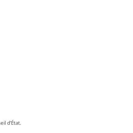
il d’État.