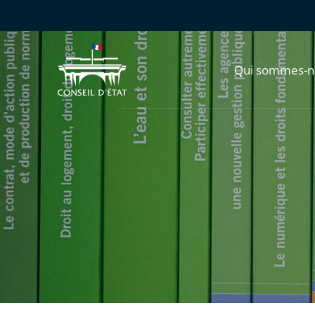
Qui sommes-n