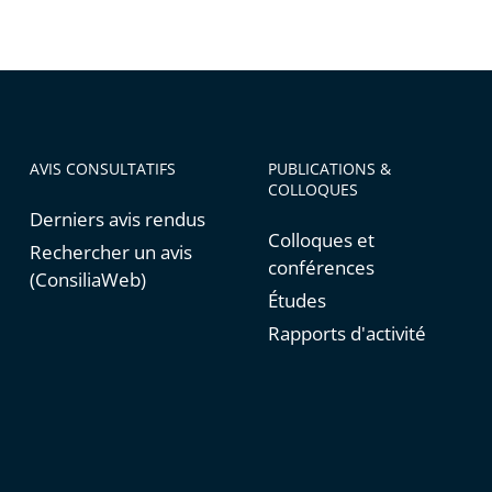
AVIS CONSULTATIFS
PUBLICATIONS &
COLLOQUES
Derniers avis rendus
Colloques et
Rechercher un avis
conférences
(ConsiliaWeb)
Études
Rapports d'activité