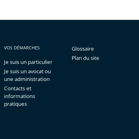
VOS DÉMARCHES
Glossaire
Plan du site
Je suis un particulier
Je suis un avocat ou
une administration
Contacts et
informations
pratiques