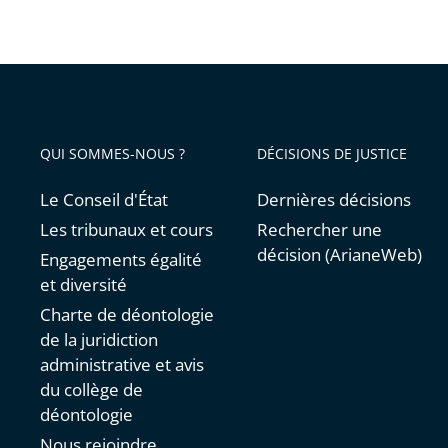
QUI SOMMES-NOUS ?
DÉCISIONS DE JUSTICE
Le Conseil d'État
Dernières décisions
Les tribunaux et cours
Rechercher une
décision (ArianeWeb)
Engagements égalité
et diversité
Charte de déontologie
de la juridiction
administrative et avis
du collège de
déontologie
Nous rejoindre