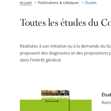
Accueil
Publications & colloques
Études
Toutes les études du Co
Réalisées à son initiative ou à la demande du G
proposent des diagnostics et des propositions po
dans l’intérêt général.
Étud
Retr