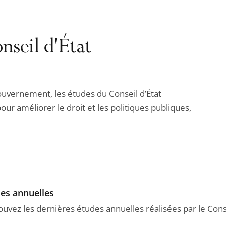
nseil d'État
ouvernement, les études du Conseil d’État
ur améliorer le droit et les politiques publiques,
es annuelles
ouvez les dernières études annuelles réalisées par le Conse