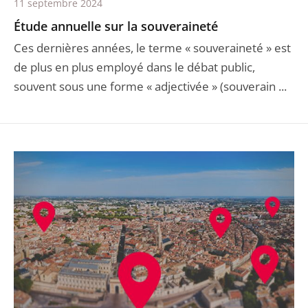
11 septembre 2024
Étude annuelle sur la souveraineté
Ces dernières années, le terme « souveraineté » est
de plus en plus employé dans le débat public,
souvent sous une forme « adjectivée » (souverain ...