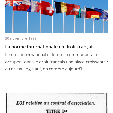
30 novembre 1999
La norme internationale en droit français
Le droit international et le droit communautaire
occupent dans le droit français une place croissante :
au niveau législatif, on compte aujourd'hu ...