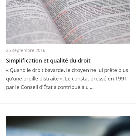
25 septembre 2016
Simplification et qualité du droit
« Quand le droit bavarde, le citoyen ne lui prête plus
qu’une oreille distraite ». Le constat dressé en 1991
par le Conseil d'État a contribué à u ...