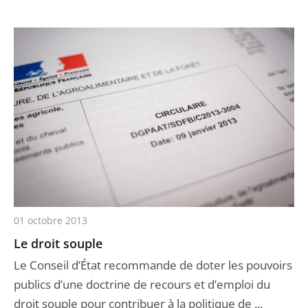
01 octobre 2013
Le droit souple
Le Conseil d’État recommande de doter les pouvoirs
publics d’une doctrine de recours et d’emploi du
droit souple pour contribuer à la politique de ...