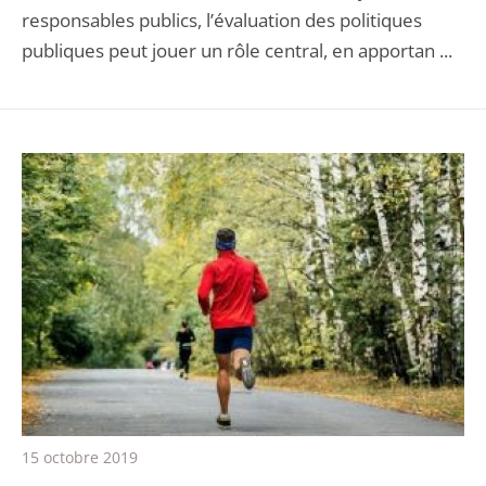
responsables publics, l’évaluation des politiques
publiques peut jouer un rôle central, en apportan ...
15 octobre 2019