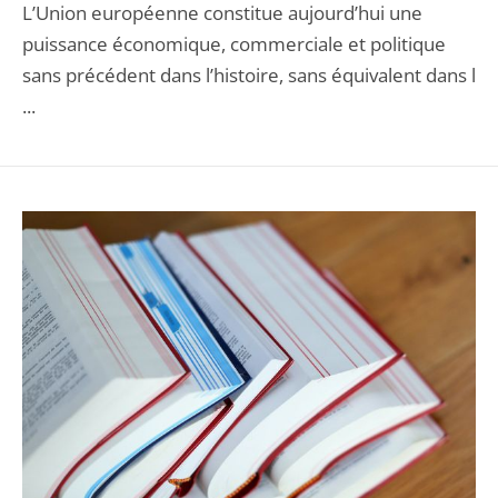
L’Union européenne constitue aujourd’hui une
puissance économique, commerciale et politique
sans précédent dans l’histoire, sans équivalent dans l
...