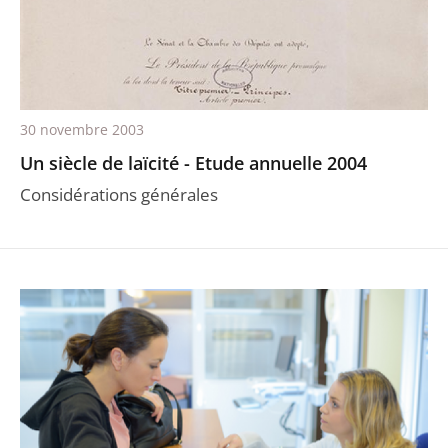
30 novembre 2003
Un siècle de laïcité - Etude annuelle 2004
Considérations générales