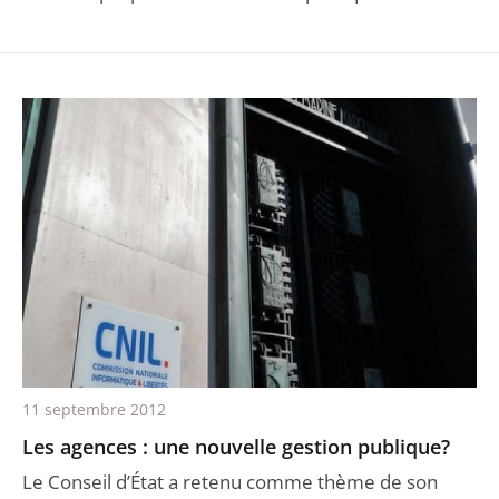
11 septembre 2012
Les agences : une nouvelle gestion publique?
Le Conseil d’État a retenu comme thème de son