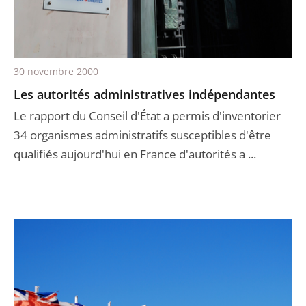
30 novembre 2000
Les autorités administratives indépendantes
Le rapport du Conseil d'État a permis d'inventorier
34 organismes administratifs susceptibles d'être
qualifiés aujourd'hui en France d'autorités a ...