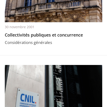
30 novembre 2001
Collectivités publiques et concurrence
Considérations générales