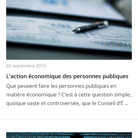
20 septembre 2015
L'action économique des personnes publiques
Que peuvent faire les personnes publiques en
matière économique ? C’est à cette question simple,
quoique vaste et controversée, que le Conseil d’É ...