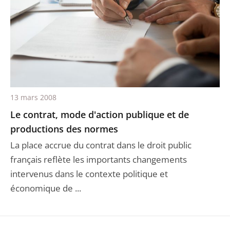
13 mars 2008
Le contrat, mode d'action publique et de
productions des normes
La place accrue du contrat dans le droit public
français reflète les importants changements
intervenus dans le contexte politique et
économique de ...