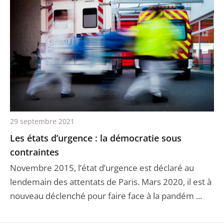
29 septembre 2021
Les états d’urgence : la démocratie sous
contraintes
Novembre 2015, l’état d’urgence est déclaré au
lendemain des attentats de Paris. Mars 2020, il est à
nouveau déclenché pour faire face à la pandém ...