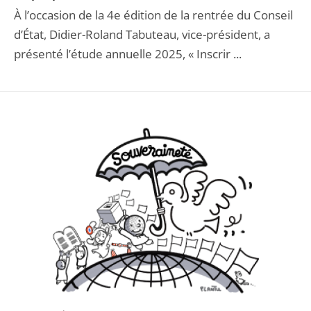
À l’occasion de la 4e édition de la rentrée du Conseil
d’État, Didier-Roland Tabuteau, vice-président, a
présenté l’étude annuelle 2025, « Inscrir ...