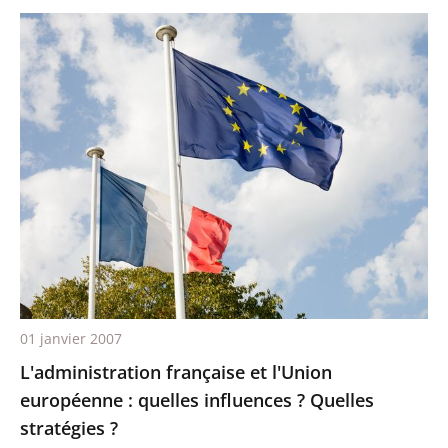
01 janvier 2007
L'administration française et l'Union
européenne : quelles influences ? Quelles
stratégies ?