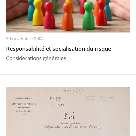
30 novembre 2004
Responsabilité et socialisation du risque
Considérations générales