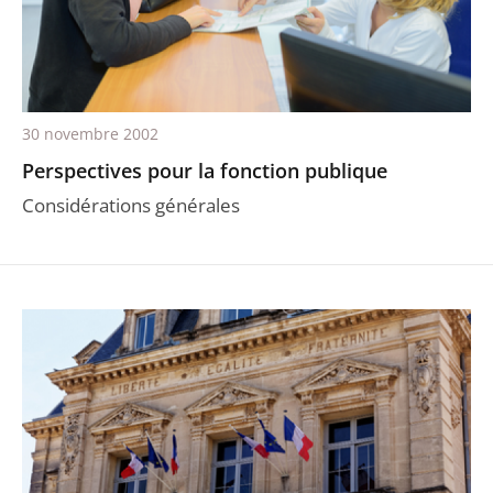
30 novembre 2002
Perspectives pour la fonction publique
Considérations générales