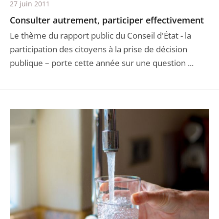
27 juin 2011
Consulter autrement, participer effectivement
Le thème du rapport public du Conseil d'État - la
participation des citoyens à la prise de décision
publique – porte cette année sur une question ...