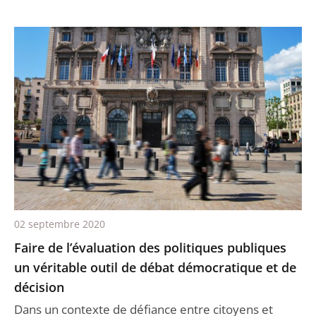
02 septembre 2020
Faire de l’évaluation des politiques publiques
un véritable outil de débat démocratique et de
décision
Dans un contexte de défiance entre citoyens et