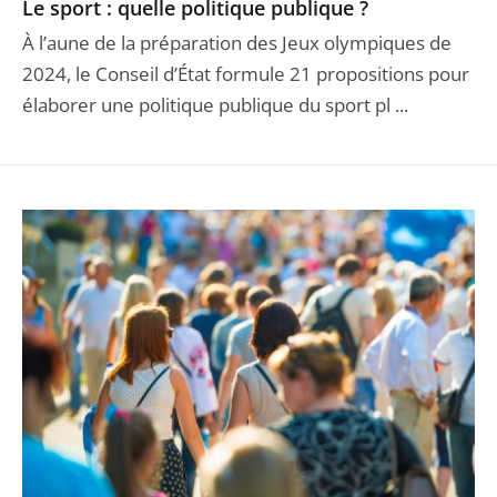
Le sport : quelle politique publique ?
À l’aune de la préparation des Jeux olympiques de
2024, le Conseil d’État formule 21 propositions pour
élaborer une politique publique du sport pl ...