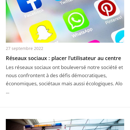
27 septembre 2022
Réseaux sociaux : placer l’utilisateur au centre
Les réseaux sociaux ont bouleversé notre société et
nous confrontent à des défis démocratiques,
économiques, sociétaux mais aussi écologiques. Alo
...