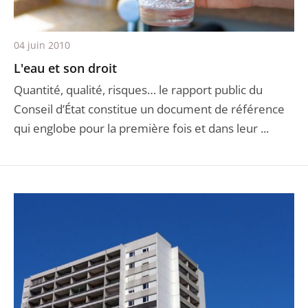
04 juin 2010
L'eau et son droit
Quantité, qualité, risques… le rapport public du
Conseil d’État constitue un document de référence
qui englobe pour la première fois et dans leur ...