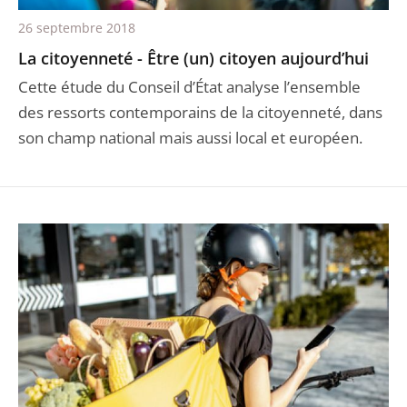
26 septembre 2018
La citoyenneté - Être (un) citoyen aujourd’hui
Cette étude du Conseil d’État analyse l’ensemble
des ressorts contemporains de la citoyenneté, dans
son champ national mais aussi local et européen.