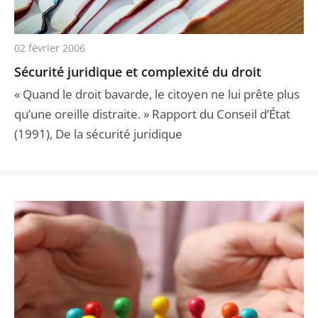
02 février 2006
Sécurité juridique et complexité du droit
« Quand le droit bavarde, le citoyen ne lui prête plus
qu’une oreille distraite. » Rapport du Conseil d’État
(1991), De la sécurité juridique