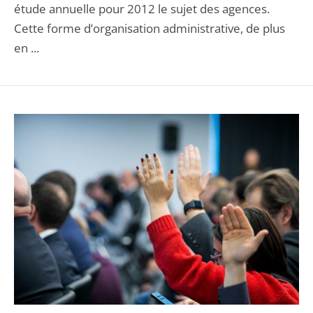
étude annuelle pour 2012 le sujet des agences.
Cette forme d’organisation administrative, de plus
en ...