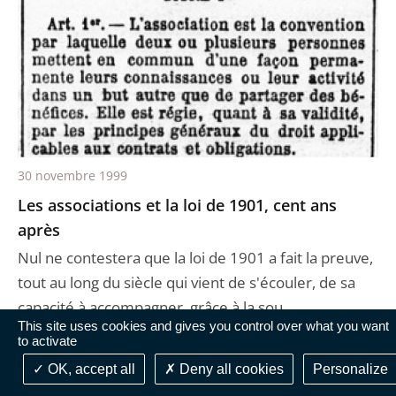
30 novembre 1999
Les associations et la loi de 1901, cent ans
après
Nul ne contestera que la loi de 1901 a fait la preuve,
tout au long du siècle qui vient de s'écouler, de sa
capacité à accompagner, grâce à la sou ...
This site uses cookies and gives you control over what you want
to activate
OK, accept all
Deny all cookies
Personalize