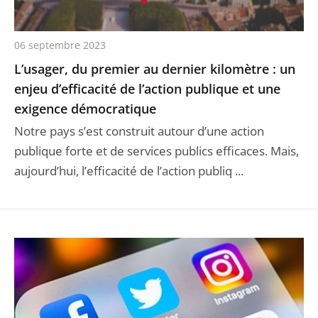
06 septembre 2023
L’usager, du premier au dernier kilomètre : un
enjeu d’efficacité de l’action publique et une
exigence démocratique
Notre pays s’est construit autour d’une action
publique forte et de services publics efficaces. Mais,
aujourd’hui, l’efficacité de l’action publiq ...