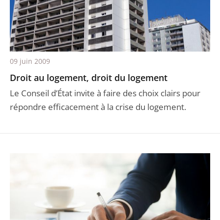
09 juin 2009
Droit au logement, droit du logement
Le Conseil d’État invite à faire des choix clairs pour
répondre efficacement à la crise du logement.