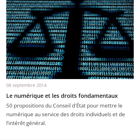
08 septembre 2014
Le numérique et les droits fondamentaux
50 propositions du Conseil d'État pour mettre le
numérique au service des droits individuels et de
l’intérêt général.