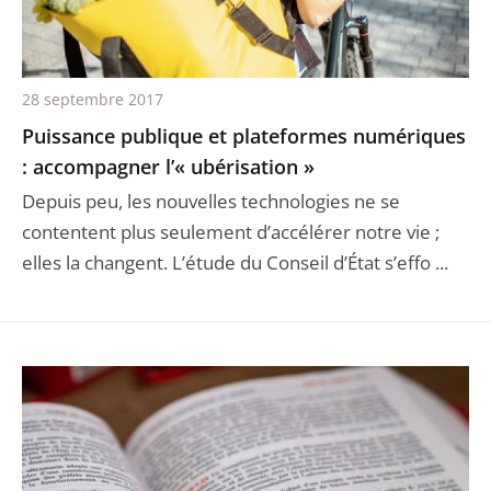
28 septembre 2017
Puissance publique et plateformes numériques
: accompagner l’« ubérisation »
Depuis peu, les nouvelles technologies ne se
contentent plus seulement d’accélérer notre vie ;
elles la changent. L’étude du Conseil d’État s’effo ...