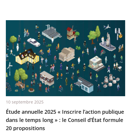
10 septembre 2025
Étude annuelle 2025 « Inscrire l’action publique
dans le temps long » : le Conseil d’État formule
20 propositions