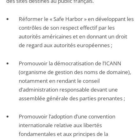
des sites destinés au public français.
Réformer le « Safe Harbor » en développant les
contrôles de son respect effectif par les
autorités américaines et en donnant un droit
de regard aux autorités européennes ;
Promouvoir la démocratisation de l’ICANN
(organisme de gestion des noms de domaine),
notamment en rendant le conseil
d’administration responsable devant une
assemblée générale des parties prenantes ;
Promouvoir l’adoption d’une convention
internationale relative aux libertés
fondamentales et aux principes de la