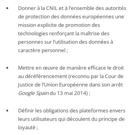
Donner à la CNIL et à l’ensemble des autorités
de protection des données européennes une
mission explicite de promotion des
technologies renforçant la maîtrise des
personnes sur l’utilisation des données à
caractère personnel ;
Mettre en œuvre de manière efficace le droit
au déréférencement (reconnu par la Cour de
Justice de l’Union Européenne dans son arrêt
Google Spain
du 13 mai 2014) ;
Définir les obligations des plateformes envers
leurs utilisateurs qui découlent du principe de
loyauté ;