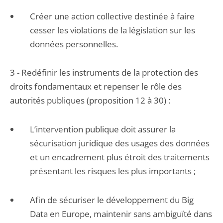
Créer une action collective destinée à faire
cesser les violations de la législation sur les
données personnelles.
3 - Redéfinir les instruments de la protection des
droits fondamentaux et repenser le rôle des
autorités publiques (proposition 12 à 30) :
L’intervention publique doit assurer la
sécurisation juridique des usages des données
et un encadrement plus étroit des traitements
présentant les risques les plus importants ;
Afin de sécuriser le développement du Big
Data en Europe, maintenir sans ambiguïté dans