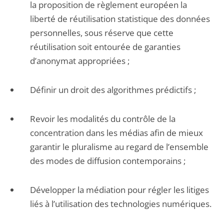
la proposition de règlement européen la
liberté de réutilisation statistique des données
personnelles, sous réserve que cette
réutilisation soit entourée de garanties
d’anonymat appropriées ;
Définir un droit des algorithmes prédictifs ;
Revoir les modalités du contrôle de la
concentration dans les médias afin de mieux
garantir le pluralisme au regard de l’ensemble
des modes de diffusion contemporains ;
Développer la médiation pour régler les litiges
liés à l’utilisation des technologies numériques.