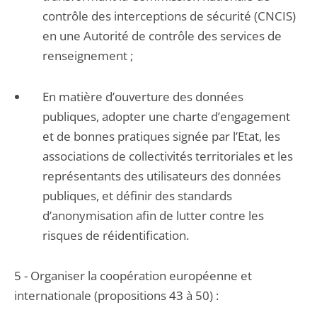
contrôle des interceptions de sécurité (CNCIS)
en une Autorité de contrôle des services de
renseignement ;
En matière d’ouverture des données
publiques, adopter une charte d’engagement
et de bonnes pratiques signée par l’Etat, les
associations de collectivités territoriales et les
représentants des utilisateurs des données
publiques, et définir des standards
d’anonymisation afin de lutter contre les
risques de réidentification.
5 - Organiser la coopération européenne et
internationale (propositions 43 à 50) :