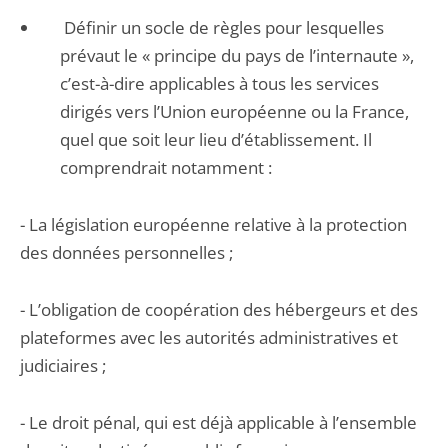
Définir un socle de règles pour lesquelles
prévaut le « principe du pays de l’internaute »,
c’est-à-dire applicables à tous les services
dirigés vers l’Union européenne ou la France,
quel que soit leur lieu d’établissement. Il
comprendrait notamment :
- La législation européenne relative à la protection
des données personnelles ;
- L’obligation de coopération des hébergeurs et des
plateformes avec les autorités administratives et
judiciaires ;
- Le droit pénal, qui est déjà applicable à l’ensemble