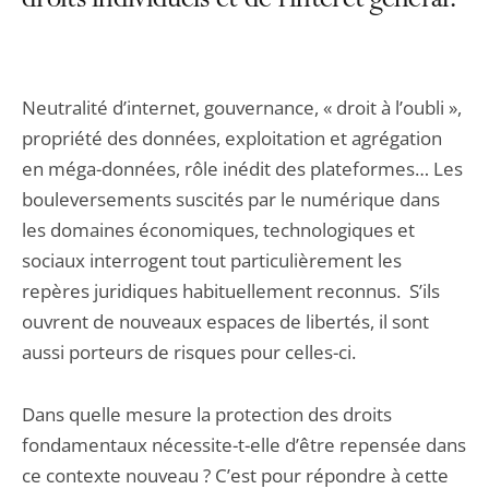
droits individuels et de l’intérêt général.
Neutralité d’internet, gouvernance, « droit à l’oubli »,
propriété des données, exploitation et agrégation
en méga-données, rôle inédit des plateformes… Les
bouleversements suscités par le numérique dans
les domaines économiques, technologiques et
sociaux interrogent tout particulièrement les
repères juridiques habituellement reconnus. S’ils
ouvrent de nouveaux espaces de libertés, il sont
aussi porteurs de risques pour celles-ci.
Dans quelle mesure la protection des droits
fondamentaux nécessite-t-elle d’être repensée dans
ce contexte nouveau ? C’est pour répondre à cette