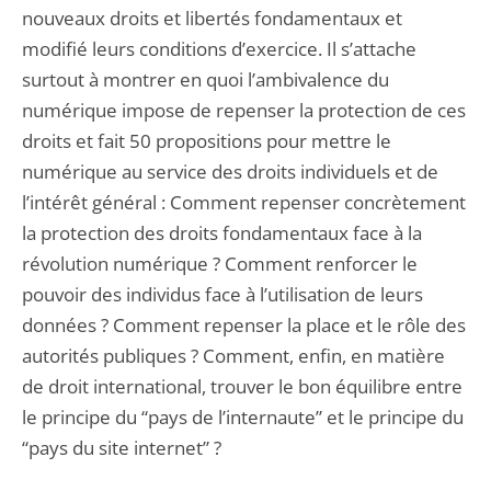
nouveaux droits et libertés fondamentaux et
modifié leurs conditions d’exercice. Il s’attache
surtout à montrer en quoi l’ambivalence du
numérique impose de repenser la protection de ces
droits et fait 50 propositions pour mettre le
numérique au service des droits individuels et de
l’intérêt général : Comment repenser concrètement
la protection des droits fondamentaux face à la
révolution numérique ? Comment renforcer le
pouvoir des individus face à l’utilisation de leurs
données ? Comment repenser la place et le rôle des
autorités publiques ? Comment, enfin, en matière
de droit international, trouver le bon équilibre entre
le principe du “pays de l’internaute” et le principe du
“pays du site internet” ?