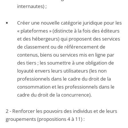
internautes) ;
Créer une nouvelle catégorie juridique pour les
« plateformes » (distincte à la fois des éditeurs
et des hébergeurs) qui proposent des services
de classement ou de référencement de
contenus, biens ou services mis en ligne par
des tiers ; les soumettre à une obligation de
loyauté envers leurs utilisateurs (les non
professionnels dans le cadre du droit de la
consommation et les professionnels dans le
cadre du droit de la concurrence).
2 - Renforcer les pouvoirs des individus et de leurs
groupements (propositions 4 à 11) :