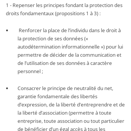
1 - Repenser les principes fondant la protection des
droits fondamentaux (propositions 1 à 3) :
Renforcer la place de l’individu dans le droit à
la protection de ses données («
autodétermination informationnelle ») pour lui
permettre de décider de la communication et
de l’utilisation de ses données à caractère
personnel ;
Consacrer le principe de neutralité du net,
garantie fondamentale des libertés
d’expression, de la liberté d’entreprendre et de
la liberté d’association (permettre à toute
entreprise, toute association ou tout particulier
de bénéficier d’un égal accès à tous les