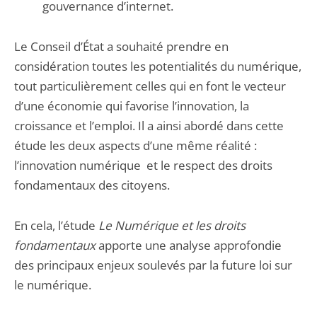
gouvernance d’internet.
Le Conseil d’État a souhaité prendre en
considération toutes les potentialités du numérique,
tout particulièrement celles qui en font le vecteur
d’une économie qui favorise l’innovation, la
croissance et l’emploi. Il a ainsi abordé dans cette
étude les deux aspects d’une même réalité :
l’innovation numérique et le respect des droits
fondamentaux des citoyens.
En cela, l’étude
Le Numérique et les droits
fondamentaux
apporte une analyse approfondie
des principaux enjeux soulevés par la future loi sur
le numérique.