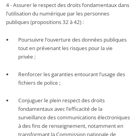
4 - Assurer le respect des droits fondamentaux dans
l’utilisation du numérique par les personnes
publiques (propositions 32 à 42) :
Poursuivre l’ouverture des données publiques
tout en prévenant les risques pour la vie
privée ;
Renforcer les garanties entourant l’usage des
fichiers de police ;
Conjuguer le plein respect des droits
fondamentaux avec l’efficacité de la
surveillance des communications électroniques
à des fins de renseignement, notamment en
transformant la Commission nationale de