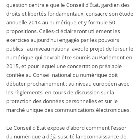
question centrale que le Conseil d’État, gardien des
droits et libertés fondamentaux, consacre son étude
annuelle 2014 au numérique et y formule 50
propositions. Celles-ci éclaireront utilement les
exercices aujourd’hui engagés par les pouvoirs
publics : au niveau national avec le projet de loi sur le
numérique qui devrait être soumis au Parlement en
2015, et pour lequel une concertation préalable
confiée au Conseil national du numérique doit
débuter prochainement ; au niveau européen avec
les règlements en cours de discussion sur la
protection des données personnelles et sur le
marché unique des communications électroniques.
Le Conseil d’État expose d’abord comment l’essor
du numérique a déjà suscité la reconnaissance de