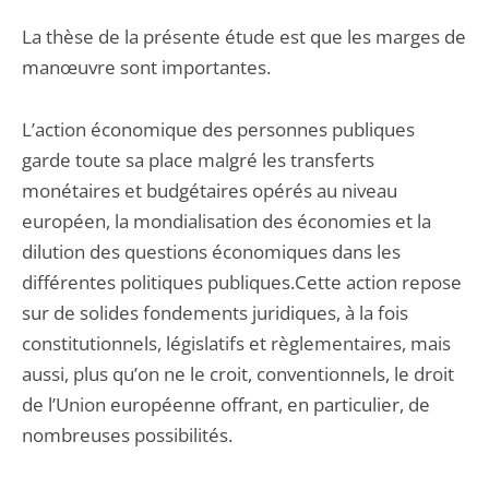
La thèse de la présente étude est que les marges de
manœuvre sont importantes.
L’action économique des personnes publiques
garde toute sa place malgré les transferts
monétaires et budgétaires opérés au niveau
européen, la mondialisation des économies et la
dilution des questions économiques dans les
différentes politiques publiques.Cette action repose
sur de solides fondements juridiques, à la fois
constitutionnels, législatifs et règlementaires, mais
aussi, plus qu’on ne le croit, conventionnels, le droit
de l’Union européenne offrant, en particulier, de
nombreuses possibilités.