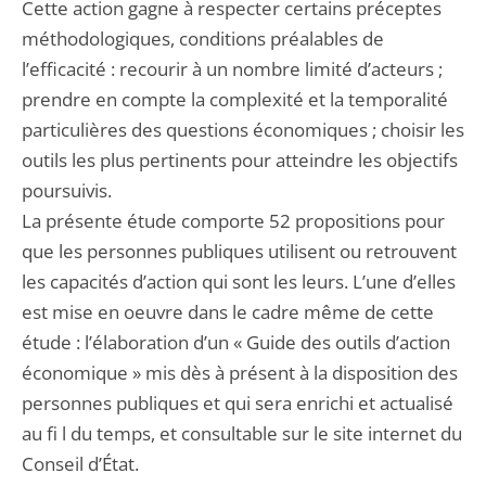
Cette action gagne à respecter certains préceptes
méthodologiques, conditions préalables de
l’efficacité : recourir à un nombre limité d’acteurs ;
prendre en compte la complexité et la temporalité
particulières des questions économiques ; choisir les
outils les plus pertinents pour atteindre les objectifs
poursuivis.
La présente étude comporte 52 propositions pour
que les personnes publiques utilisent ou retrouvent
les capacités d’action qui sont les leurs. L’une d’elles
est mise en oeuvre dans le cadre même de cette
étude : l’élaboration d’un « Guide des outils d’action
économique » mis dès à présent à la disposition des
personnes publiques et qui sera enrichi et actualisé
au fi l du temps, et consultable sur le site internet du
Conseil d’État.