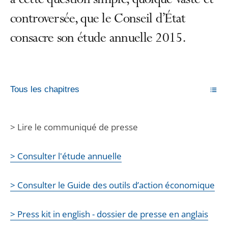
à cette question simple, quoique vaste et
controversée, que le Conseil d’État
consacre son étude annuelle 2015.
Tous les chapitres
> Lire le communiqué de presse
> Consulter l'étude annuelle
> Consulter le Guide des outils d’action économique
> Press kit in english - dossier de presse en anglais