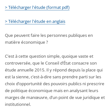
> Télécharger l'étude (format pdf)
> Télécharger l'étude en anglais
Que peuvent faire les personnes publiques en
matière économique ?
C’est à cette question simple, quoique vaste et
controversée, que le Conseil d’État consacre son
étude annuelle 2015. Il y répond depuis la place qui
est la sienne, c’est-à-dire sans prendre parti sur les
choix d’opportunité des pouvoirs publics ni prescrire
de politique économique mais en analysant leurs
marges de manœuvre, d’un point de vue juridique et
institutionnel.