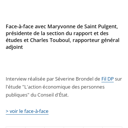
Face-à-face avec Maryvonne de Saint Pulgent,
présidente de la section du rapport et des
études et Charles Touboul, rapporteur général
adjoint
Interview réalisée par Séverine Brondel de
Fil DP
sur
l'étude "L'action économique des personnes
publiques" du Conseil d'État.
> voir le face-à-face