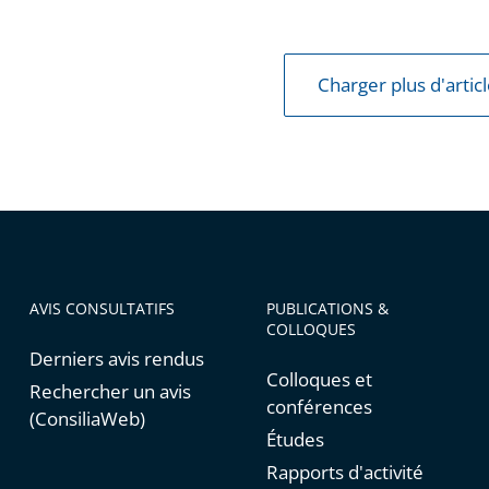
Charger plus d'artic
AVIS CONSULTATIFS
PUBLICATIONS &
COLLOQUES
Derniers avis rendus
Colloques et
Rechercher un avis
conférences
(ConsiliaWeb)
Études
Rapports d'activité