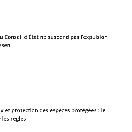
u Conseil d'État ne suspend pas l’expulsion
ssen
x et protection des espèces protégées : le
 les règles