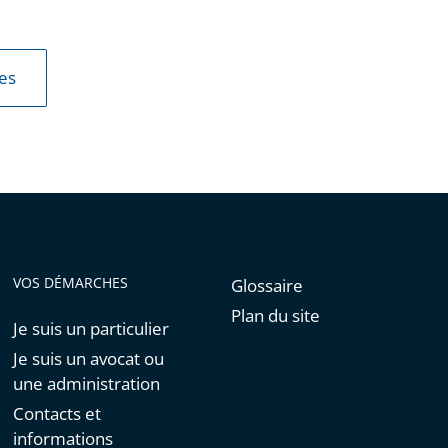
les
VOS DÉMARCHES
Glossaire
Plan du site
Je suis un particulier
Je suis un avocat ou
une administration
Contacts et
informations