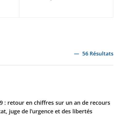
56 Résultats
 : retour en chiffres sur un an de recours
at, juge de l’urgence et des libertés