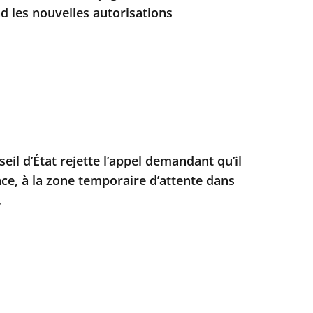
d les nouvelles autorisations
seil d’État rejette l’appel demandant qu’il
nce, à la zone temporaire d’attente dans
.