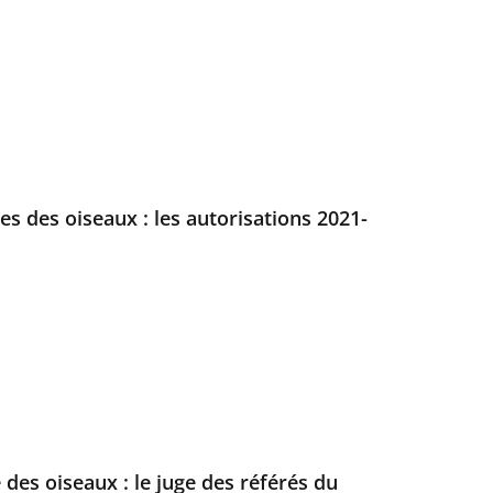
es des oiseaux : les autorisations 2021-
 des oiseaux : le juge des référés du