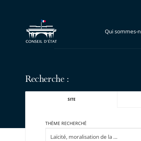
Qui sommes-n
Recherche :
SITE
THÈME RECHERCHÉ