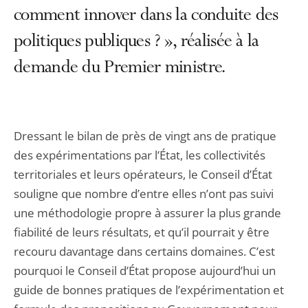
comment innover dans la conduite des
politiques publiques ? », réalisée à la
demande du Premier ministre.
Dressant le bilan de près de vingt ans de pratique
des expérimentations par l’État, les collectivités
territoriales et leurs opérateurs, le Conseil d’État
souligne que nombre d’entre elles n’ont pas suivi
une méthodologie propre à assurer la plus grande
fiabilité de leurs résultats, et qu’il pourrait y être
recouru davantage dans certains domaines. C’est
pourquoi le Conseil d’État propose aujourd’hui un
guide de bonnes pratiques de l’expérimentation et