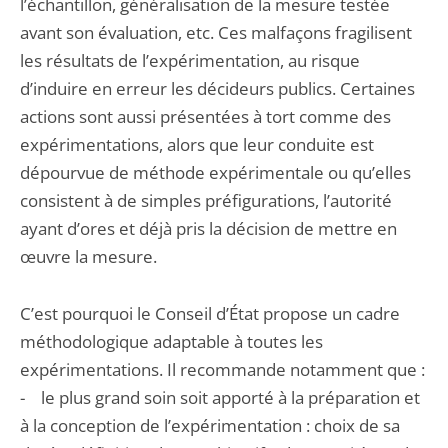
l’échantillon, généralisation de la mesure testée
avant son évaluation, etc. Ces malfaçons fragilisent
les résultats de l’expérimentation, au risque
d’induire en erreur les décideurs publics. Certaines
actions sont aussi présentées à tort comme des
expérimentations, alors que leur conduite est
dépourvue de méthode expérimentale ou qu’elles
consistent à de simples préfigurations, l’autorité
ayant d’ores et déjà pris la décision de mettre en
œuvre la mesure.
C’est pourquoi le Conseil d’État propose un cadre
méthodologique adaptable à toutes les
expérimentations. Il recommande notamment que :
- le plus grand soin soit apporté à la préparation et
à la conception de l’expérimentation : choix de sa