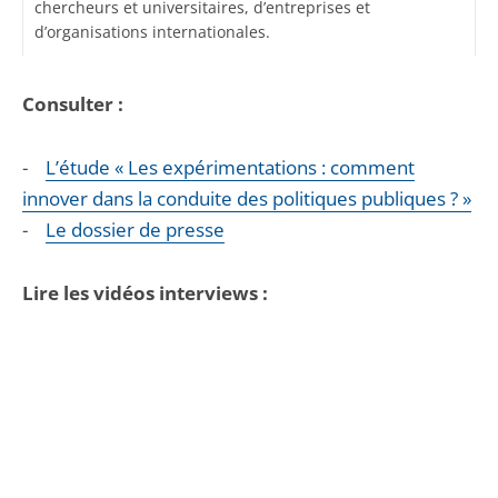
chercheurs et universitaires, d’entreprises et
d’organisations internationales.
Consulter :
-
L’étude « Les expérimentations : comment
innover dans la conduite des politiques publiques ? »
-
Le dossier de presse
Lire les vidéos interviews :