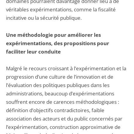
domaines pourraient davantage donner lieu à de
véritables expérimentations, comme la fiscalité
incitative ou la sécurité publique.
Une méthodologie pour améliorer les
expérimentations, des propositions pour
faciliter leur conduite
Malgré le recours croissant à l’expérimentation et la
progression d’une culture de l’innovation et de
l’évaluation des politiques publiques dans les
administrations, beaucoup d’expérimentations
souffrent encore de carences méthodologiques :
définition d’objectifs contradictoires, faible
association des acteurs et du public concernés par
l’expérimentation, construction approximative de