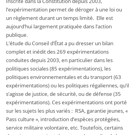
Inscrite dans la Constitution depuis 2003,
l’expérimentation permet de déroger à une loi ou
un règlement durant un temps limité. Elle est
aujourd’hui largement pratiquée dans l’action
publique.
L’étude du Conseil d’État a pu dresser un bilan
complet et inédit des 269 expérimentations
conduites depuis 2003, en particulier dans les
politiques sociales (85 expérimentations), les
politiques environnementales et du transport (63
expérimentations) ou les politiques régaliennes, qu’il
s’agisse de justice, de sécurité, ou de défense (35
expérimentations). Ces expérimentations ont porté
sur les sujets les plus variés : RSA, garantie jeunes, «
Pass culture », introduction d’espèces protégées,
service militaire volontaire, etc. Toutefois, certains