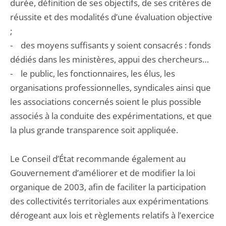
durée, définition de ses objectifs, de ses critères de
réussite et des modalités d’une évaluation objective
;
- des moyens suffisants y soient consacrés : fonds
dédiés dans les ministères, appui des chercheurs…
- le public, les fonctionnaires, les élus, les
organisations professionnelles, syndicales ainsi que
les associations concernés soient le plus possible
associés à la conduite des expérimentations, et que
la plus grande transparence soit appliquée.
Le Conseil d’État recommande également au
Gouvernement d’améliorer et de modifier la loi
organique de 2003, afin de faciliter la participation
des collectivités territoriales aux expérimentations
dérogeant aux lois et règlements relatifs à l’exercice