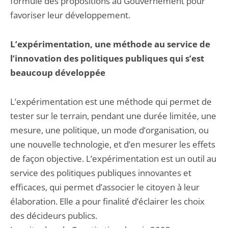
formule des propositions au Gouvernement pour
favoriser leur développement.
L’expérimentation, une méthode au service de
l’innovation des politiques publiques qui s’est
beaucoup développée
L’expérimentation est une méthode qui permet de
tester sur le terrain, pendant une durée limitée, une
mesure, une politique, un mode d’organisation, ou
une nouvelle technologie, et d’en mesurer les effets
de façon objective. L’expérimentation est un outil au
service des politiques publiques innovantes et
efficaces, qui permet d’associer le citoyen à leur
élaboration. Elle a pour finalité d’éclairer les choix
des décideurs publics.