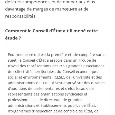
de leurs compétences, et de donner aux élus
davantage de marges de manœuvre et de
responsabilités.
Comment le Conseil d’État a-t-il mené cette
étude ?
Pour mener ce qui est la première étude complète sur ce
sujet, le Conseil d’État a associé dans un groupe de
travail des représentants des trois grandes associations
de collectivités territoriales, du Conseil économique,
social et environnemental (CESE), de l’université et des
administrations de l’État. Il s’est appuyé sur des dizaines
d’auditions de parlementaires et d’élus locaux, de
représentants des organisations syndicales et
professionnelles, de directeurs de grandes
administrations et établissements publics de l’État,
d’organismes d’inspection et de contrôle de l’État, de