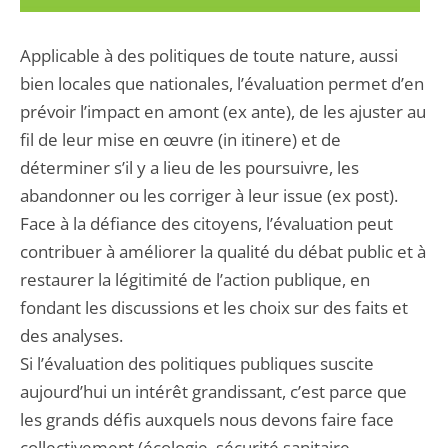
Applicable à des politiques de toute nature, aussi
bien locales que nationales, l’évaluation permet d’en
prévoir l’impact en amont (ex ante), de les ajuster au
fil de leur mise en œuvre (in itinere) et de
déterminer s’il y a lieu de les poursuivre, les
abandonner ou les corriger à leur issue (ex post).
Face à la défiance des citoyens, l’évaluation peut
contribuer à améliorer la qualité du débat public et à
restaurer la légitimité de l’action publique, en
fondant les discussions et les choix sur des faits et
des analyses.
Si l’évaluation des politiques publiques suscite
aujourd’hui un intérêt grandissant, c’est parce que
les grands défis auxquels nous devons faire face
collectivement (écologie, sécurité sanitaire,