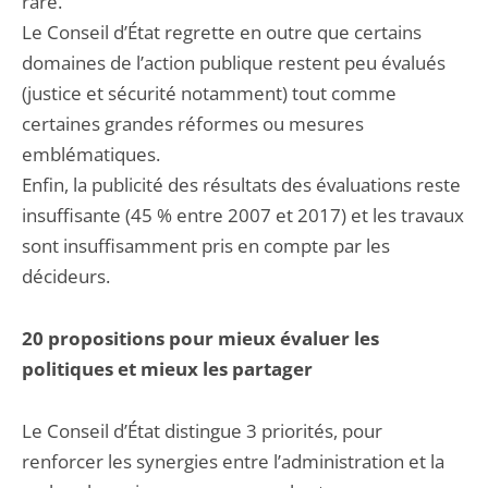
rare.
Le Conseil d’État regrette en outre que certains
domaines de l’action publique restent peu évalués
(justice et sécurité notamment) tout comme
certaines grandes réformes ou mesures
emblématiques.
Enfin, la publicité des résultats des évaluations reste
insuffisante (45 % entre 2007 et 2017) et les travaux
sont insuffisamment pris en compte par les
décideurs.
20 propositions pour mieux évaluer les
politiques et mieux les partager
Le Conseil d’État distingue 3 priorités, pour
renforcer les synergies entre l’administration et la