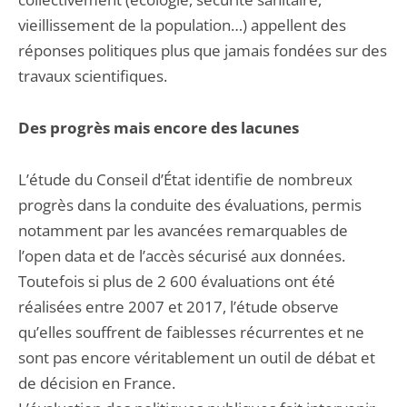
vieillissement de la population…) appellent des
réponses politiques plus que jamais fondées sur des
travaux scientifiques.
Des progrès mais encore des lacunes
L’étude du Conseil d’État identifie de nombreux
progrès dans la conduite des évaluations, permis
notamment par les avancées remarquables de
l’open data et de l’accès sécurisé aux données.
Toutefois si plus de 2 600 évaluations ont été
réalisées entre 2007 et 2017, l’étude observe
qu’elles souffrent de faiblesses récurrentes et ne
sont pas encore véritablement un outil de débat et
de décision en France.