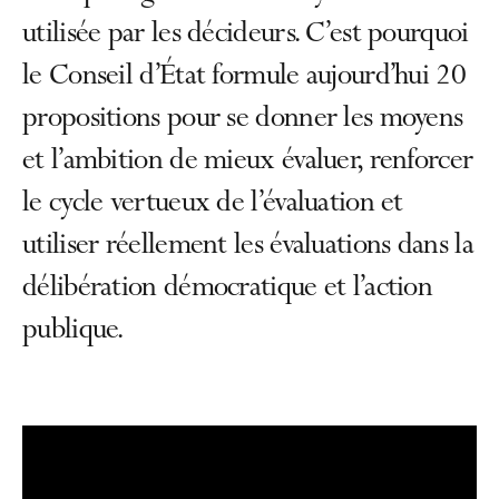
utilisée par les décideurs. C’est pourquoi
le Conseil d’État formule aujourd’hui 20
propositions pour se donner les moyens
et l’ambition de mieux évaluer, renforcer
le cycle vertueux de l’évaluation et
utiliser réellement les évaluations dans la
délibération démocratique et l’action
publique.