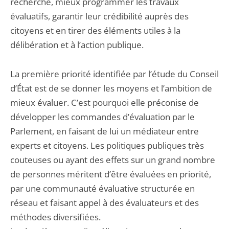
recherche, mieux programmer les travaux
évaluatifs, garantir leur crédibilité auprès des
citoyens et en tirer des éléments utiles à la
délibération et à l’action publique.
La première priorité identifiée par l’étude du Conseil
d’État est de se donner les moyens et l’ambition de
mieux évaluer. C’est pourquoi elle préconise de
développer les commandes d’évaluation par le
Parlement, en faisant de lui un médiateur entre
experts et citoyens. Les politiques publiques très
couteuses ou ayant des effets sur un grand nombre
de personnes méritent d’être évaluées en priorité,
par une communauté évaluative structurée en
réseau et faisant appel à des évaluateurs et des
méthodes diversifiées.