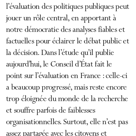
l’évaluation des politiques publiques peut
jouer un rôle central, en apportant à
notre démocratie des analyses fiables et
factuelles pour éclairer le débat public et
la décision. Dans l’étude qu’il publie
aujourd’hui, le Conseil d’État fait le
point sur l’évaluation en France : celle-ci
a beaucoup progressé, mais reste encore
trop éloignée du monde de la recherche
et souffre parfois de faiblesses
organisationnelles. Surtout, elle n’est pas
assez partagée avec les citoyens et