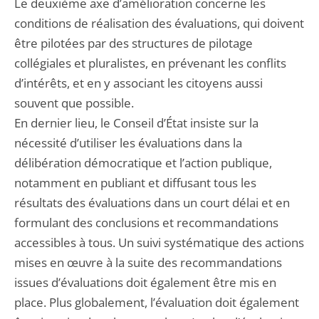
Le deuxième axe d’amélioration concerne les
conditions de réalisation des évaluations, qui doivent
être pilotées par des structures de pilotage
collégiales et pluralistes, en prévenant les conflits
d’intérêts, et en y associant les citoyens aussi
souvent que possible.
En dernier lieu, le Conseil d’État insiste sur la
nécessité d’utiliser les évaluations dans la
délibération démocratique et l’action publique,
notamment en publiant et diffusant tous les
résultats des évaluations dans un court délai et en
formulant des conclusions et recommandations
accessibles à tous. Un suivi systématique des actions
mises en œuvre à la suite des recommandations
issues d’évaluations doit également être mis en
place. Plus globalement, l’évaluation doit également