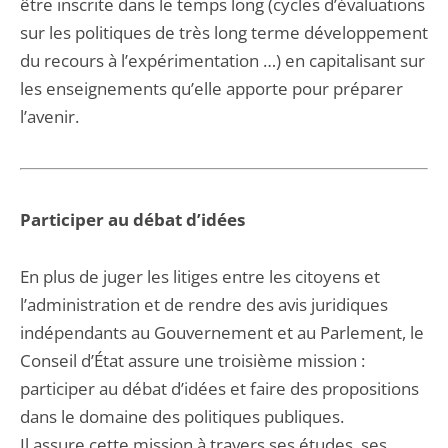
être inscrite dans le temps long (cycles d’évaluations
sur les politiques de très long terme développement
du recours à l’expérimentation …) en capitalisant sur
les enseignements qu’elle apporte pour préparer
l’avenir.
Participer au débat d’idées
En plus de juger les litiges entre les citoyens et
l’administration et de rendre des avis juridiques
indépendants au Gouvernement et au Parlement, le
Conseil d’État assure une troisième mission :
participer au débat d’idées et faire des propositions
dans le domaine des politiques publiques.
Il assure cette mission à travers ses études, ses