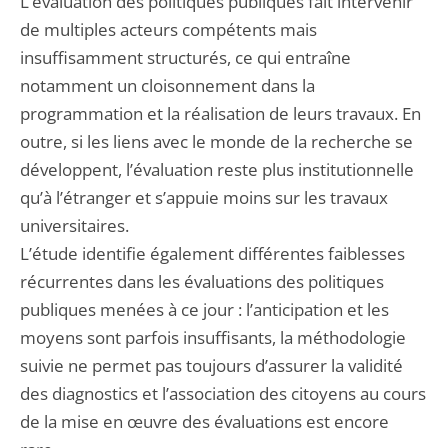
L’évaluation des politiques publiques fait intervenir
de multiples acteurs compétents mais
insuffisamment structurés, ce qui entraîne
notamment un cloisonnement dans la
programmation et la réalisation de leurs travaux. En
outre, si les liens avec le monde de la recherche se
développent, l’évaluation reste plus institutionnelle
qu’à l’étranger et s’appuie moins sur les travaux
universitaires.
L’étude identifie également différentes faiblesses
récurrentes dans les évaluations des politiques
publiques menées à ce jour : l’anticipation et les
moyens sont parfois insuffisants, la méthodologie
suivie ne permet pas toujours d’assurer la validité
des diagnostics et l’association des citoyens au cours
de la mise en œuvre des évaluations est encore