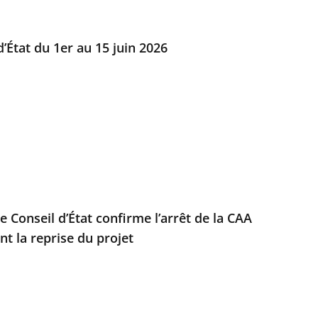
’État du 1er au 15 juin 2026
e Conseil d’État confirme l’arrêt de la CAA
t la reprise du projet