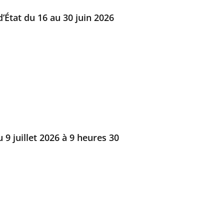
’État du 16 au 30 juin 2026
9 juillet 2026 à 9 heures 30