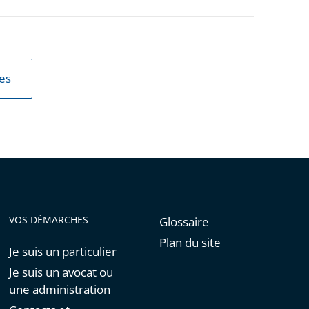
les
VOS DÉMARCHES
Glossaire
Plan du site
Je suis un particulier
Je suis un avocat ou
une administration