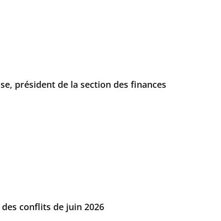
se, président de la section des finances
des conflits de juin 2026