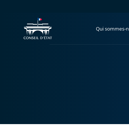
Qui sommes-n