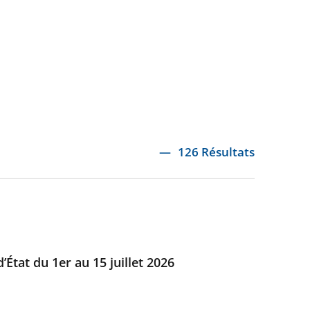
126 Résultats
’État du 1er au 15 juillet 2026