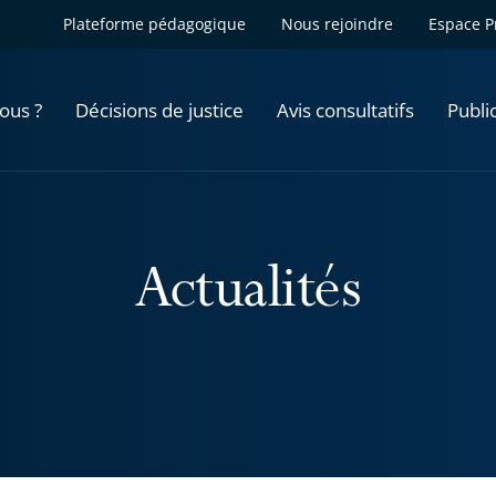
Plateforme pédagogique
Nous rejoindre
Espace P
ous ?
Décisions de justice
Avis consultatifs
Publi
Actualités