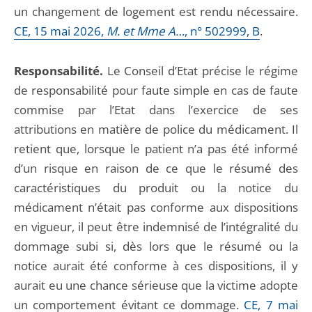
un changement de logement est rendu nécessaire.
CE, 15 mai 2026,
M. et Mme A…
, n° 502999, B
.
Responsabilité.
Le Conseil d’Etat précise le régime
de responsabilité pour faute simple en cas de faute
commise par l’Etat dans l’exercice de ses
attributions en matière de police du médicament. Il
retient que, lorsque le patient n’a pas été informé
d’un risque en raison de ce que le résumé des
caractéristiques du produit ou la notice du
médicament n’était pas conforme aux dispositions
en vigueur, il peut être indemnisé de l’intégralité du
dommage subi si, dès lors que le résumé ou la
notice aurait été conforme à ces dispositions, il y
aurait eu une chance sérieuse que la victime adopte
un comportement évitant ce dommage.
CE, 7 mai