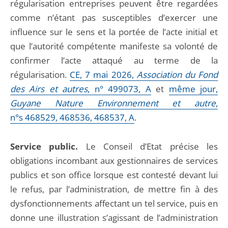
régularisation entreprises peuvent être regardées
comme n’étant pas susceptibles d’exercer une
influence sur le sens et la portée de l’acte initial et
que l’autorité compétente manifeste sa volonté de
confirmer l’acte attaqué au terme de la
régularisation.
CE, 7 mai 2026,
Association du Fond
des Airs et autres
, n° 499073, A
et
même jour,
Guyane Nature Environnement et autre
,
n°s 468529, 468536, 468537, A
.
Service public.
Le Conseil d’Etat précise les
obligations incombant aux gestionnaires de services
publics et son office lorsque est contesté devant lui
le refus, par l’administration, de mettre fin à des
dysfonctionnements affectant un tel service, puis en
donne une illustration s’agissant de l’administration