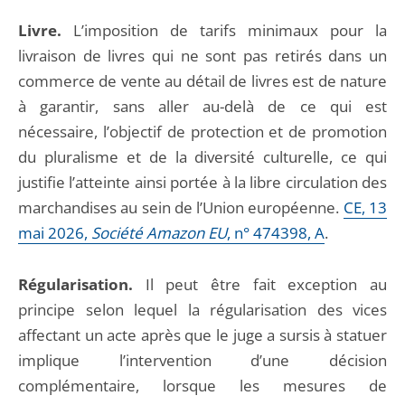
Livre.
L’imposition de tarifs minimaux pour la
livraison de livres qui ne sont pas retirés dans un
commerce de vente au détail de livres est de nature
à garantir, sans aller au-delà de ce qui est
nécessaire, l’objectif de protection et de promotion
du pluralisme et de la diversité culturelle, ce qui
justifie l’atteinte ainsi portée à la libre circulation des
marchandises au sein de l’Union européenne.
CE, 13
mai 2026,
Société Amazon EU
, n° 474398, A
.
Régularisation.
Il peut être fait exception au
principe selon lequel la régularisation des vices
affectant un acte après que le juge a sursis à statuer
implique l’intervention d’une décision
complémentaire, lorsque les mesures de