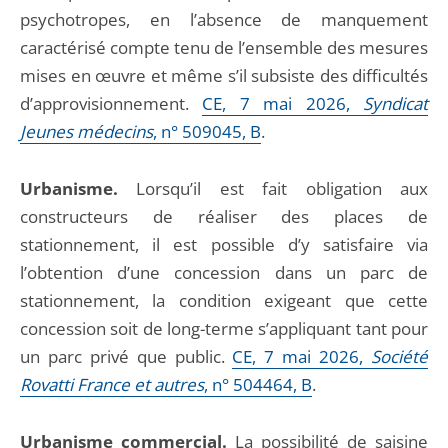
psychotropes, en l’absence de manquement
caractérisé compte tenu de l’ensemble des mesures
mises en œuvre et même s’il subsiste des difficultés
d’approvisionnement.
CE, 7 mai 2026,
Syndicat
Jeunes médecins
, n° 509045, B
.
Urbanisme.
Lorsqu’il est fait obligation aux
constructeurs de réaliser des places de
stationnement, il est possible d’y satisfaire via
l’obtention d’une concession dans un parc de
stationnement, la condition exigeant que cette
concession soit de long-terme s’appliquant tant pour
un parc privé que public.
CE, 7 mai 2026,
Société
Rovatti France et autres
, n° 504464, B
.
Urbanisme commercial.
La possibilité de saisine