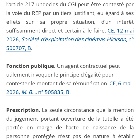
l’article 217 undecies du CGI peut être contesté par
la voie du REP par un tiers justifiant, eu égard à ses
effets sur sa propre situation, d’un intérêt
suffisamment direct et certain à le faire.
CE, 12 mai
2026,
Société d’exploitation des cinémas Hickson
, n°
500707, B
.
Fonction publique.
Un agent contractuel peut
utilement invoquer le principe d’égalité pour
contester le montant de sa rémunération.
CE, 6 mai
2026,
M. B...
, n° 505835, B
.
Prescription.
La seule circonstance que la mention
du jugement portant ouverture de la tutelle a été
portée en marge de l'acte de naissance de la
personne protégée n’est pas de nature à établir