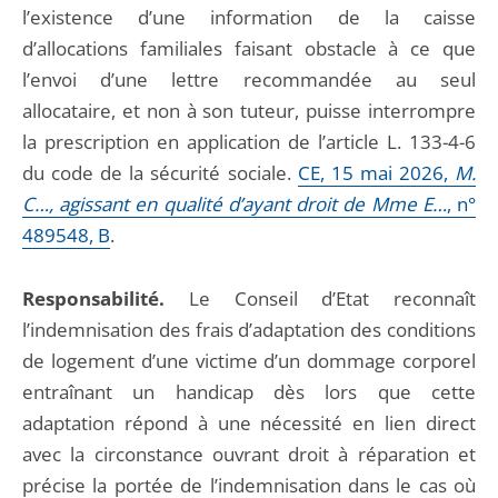
l’existence d’une information de la caisse
d’allocations familiales faisant obstacle à ce que
l’envoi d’une lettre recommandée au seul
allocataire, et non à son tuteur, puisse interrompre
la prescription en application de l’article L. 133-4-6
du code de la sécurité sociale.
CE, 15 mai 2026,
M.
C…, agissant en qualité d’ayant droit de Mme E…
, n°
489548, B
.
Responsabilité.
Le Conseil d’Etat reconnaît
l’indemnisation des frais d’adaptation des conditions
de logement d’une victime d’un dommage corporel
entraînant un handicap dès lors que cette
adaptation répond à une nécessité en lien direct
avec la circonstance ouvrant droit à réparation et
précise la portée de l’indemnisation dans le cas où