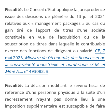
Fiscalité.
Le Conseil d’Etat applique la jurisprudence
issue des décisions de plénière du 13 juillet 2021
relatives aux « management packages » au cas du
gain tiré de l’apport de titres d’une société
constituée en vue de l’acquisition ou de la
souscription de titres dans laquelle le contribuable
exerce des fonctions de dirigeant ou salarié.
CE, 7
mai 2026,
Ministre de l’économie, des finances et de
la souveraineté industrielle et numérique c/ M. et
Mme A…
, n° 493083, B
.
Fiscalité.
La décision modifiant le revenu fiscal de
référence d’une personne physique à la suite d'un
redressement n'ayant pas donné lieu à une
imposition supplémentaire est susceptible de faire