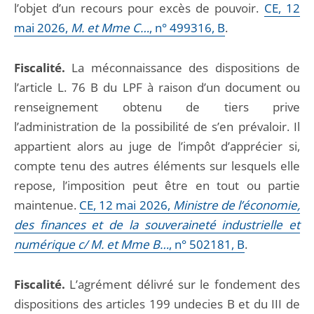
l’objet d’un recours pour excès de pouvoir.
CE, 12
mai 2026,
M. et Mme C…
, n° 499316, B
.
Fiscalité.
La méconnaissance des dispositions de
l’article L. 76 B du LPF à raison d’un document ou
renseignement obtenu de tiers prive
l’administration de la possibilité de s’en prévaloir. Il
appartient alors au juge de l’impôt d’apprécier si,
compte tenu des autres éléments sur lesquels elle
repose, l’imposition peut être en tout ou partie
maintenue.
CE, 12 mai 2026,
Ministre de l’économie,
des finances et de la souveraineté industrielle et
numérique c/ M. et Mme B…
, n° 502181, B
.
Fiscalité.
L’agrément délivré sur le fondement des
dispositions des articles 199 undecies B et du III de