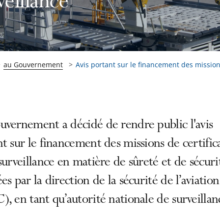
veillance
au Gouvernement
Avis portant sur le financement des mission
vernement a décidé de rendre public l'avis
t sur le financement des missions de certific
surveillance en matière de sûreté et de sécuri
es par la direction de la sécurité de l’aviation 
, en tant qu’autorité nationale de surveillan