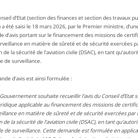
seil d’Etat (section des finances et section des travaux pu
 a été saisi le 18 mars 2026, par le Premier ministre, d’un
 d’avis portant sur le financement des missions de certifi
rveillance en matière de sûreté et de sécurité exercées pa
n de la sécurité de l’aviation civile (DSAC), en tant qu’autori
e de surveillance.
nde d’avis est ainsi formulée :
e Gouvernement souhaite recueillir l’avis du Conseil d’Etat s
ridique applicable au financement des missions de certific
illance en matière de sûreté et de sécurité exercées par 
n de la sécurité de l’aviation civile (DSAC), en tant qu’autori
le de surveillance. Cette demande est formulée en applica