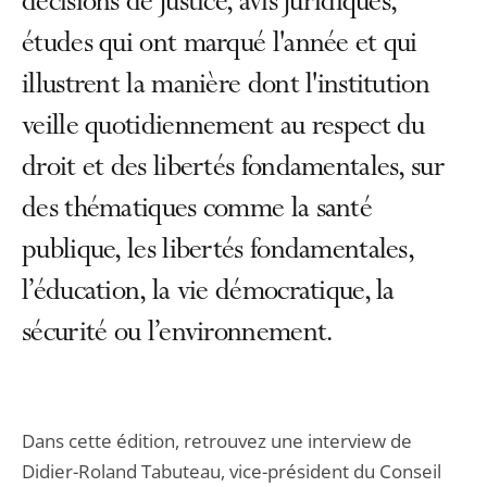
décisions de justice, avis juridiques,
études qui ont marqué l'année et qui
illustrent la manière dont l'institution
veille quotidiennement au respect du
droit et des libertés fondamentales, sur
des thématiques comme la santé
publique, les libertés fondamentales,
l’éducation, la vie démocratique, la
sécurité ou l’environnement.
Dans cette édition, retrouvez une interview de
Didier-Roland Tabuteau, vice-président du Conseil