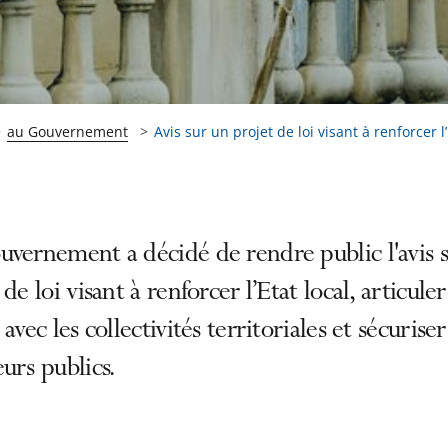
au Gouvernement
Avis sur un projet de loi visant à renforcer l’.
vernement a décidé de rendre public l'avis 
 de loi visant à renforcer l’Etat local, articule
 avec les collectivités territoriales et sécuriser
urs publics.