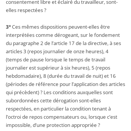
consentement libre et éclairé du travailleur, sont-
elles respectées ?
3°
Ces mêmes dispositions peuvent-elles être
interprétées comme dérogeant, sur le fondement
du paragraphe 2 de l’article 17 de la directive, à ses
articles 3 (repos journalier de onze heures), 4
(temps de pause lorsque le temps de travail
journalier est supérieur à six heures), 5 (repos
hebdomadaire), 8 (durée du travail de nuit) et 16
(périodes de référence pour l’application des articles
qui précèdent) ? Les conditions auxquelles sont
subordonnées cette dérogation sont-elles
respectées, en particulier la condition tenant à
l’octroi de repos compensateurs ou, lorsque c’est
impossible, d’une protection appropriée ?