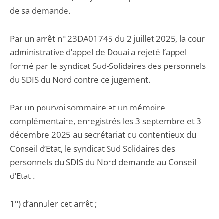
de sa demande.
Par un arrêt n° 23DA01745 du 2 juillet 2025, la cour
administrative d’appel de Douai a rejeté l’appel
formé par le syndicat Sud-Solidaires des personnels
du SDIS du Nord contre ce jugement.
Par un pourvoi sommaire et un mémoire
complémentaire, enregistrés les 3 septembre et 3
décembre 2025 au secrétariat du contentieux du
Conseil d’Etat, le syndicat Sud Solidaires des
personnels du SDIS du Nord demande au Conseil
d’Etat :
1°) d’annuler cet arrêt ;