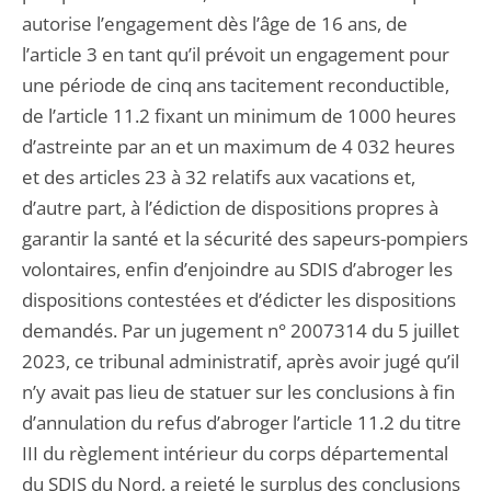
autorise l’engagement dès l’âge de 16 ans, de
l’article 3 en tant qu’il prévoit un engagement pour
une période de cinq ans tacitement reconductible,
de l’article 11.2 fixant un minimum de 1000 heures
d’astreinte par an et un maximum de 4 032 heures
et des articles 23 à 32 relatifs aux vacations et,
d’autre part, à l’édiction de dispositions propres à
garantir la santé et la sécurité des sapeurs-pompiers
volontaires, enfin d’enjoindre au SDIS d’abroger les
dispositions contestées et d’édicter les dispositions
demandés. Par un jugement n° 2007314 du 5 juillet
2023, ce tribunal administratif, après avoir jugé qu’il
n’y avait pas lieu de statuer sur les conclusions à fin
d’annulation du refus d’abroger l’article 11.2 du titre
III du règlement intérieur du corps départemental
du SDIS du Nord, a rejeté le surplus des conclusions