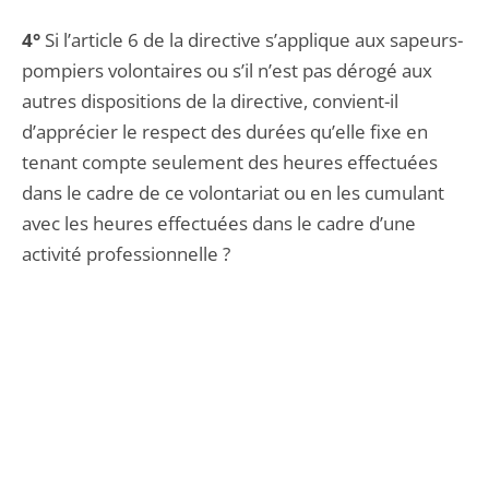
4°
Si l’article 6 de la directive s’applique aux sapeurs-
pompiers volontaires ou s’il n’est pas dérogé aux
autres dispositions de la directive, convient-il
d’apprécier le respect des durées qu’elle fixe en
tenant compte seulement des heures effectuées
dans le cadre de ce volontariat ou en les cumulant
avec les heures effectuées dans le cadre d’une
activité professionnelle ?