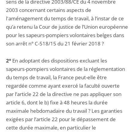
sens de la directive 2003/88/CE du 4 novembre
2003 concernant certains aspects de
l'aménagement du temps de travail, à l’instar de ce
qu’a retenu la Cour de justice de l’Union européenne
pour les sapeurs-pompiers volontaires belges dans
son arrêt n° C-518/15 du 21 février 2018 ?
2°
En adoptant des dispositions excluant les
sapeurs-pompiers volontaires de la réglementation
du temps de travail, la France peut-elle être
regardée comme ayant exercé la faculté ouverte
par l’article 22 de la directive ne pas appliquer son
article 6, dont le b) fixe à 48 heures la durée
maximale hebdomadaire du travail ? Les garanties
exigées par l’article 22 pour le dépassement de
cette durée maximale, en particulier le