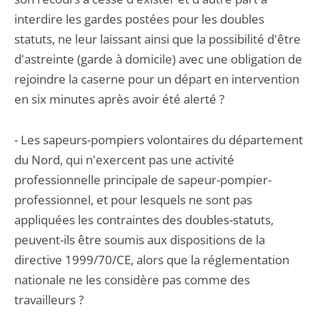
interdire les gardes postées pour les doubles
statuts, ne leur laissant ainsi que la possibilité d'être
d'astreinte (garde à domicile) avec une obligation de
rejoindre la caserne pour un départ en intervention
en six minutes après avoir été alerté ?
- Les sapeurs-pompiers volontaires du département
du Nord, qui n'exercent pas une activité
professionnelle principale de sapeur-pompier-
professionnel, et pour lesquels ne sont pas
appliquées les contraintes des doubles-statuts,
peuvent-ils être soumis aux dispositions de la
directive 1999/70/CE, alors que la réglementation
nationale ne les considère pas comme des
travailleurs ?