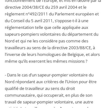
fonctionnement de l’Europe, et mis en œuvre par la
directive 2004/38/CE du 259 avril 2004 et le
règlement n°492/2011 du Parlement européen et
du Conseil du 5 avril 2011, s’oppose-t-il à une
réglementation telle que celle appliquée aux
sapeurs-pompiers volontaires du département du
Nord et qui ne les considère pas comme des
travailleurs au sens de la directive 2003/88/CE, à
l’inverse de leurs homologues de Belgique, et alors
même qu’ils exercent les mêmes missions ?
- Dans le cas d’un sapeur-pompier volontaire du
Nord répondant aux critères de l’Union pour être
qualifié de travailleur au sens du droit
communautaire, qui occuperait, en plus de son
travail de sapeur-pompier volontaire, une autre