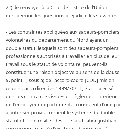
2°) de renvoyer à la Cour de justice de l’Union
européenne les questions préjudicielles suivantes :
- Les contraintes appliquées aux sapeurs-pompiers
volontaires du département du Nord ayant un
double statut, lesquels sont des sapeurs-pompiers
professionnels autorisés à travailler en plus de leur
travail sous le statut de volontaire, peuvent-ils
constituer une raison objective au sens de la clause
5, point 1, sous a) de l’accord-cadre [CDD] mis en
œuvre par la directive 1999/70/CE, étant précisé
que ces contraintes issues du règlement intérieur
de l'employeur départemental consistent d'une part
à autoriser provisoirement le système du double
statut et de le résilier dès que la situation justifiant
son recours a cessé d'exister et d'autre part à