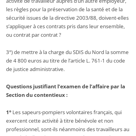
activité de travailleur auprès d’un autre employeur,
les règles pour la préservation de la santé et de la
sécurité issues de la directive 2003/88, doivent-elles
s’appliquer à ces contrats pris dans leur ensemble,
ou contrat par contrat ?
3°) de mettre à la charge du SDIS du Nord la somme
de 4 800 euros au titre de l’article L. 761-1 du code
de justice administrative.
Questions justifiant l’examen de l’affaire par la
Section du contentieux :
1°
Les sapeurs-pompiers volontaires français, qui
exercent cette activité à titre bénévole et non
professionnel, sont-ils néanmoins des travailleurs au