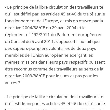
- Le principe de la libre circulation des travailleurs tel
qu’il est défini par les articles 45 et 46 du traité sur le
fonctionnement de l’Europe, et mis en œuvre par la
directive 2004/38/CE du 29 avril 2004 et le
règlement n° 492/2011 du Parlement européen et
du Conseil du 5 avril 2011, s’oppose-t-il au fait que
des sapeurs-pompiers volontaires de deux pays
membres de l’Union européenne exerçant les
mêmes missions dans leurs pays respectifs puissent
être reconnus comme des travailleurs au sens de la
directive 2003/88/CE pour les uns et pas pour les
autres ?
- Le principe de la libre circulation des travailleurs tel
qu’il est défini par les articles 45 et 46 du traité sur le