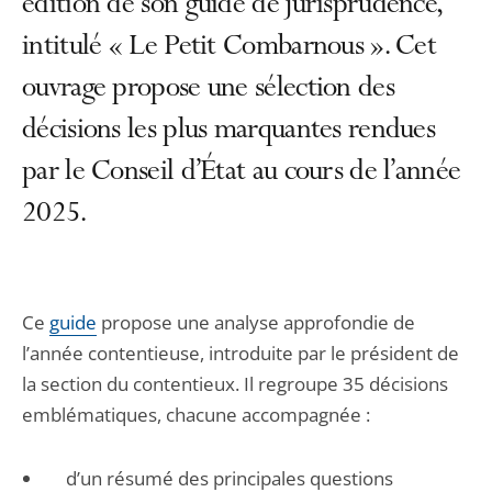
édition de son guide de jurisprudence,
intitulé « Le Petit Combarnous ». Cet
ouvrage propose une sélection des
décisions les plus marquantes rendues
par le Conseil d’État au cours de l’année
2025.
Ce
guide
propose une analyse approfondie de
l’année contentieuse, introduite par le président de
la section du contentieux. Il regroupe 35 décisions
emblématiques, chacune accompagnée :
d’un résumé des principales questions