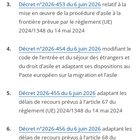
Décret n°2026-453 du 6 juin 2026
relatif à la
mise en œuvre de la procédure d’asile à la
frontière prévue par le règlement (UE)
2024/1348 du 14 mai 2024
Décret n°2026-454 du 6 juin 2026
modifiant le
code de l’entrée et du séjour des étrangers et
du droit d’asile et adaptant ses dispositions au
Pacte européen sur la migration et l’asile
Décret 2026-455 du 6 juin 2026
adaptant les
délais de recours prévus à l’article 67 du
règlement (UE) 2024/1348 du 14 mai 2024
Décret n°2026-456 du 6 juin 2026
adaptant les
délais de recours prévus à l’article 68 du