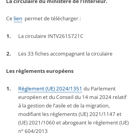
La circulaire du ministère de l’Intérieur.
Ce
lien
permet de télécharger :
La circulaire INTV2615721C
Les 33 fiches accompagnant la circulaire
Les règlements européens
Règlement (UE) 2024/1351
du Parlement
européen et du Conseil du 14 mai 2024 relatif
à la gestion de l’asile et de la migration,
modifiant les règlements (UE) 2021/1147 et
(UE) 2021/1060 et abrogeant le règlement (UE)
n° 604/2013