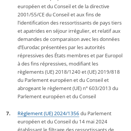
européen et du Conseil et de la directive
2001/55/CE du Conseil et aux fins de
l’identification des ressortissants de pays tiers
et apatrides en séjour irrégulier, et relatif aux
demandes de comparaison avec les données
d’Eurodac présentées par les autorités
répressives des États membres et par Europol
à des fins répressives, modifiant les
règlements (UE) 2018/1240 et (UE) 2019/818
du Parlement européen et du Conseil et
abrogeant le règlement (UE) n° 603/2013 du
Parlement européen et du Conseil
Règlement (UE) 2024/1356
du Parlement
européen et du Conseil du 14 mai 2024
établissant le filtrage des ressortissants de