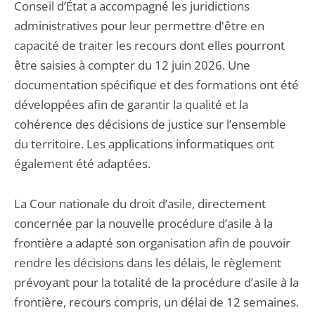
Conseil d’État a accompagné les juridictions
administratives pour leur permettre d'être en
capacité de traiter les recours dont elles pourront
être saisies à compter du 12 juin 2026. Une
documentation spécifique et des formations ont été
développées afin de garantir la qualité et la
cohérence des décisions de justice sur l’ensemble
du territoire. Les applications informatiques ont
également été adaptées.
La Cour nationale du droit d’asile, directement
concernée par la nouvelle procédure d’asile à la
frontière a adapté son organisation afin de pouvoir
rendre les décisions dans les délais, le règlement
prévoyant pour la totalité de la procédure d’asile à la
frontière, recours compris, un délai de 12 semaines.