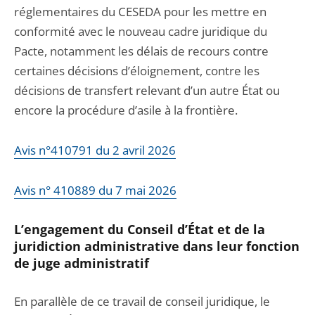
réglementaires du CESEDA pour les mettre en
conformité avec le nouveau cadre juridique du
Pacte, notamment les délais de recours contre
certaines décisions d’éloignement, contre les
décisions de transfert relevant d’un autre État ou
encore la procédure d’asile à la frontière.
Avis n°410791 du 2 avril 2026
Avis n° 410889 du 7 mai 2026
L’engagement du Conseil d’État et de la
juridiction administrative dans leur fonction
de juge administratif
En parallèle de ce travail de conseil juridique, le