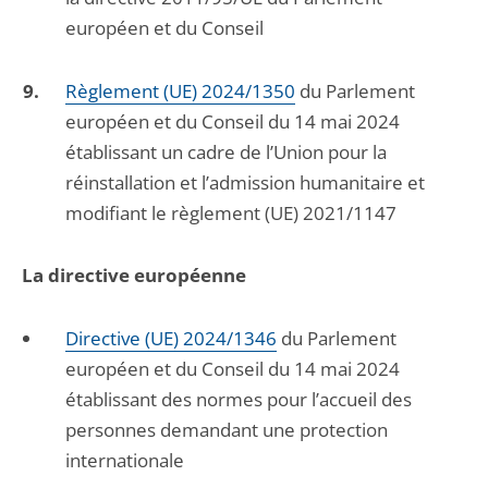
européen et du Conseil
Règlement (UE) 2024/1350
du Parlement
européen et du Conseil du 14 mai 2024
établissant un cadre de l’Union pour la
réinstallation et l’admission humanitaire et
modifiant le règlement (UE) 2021/1147
La directive européenne
Directive (UE) 2024/1346
du Parlement
européen et du Conseil du 14 mai 2024
établissant des normes pour l’accueil des
personnes demandant une protection
internationale