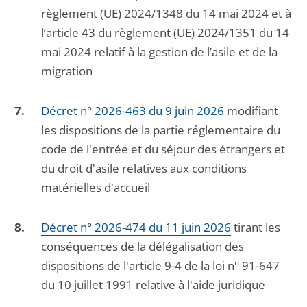
règlement (UE) 2024/1348 du 14 mai 2024 et à
l’article 43 du règlement (UE) 2024/1351 du 14
mai 2024 relatif à la gestion de l’asile et de la
migration
Décret n° 2026-463 du 9 juin 2026
modifiant
les dispositions de la partie réglementaire du
code de l'entrée et du séjour des étrangers et
du droit d'asile relatives aux conditions
matérielles d'accueil
Décret n° 2026-474 du 11 juin 2026
tirant les
conséquences de la délégalisation des
dispositions de l'article 9-4 de la loi n° 91-647
du 10 juillet 1991 relative à l'aide juridique