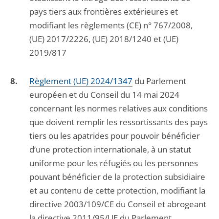
pays tiers aux frontières extérieures et
modifiant les règlements (CE) n° 767/2008,
(UE) 2017/2226, (UE) 2018/1240 et (UE)
2019/817
Règlement (UE) 2024/1347
du Parlement
européen et du Conseil du 14 mai 2024
concernant les normes relatives aux conditions
que doivent remplir les ressortissants des pays
tiers ou les apatrides pour pouvoir bénéficier
d’une protection internationale, à un statut
uniforme pour les réfugiés ou les personnes
pouvant bénéficier de la protection subsidiaire
et au contenu de cette protection, modifiant la
directive 2003/109/CE du Conseil et abrogeant
la directive 2011/95/UE du Parlement