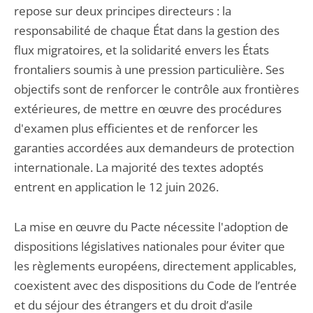
repose sur deux principes directeurs : la
responsabilité de chaque État dans la gestion des
flux migratoires, et la solidarité envers les États
frontaliers soumis à une pression particulière. Ses
objectifs sont de renforcer le contrôle aux frontières
extérieures, de mettre en œuvre des procédures
d'examen plus efficientes et de renforcer les
garanties accordées aux demandeurs de protection
internationale. La majorité des textes adoptés
entrent en application le 12 juin 2026.
La mise en œuvre du Pacte nécessite l'adoption de
dispositions législatives nationales pour éviter que
les règlements européens, directement applicables,
coexistent avec des dispositions du Code de l’entrée
et du séjour des étrangers et du droit d’asile