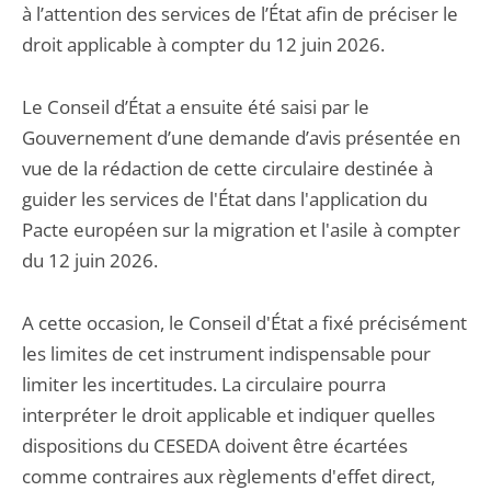
à l’attention des services de l’État afin de préciser le
droit applicable à compter du 12 juin 2026.
Le Conseil d’État a ensuite été saisi par le
Gouvernement d’une demande d’avis présentée en
vue de la rédaction de cette circulaire destinée à
guider les services de l'État dans l'application du
Pacte européen sur la migration et l'asile à compter
du 12 juin 2026.
A cette occasion, le Conseil d'État a fixé précisément
les limites de cet instrument indispensable pour
limiter les incertitudes. La circulaire pourra
interpréter le droit applicable et indiquer quelles
dispositions du CESEDA doivent être écartées
comme contraires aux règlements d'effet direct,