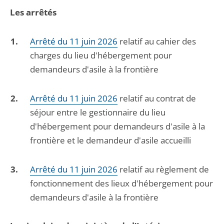
Les arrêtés
Arrêté du 11 juin 2026
relatif au cahier des
charges du lieu d'hébergement pour
demandeurs d'asile à la frontière
Arrêté du 11 juin 2026
relatif au contrat de
séjour entre le gestionnaire du lieu
d'hébergement pour demandeurs d'asile à la
frontière et le demandeur d'asile accueilli
Arrêté du 11 juin 2026
relatif au règlement de
fonctionnement des lieux d'hébergement pour
demandeurs d'asile à la frontière