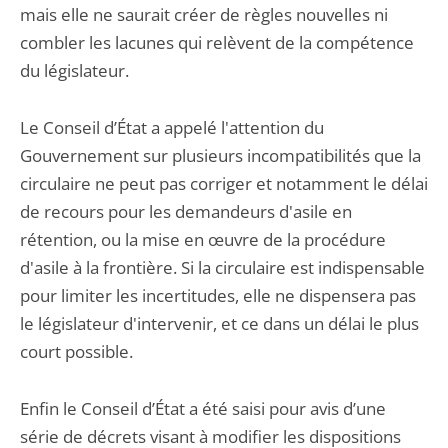
mais elle ne saurait créer de règles nouvelles ni
combler les lacunes qui relèvent de la compétence
du législateur.
Le Conseil d’État a appelé l'attention du
Gouvernement sur plusieurs incompatibilités que la
circulaire ne peut pas corriger et notamment le délai
de recours pour les demandeurs d'asile en
rétention, ou la mise en œuvre de la procédure
d'asile à la frontière. Si la circulaire est indispensable
pour limiter les incertitudes, elle ne dispensera pas
le législateur d'intervenir, et ce dans un délai le
plus
court possible.
Enfin le Conseil d’État a été saisi pour avis d’une
série de décrets visant à modifier les dispositions