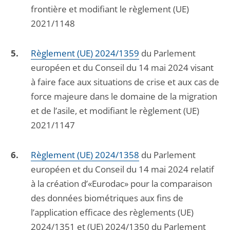
frontière et modifiant le règlement (UE)
2021/1148
Règlement (UE) 2024/1359
du Parlement
européen et du Conseil du 14 mai 2024 visant
à faire face aux situations de crise et aux cas de
force majeure dans le domaine de la migration
et de l’asile, et modifiant le règlement (UE)
2021/1147
Règlement (UE) 2024/1358
du Parlement
européen et du Conseil du 14 mai 2024 relatif
à la création d’«Eurodac» pour la comparaison
des données biométriques aux fins de
l’application efficace des règlements (UE)
2024/1351 et (UE) 2024/1350 du Parlement