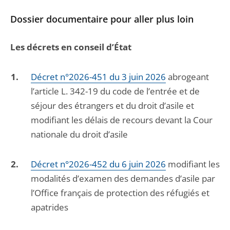
Dossier documentaire pour aller plus loin
Les décrets en conseil d’État
Décret n°2026-451 du 3 juin 2026
abrogeant
l’article L. 342-19 du code de l’entrée et de
séjour des étrangers et du droit d’asile et
modifiant les délais de recours devant la Cour
nationale du droit d’asile
Décret n°2026-452 du 6 juin 2026
modifiant les
modalités d’examen des demandes d’asile par
l’Office français de protection des réfugiés et
apatrides