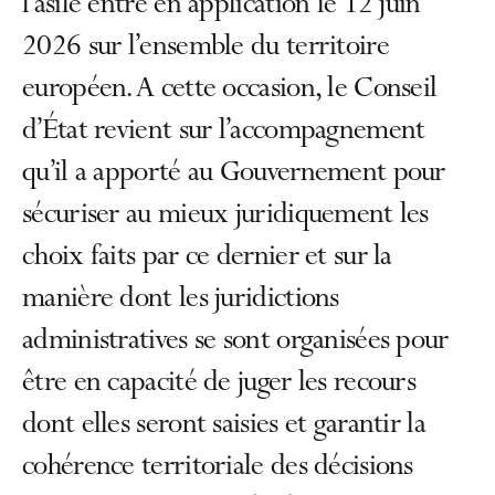
l’asile entre en application le 12 juin
2026 sur l’ensemble du territoire
européen. A cette occasion, le Conseil
d’État revient sur l’accompagnement
qu’il a apporté au Gouvernement pour
sécuriser au mieux juridiquement les
choix faits par ce dernier et sur la
manière dont les juridictions
administratives se sont organisées pour
être en capacité de juger les recours
dont elles seront saisies et garantir la
cohérence territoriale des décisions