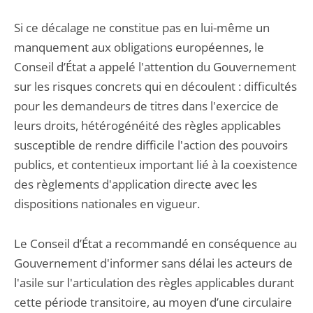
Si ce décalage ne constitue pas en lui-même un
manquement aux obligations européennes, le
Conseil d’État a appelé l'attention du Gouvernement
sur les risques concrets qui en découlent : difficultés
pour les demandeurs de titres dans l'exercice de
leurs droits, hétérogénéité des règles applicables
susceptible de rendre difficile l'action des pouvoirs
publics, et contentieux important lié à la coexistence
des règlements d'application directe avec les
dispositions nationales en vigueur.
Le Conseil d’État a recommandé en conséquence au
Gouvernement d'informer sans délai les acteurs de
l'asile sur l'articulation des règles applicables durant
cette période transitoire, au moyen d’une circulaire