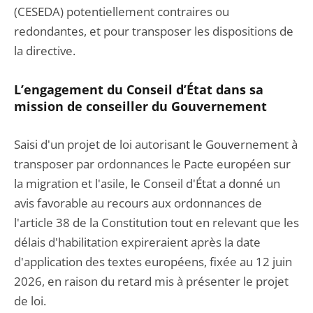
(CESEDA) potentiellement contraires ou
redondantes, et pour transposer les dispositions de
la directive.
L’engagement du Conseil d’État dans sa
mission de conseiller du Gouvernement
Saisi d'un projet de loi autorisant le Gouvernement à
transposer par ordonnances le Pacte européen sur
la migration et l'asile, le Conseil d'État a donné un
avis favorable au recours aux ordonnances de
l'article 38 de la Constitution tout en relevant que les
délais d'habilitation expireraient après la date
d'application des textes européens, fixée au 12 juin
2026, en raison du retard mis à présenter le projet
de loi.