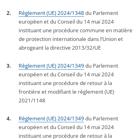
Règlement (UE) 2024/1348
du Parlement
européen et du Conseil du 14 mai 2024
instituant une procédure commune en matière
de protection internationale dans l’Union et
abrogeant la directive 2013/32/UE
Règlement (UE) 2024/1349
du Parlement
européen et du Conseil du 14 mai 2024
instituant une procédure de retour à la
frontière et modifiant le règlement (UE)
2021/1148
Règlement (UE) 2024/1349
du Parlement
européen et du Conseil du 14 mai 2024
instituant une procédure de retour à la