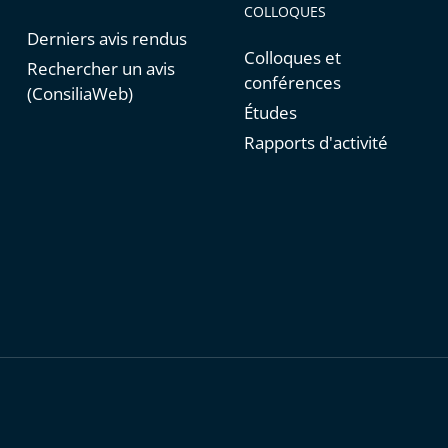
COLLOQUES
Derniers avis rendus
Colloques et
Rechercher un avis
conférences
(ConsiliaWeb)
Études
Rapports d'activité