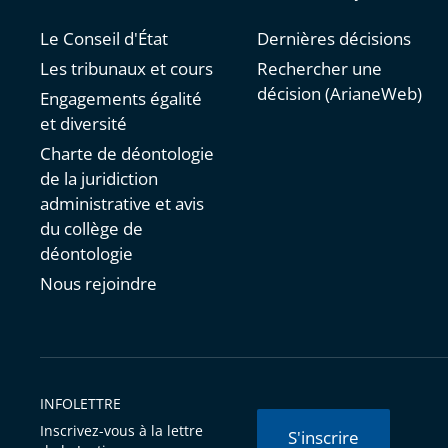
Le Conseil d'État
Dernières décisions
Les tribunaux et cours
Rechercher une
décision (ArianeWeb)
Engagements égalité
et diversité
Charte de déontologie
de la juridiction
administrative et avis
du collège de
déontologie
Nous rejoindre
INFOLETTRE
Inscrivez-vous à la lettre
S'inscrire