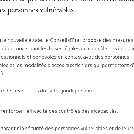
es personnes vulnérables.
tte nouvelle étude, le Conseil d’État propose des mesures
cation concernant les bases légales du contrôle des incapa
fessionnels et bénévoles en contact avec des personnes
les et les modalités d’accès aux fichiers qui permettent d
ôle.
re des évolutions du cadre juridique afin :
 renforcer l’efficacité des contrôles des incapacités,
 garantir la sécurité des personnes vulnérables et de leurs