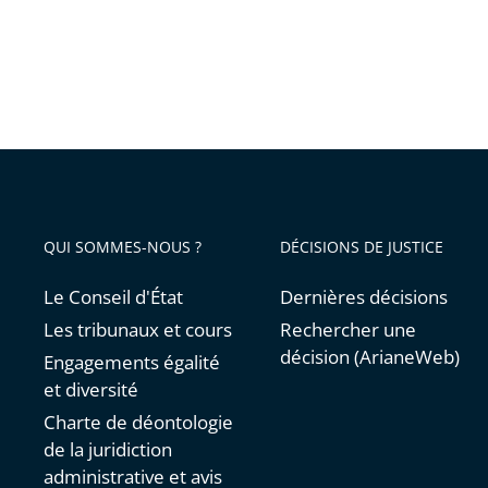
QUI SOMMES-NOUS ?
DÉCISIONS DE JUSTICE
Le Conseil d'État
Dernières décisions
Les tribunaux et cours
Rechercher une
décision (ArianeWeb)
Engagements égalité
et diversité
Charte de déontologie
de la juridiction
administrative et avis