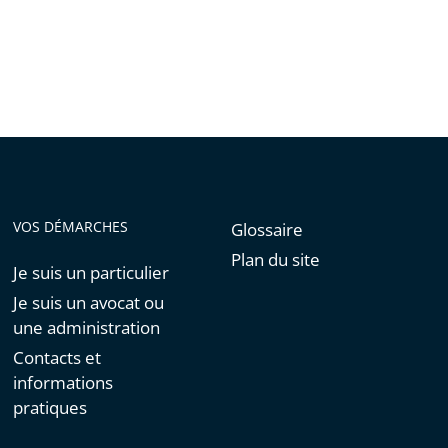
VOS DÉMARCHES
Glossaire
Plan du site
Je suis un particulier
Je suis un avocat ou
une administration
Contacts et
informations
pratiques