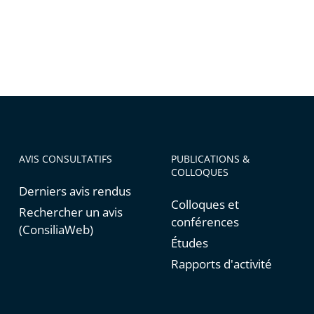
AVIS CONSULTATIFS
PUBLICATIONS &
COLLOQUES
Derniers avis rendus
Colloques et
Rechercher un avis
conférences
(ConsiliaWeb)
Études
Rapports d'activité