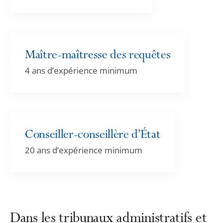
Maître-maîtresse des requêtes
4 ans d’expérience minimum
Conseiller-conseillère d’État
20 ans d’expérience minimum
Dans les tribunaux administratifs et