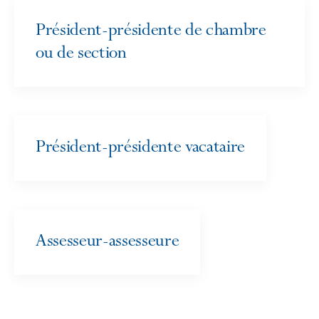
Président-présidente de chambre
ou de section
Président-présidente vacataire
Assesseur-assesseure