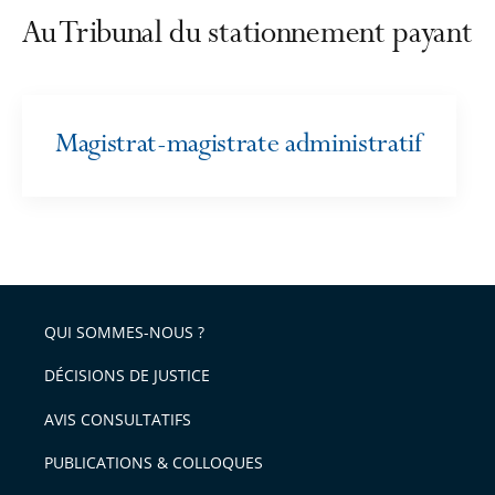
Au Tribunal du stationnement payant
Magistrat-magistrate administratif
QUI SOMMES-NOUS ?
DÉCISIONS DE JUSTICE
AVIS CONSULTATIFS
PUBLICATIONS & COLLOQUES