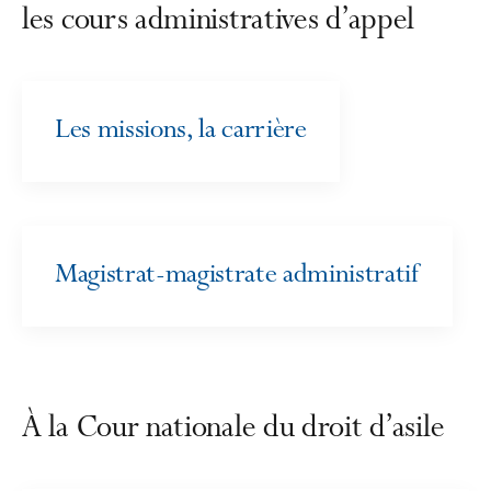
les cours administratives d’appel
Les missions, la carrière
Magistrat-magistrate administratif
À la Cour nationale du droit d’asile