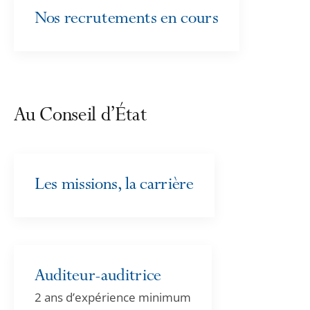
Nos recrutements en cours
Au Conseil d’État
Les missions, la carrière
Auditeur-auditrice
2 ans d’expérience minimum