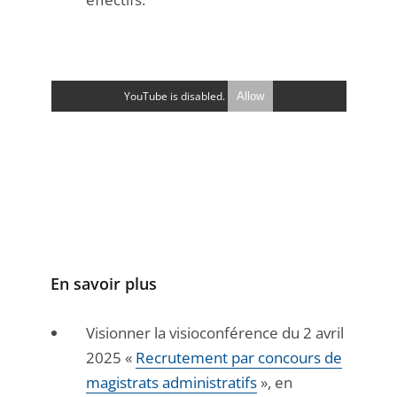
YouTube is disabled.
Allow
En savoir plus
Visionner la visioconférence du 2 avril
2025 «
Recrutement par concours de
magistrats administratifs
», en