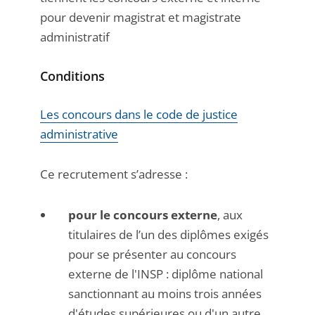
pour devenir magistrat et magistrate
administratif
Conditions
Les concours dans le code de justice
administrative
Ce recrutement s’adresse :
pour le concours externe
, aux
titulaires de l’un des diplômes exigés
pour se présenter au concours
externe de l'INSP : diplôme national
sanctionnant au moins trois années
d'études supérieures ou d'un autre