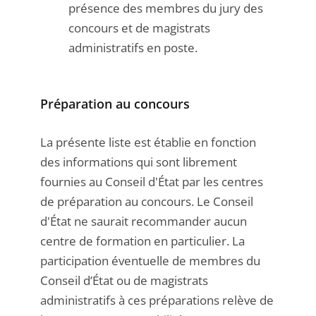
présence des membres du jury des
concours et de magistrats
administratifs en poste.
Préparation au concours
La présente liste est établie en fonction
des informations qui sont librement
fournies au Conseil d'État par les centres
de préparation au concours. Le Conseil
d'État ne saurait recommander aucun
centre de formation en particulier. La
participation éventuelle de membres du
Conseil d’État ou de magistrats
administratifs à ces préparations relève de