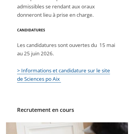
admissibles se rendant aux oraux
donneront lieu à prise en charge.
CANDIDATURES
Les candidatures sont ouvertes du 15 mai
au 25 juin 2026.
> Informations et candidature sur le site
de Sciences po Aix
Recrutement en cours