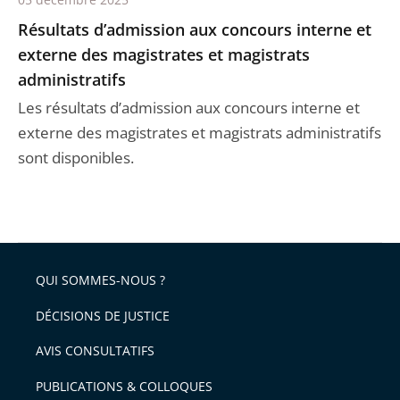
Résultats d’admission aux concours interne et
externe des magistrates et magistrats
administratifs
Les résultats d’admission aux concours interne et
externe des magistrates et magistrats administratifs
sont disponibles.
QUI SOMMES-NOUS ?
DÉCISIONS DE JUSTICE
AVIS CONSULTATIFS
PUBLICATIONS & COLLOQUES