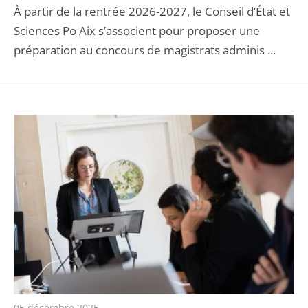
À partir de la rentrée 2026-2027, le Conseil d’État et
Sciences Po Aix s’associent pour proposer une
préparation au concours de magistrats adminis ...
05 décembre 2025