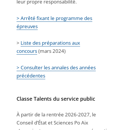
leur propre responsabilité.
> Arrêté fixant le programme des
épreuve
s
>
Liste des préparations aux
concours
(mars 2024)
> Consulter les annales des années
précédentes
Classe Talents du service public
À partir de la rentrée 2026-2027, le
Conseil d’État et Sciences Po Aix