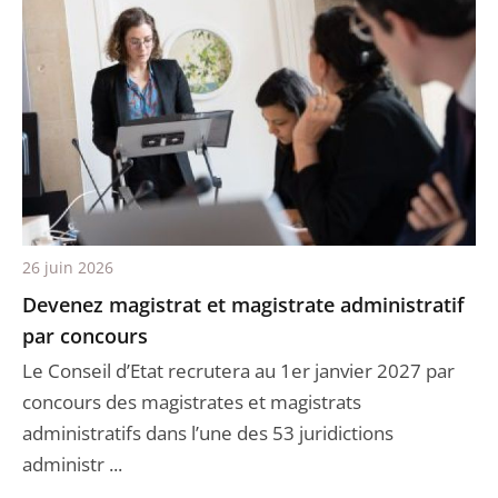
26 juin 2026
Devenez magistrat et magistrate administratif
par concours
Le Conseil d’Etat recrutera au 1er janvier 2027 par
concours des magistrates et magistrats
administratifs dans l’une des 53 juridictions
administr ...