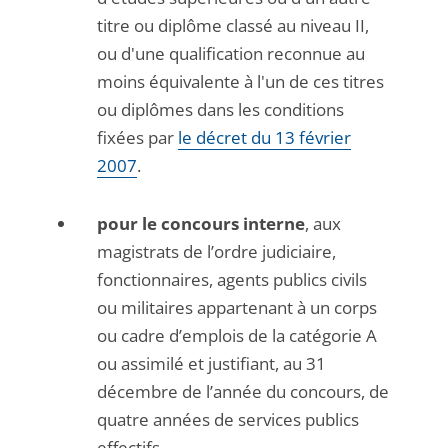
titre ou diplôme classé au niveau II,
ou d'une qualification reconnue au
moins équivalente à l'un de ces titres
ou diplômes dans les conditions
fixées par
le décret du 13 février
2007
.
pour le concours interne
, aux
magistrats de l’ordre judiciaire,
fonctionnaires, agents publics civils
ou militaires appartenant à un corps
ou cadre d’emplois de la catégorie A
ou assimilé et justifiant, au 31
décembre de l’année du concours, de
quatre années de services publics
effectifs.