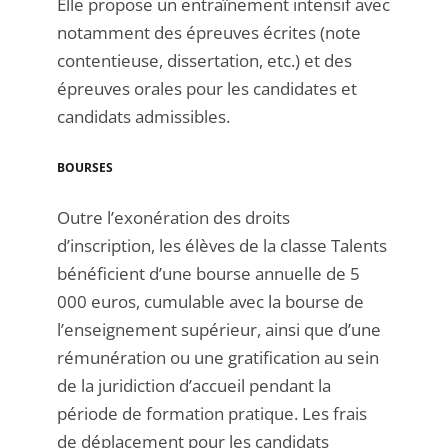
Elle propose un entraînement intensif avec
notamment des épreuves écrites (note
contentieuse, dissertation, etc.) et des
épreuves orales pour les candidates et
candidats admissibles.
BOU
RS
ES
Outre l’exonération des droits
d’inscription, les élèves de la classe Talents
bénéficient d’une bourse annuelle de 5
000 euros, cumulable avec la bourse de
l’enseignement supérieur, ainsi que d’une
rémunération ou une gratification au sein
de la juridiction d’accueil pendant la
période de formation pratique. Les frais
de déplacement pour les candidats