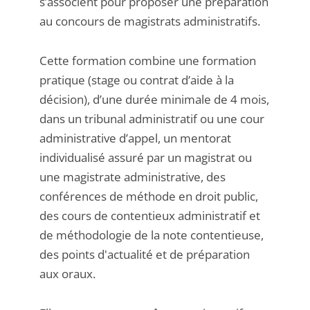
s’associent pour proposer une préparation
au concours de magistrats administratifs.
Cette formation combine une formation
pratique (stage ou contrat d’aide à la
décision), d’une durée minimale de 4 mois,
dans un tribunal administratif ou une cour
administrative d’appel, un mentorat
individualisé assuré par un magistrat ou
une magistrate administrative, des
conférences de méthode en droit public,
des cours de contentieux administratif et
de méthodologie de la note contentieuse,
des points d'actualité et de préparation
aux oraux.