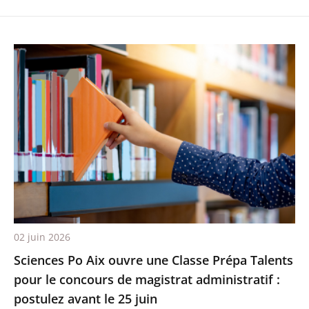
02 juin 2026
Sciences Po Aix ouvre une Classe Prépa Talents
pour le concours de magistrat administratif :
postulez avant le 25 juin