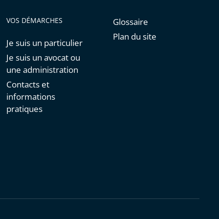
VOS DÉMARCHES
Glossaire
Plan du site
Je suis un particulier
Je suis un avocat ou
une administration
Contacts et
informations
pratiques