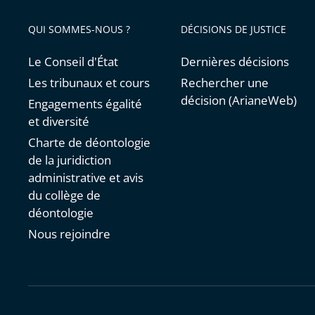
QUI SOMMES-NOUS ?
DÉCISIONS DE JUSTICE
Le Conseil d'État
Dernières décisions
Les tribunaux et cours
Rechercher une
décision (ArianeWeb)
Engagements égalité
et diversité
Charte de déontologie
de la juridiction
administrative et avis
du collège de
déontologie
Nous rejoindre