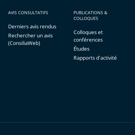
AVIS CONSULTATIFS
PUBLICATIONS &
COLLOQUES
Derniers avis rendus
Colloques et
Rechercher un avis
conférences
(ConsiliaWeb)
Études
Rapports d'activité