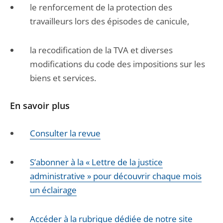
le renforcement de la protection des
travailleurs lors des épisodes de canicule,
la recodification de la TVA et diverses
modifications du code des impositions sur les
biens et services.
En savoir plus
Consulter la revue
S’abonner à la « Lettre de la justice
administrative » pour découvrir chaque mois
un éclairage
Accéder à la rubrique dédiée de notre site