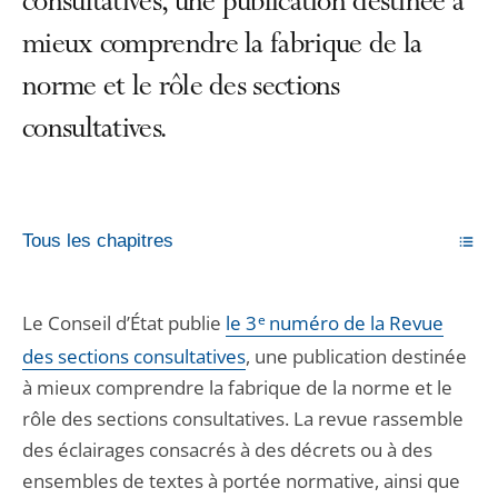
consultatives, une publication destinée à
mieux comprendre la fabrique de la
norme et le rôle des sections
consultatives.
Tous les chapitres
Le Conseil d’État publie
le 3
e
numéro de la Revue
des sections consultatives
, une publication destinée
à mieux comprendre la fabrique de la norme et le
rôle des sections consultatives. La revue rassemble
des éclairages consacrés à des décrets ou à des
ensembles de textes à portée normative, ainsi que