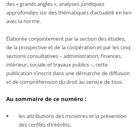
des « grands angles », analyses juridiques
approfondies sur des thématiques d’actualité en lien
avec la norme.
Élaborée conjointement par la section des études,
de la prospective et de la coopération et par les cinq
sections consultatives – administration, finances,
intérieur, sociale et travaux publics –, cette
publication s’inscrit dans une démarche de diffusion
et de compréhension du droit au service de tous.
Au sommaire de ce numéro :
les attributions des ministres et la prévention
des conflits d’intérêts,