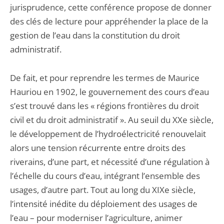
jurisprudence, cette conférence propose de donner
des clés de lecture pour appréhender la place de la
gestion de l’eau dans la constitution du droit
administratif.
De fait, et pour reprendre les termes de Maurice
Hauriou en 1902, le gouvernement des cours d’eau
s’est trouvé dans les « régions frontières du droit
civil et du droit administratif ». Au seuil du XXe siècle,
le développement de l’hydroélectricité renouvelait
alors une tension récurrente entre droits des
riverains, d’une part, et nécessité d’une régulation à
l’échelle du cours d’eau, intégrant l’ensemble des
usages, d’autre part. Tout au long du XIXe siècle,
l’intensité inédite du déploiement des usages de
l’eau – pour moderniser l’agriculture, animer