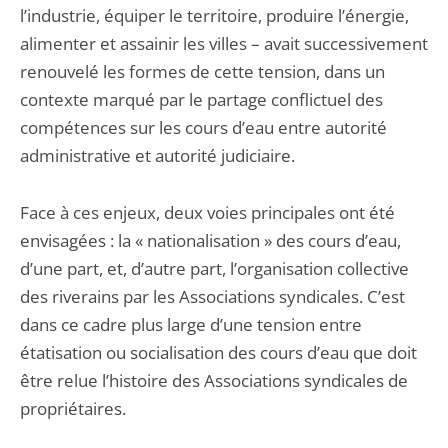
l’industrie, équiper le territoire, produire l’énergie,
alimenter et assainir les villes – avait successivement
renouvelé les formes de cette tension, dans un
contexte marqué par le partage conflictuel des
compétences sur les cours d’eau entre autorité
administrative et autorité judiciaire.
Face à ces enjeux, deux voies principales ont été
envisagées : la « nationalisation » des cours d’eau,
d’une part, et, d’autre part, l’organisation collective
des riverains par les Associations syndicales. C’est
dans ce cadre plus large d’une tension entre
étatisation ou socialisation des cours d’eau que doit
être relue l’histoire des Associations syndicales de
propriétaires.