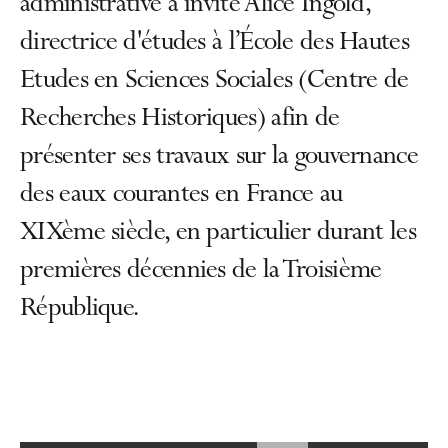
administrative a invité Alice Ingold,
directrice d'études à l’École des Hautes
Etudes en Sciences Sociales (Centre de
Recherches Historiques) afin de
présenter ses travaux sur la gouvernance
des eaux courantes en France au
XIXème siècle, en particulier durant les
premières décennies de la Troisième
République.