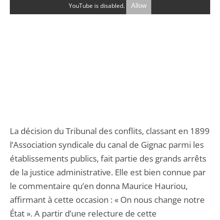
YouTube is disabled.
Allow
La décision du Tribunal des conflits, classant en 1899
l’Association syndicale du canal de Gignac parmi les
établissements publics, fait partie des grands arrêts
de la justice administrative. Elle est bien connue par
le commentaire qu’en donna Maurice Hauriou,
affirmant à cette occasion : « On nous change notre
État ». A partir d’une relecture de cette