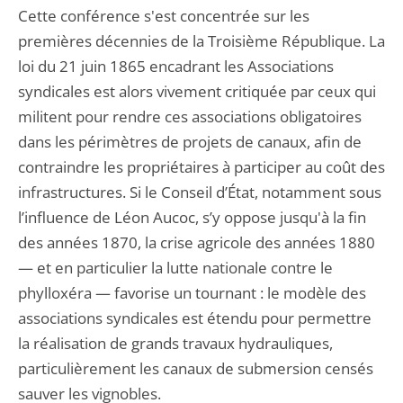
Cette conférence s'est concentrée sur les
premières décennies de la Troisième République. La
loi du 21 juin 1865 encadrant les Associations
syndicales est alors vivement critiquée par ceux qui
militent pour rendre ces associations obligatoires
dans les périmètres de projets de canaux, afin de
contraindre les propriétaires à participer au coût des
infrastructures. Si le Conseil d’État, notamment sous
l’influence de Léon Aucoc, s’y oppose jusqu'à la fin
des années 1870, la crise agricole des années 1880
— et en particulier la lutte nationale contre le
phylloxéra — favorise un tournant : le modèle des
associations syndicales est étendu pour permettre
la réalisation de grands travaux hydrauliques,
particulièrement les canaux de submersion censés
sauver les vignobles.