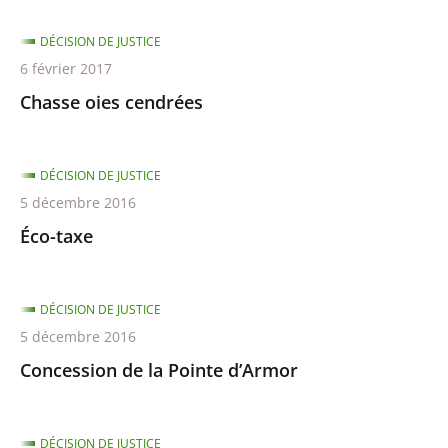
DÉCISION DE JUSTICE
6 février 2017
Chasse oies cendrées
DÉCISION DE JUSTICE
5 décembre 2016
Éco-taxe
DÉCISION DE JUSTICE
5 décembre 2016
Concession de la Pointe d’Armor
DÉCISION DE JUSTICE