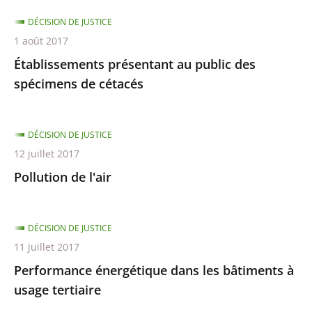
DÉCISION DE JUSTICE
1 août 2017
Établissements présentant au public des
spécimens de cétacés
DÉCISION DE JUSTICE
12 juillet 2017
Pollution de l'air
DÉCISION DE JUSTICE
11 juillet 2017
Performance énergétique dans les bâtiments à
usage tertiaire