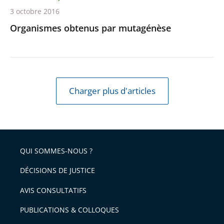
3 octobre 2016
Organismes obtenus par mutagénèse
Charger plus d'articles
QUI SOMMES-NOUS ?
DÉCISIONS DE JUSTICE
AVIS CONSULTATIFS
PUBLICATIONS & COLLOQUES