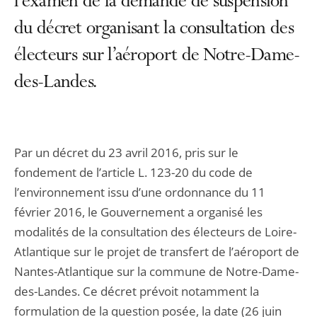
l’examen de la demande de suspension
du décret organisant la consultation des
électeurs sur l’aéroport de Notre-Dame-
des-Landes.
Par un décret du 23 avril 2016, pris sur le
fondement de l’article L. 123-20 du code de
l’environnement issu d’une ordonnance du 11
février 2016, le Gouvernement a organisé les
modalités de la consultation des électeurs de Loire-
Atlantique sur le projet de transfert de l’aéroport de
Nantes-Atlantique sur la commune de Notre-Dame-
des-Landes. Ce décret prévoit notamment la
formulation de la question posée, la date (26 juin