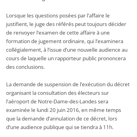
Lorsque les questions posées par l’affaire le
justifient, le juge des référés peut toujours décider
de renvoyer l’examen de cette affaire à une
formation de jugement ordinaire, qui l’examinera
collégialement, à l’issue d’une nouvelle audience au
cours de laquelle un rapporteur public prononcera
des conclusions.
La demande de suspension de l’exécution du décret
organisant la consultation des électeurs sur
l’aéroport de Notre-Dame-des-Landes sera
examinée le lundi 20 juin 2016, en même temps
que la demande d’annulation de ce décret, lors
d’une audience publique qui se tiendra à 11h.