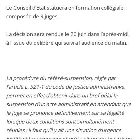
Le Conseil d’Etat statuera en formation collégiale,
composée de 9 juges.
La décision sera rendue le 20 juin dans l’après-midi,
à l’issue du délibéré qui suivra l’audience du matin.
La procédure du référé-suspension, régie par
l’article L. 521-1 du code de justice administrative,
permet en effet d’obtenir dans un bref délai la
suspension d’un acte administratif en attendant que
le juge se prononce définitivement sur sa légalité
lorsque deux conditions sont simultanément
réunies : il faut qu’il y ait une situation d’urgence
justifiant la suspension et qu’il y ait un doute sérieux