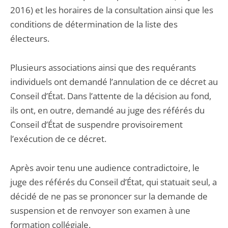
2016) et les horaires de la consultation ainsi que les
conditions de détermination de la liste des
électeurs.
Plusieurs associations ainsi que des requérants
individuels ont demandé l’annulation de ce décret au
Conseil d’État. Dans l’attente de la décision au fond,
ils ont, en outre, demandé au juge des référés du
Conseil d’État de suspendre provisoirement
l’exécution de ce décret.
Après avoir tenu une audience contradictoire, le
juge des référés du Conseil d’État, qui statuait seul, a
décidé de ne pas se prononcer sur la demande de
suspension et de renvoyer son examen à une
formation collégiale.