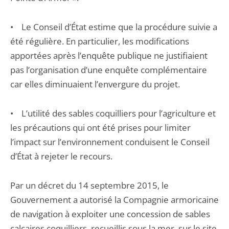
• Le Conseil d’État estime que la procédure suivie a
été régulière. En particulier, les modifications
apportées après l’enquête publique ne justifiaient
pas l’organisation d’une enquête complémentaire
car elles diminuaient l’envergure du projet.
• L’utilité des sables coquilliers pour l’agriculture et
les précautions qui ont été prises pour limiter
l’impact sur l’environnement conduisent le Conseil
d’État à rejeter le recours.
Par un décret du 14 septembre 2015, le
Gouvernement a autorisé la Compagnie armoricaine
de navigation à exploiter une concession de sables
calcaires coquilliers, recueillis sous la mer, sur le site