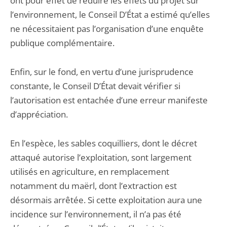
ont pour effet de réduire les effets du projet sur
l’environnement, le Conseil D’État a estimé qu’elles
ne nécessitaient pas l’organisation d’une enquête
publique complémentaire.
Enfin, sur le fond, en vertu d’une jurisprudence
constante, le Conseil D’État devait vérifier si
l’autorisation est entachée d’une erreur manifeste
d’appréciation.
En l’espèce, les sables coquilliers, dont le décret
attaqué autorise l’exploitation, sont largement
utilisés en agriculture, en remplacement
notamment du maërl, dont l’extraction est
désormais arrêtée. Si cette exploitation aura une
incidence sur l’environnement, il n’a pas été