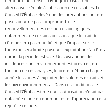
démontré au Conseil d’État qu’il existait une
alternative crédible à l’utilisation de ces sables. Le
Conseil D’État a relevé que des précautions ont été
prises pour ne pas compromettre le
renouvellement des ressources biologiques,
notamment de certains poissons, que le trait de
côte ne sera pas modifié et que l’impact sur le
tourisme sera limité puisque l’exploitation s’arrêtera
durant la période estivale. Un suivi annuel des
incidences sur l’environnement est prévu et, en
fonction de ces analyses, le préfet définira chaque
année les zones à exploiter, les volumes extraits et
le suivi environnemental. Dans ces conditions, le
Conseil D’État a estimé que l’autorisation n’était pas
entachée d’une erreur manifeste d’appréciation et a
rejeté le recours.