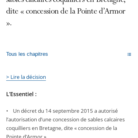
sables calcaires coquilliers en Bretagne,
dite « concession de la Pointe d’Armor
».
Tous les chapitres
> Lire la décision
L’Essentiel :
• Un décret du 14 septembre 2015 a autorisé
l’autorisation d’une concession de sables calcaires
coquilliers en Bretagne, dite « concession de la
Pointe d’Armor ».