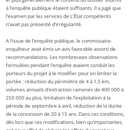
à l’enquête publique étaient suffisants. Il a jugé que
l’examen par les services de L’État compétents
n’avait pas présenté d’irrégularité.
A l’issue de l’enquête publique, le commissaire-
enquêteur avait émis un avis favorable assorti de
recommandations. Les nombreuses observations
formulées pendant l’enquête avaient conduit les
porteurs du projet à le modifier pour en limiter la
portée : réduction du périmètre de 4 à 1,5 km,
volumes annuels d’extraction ramenés de 400 000 à
250 000 au plus, limitation de l’exploitation à la
période de septembre à avril, réduction de la durée
de la concession de 20 à 15 ans. Dans ces conditions,
dès lors que ces modifications, bien qu’importantes,