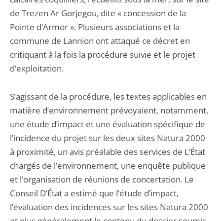
de Trezen Ar Gorjegou, dite « concession de la
Pointe d’Armor ». Plusieurs associations et la
commune de Lannion ont attaqué ce décret en
critiquant à la fois la procédure suivie et le projet
d’exploitation.
S’agissant de la procédure, les textes applicables en
matière d’environnement prévoyaient, notamment,
une étude d’impact et une évaluation spécifique de
l’incidence du projet sur les deux sites Natura 2000
à proximité, un avis préalable des services de L’État
chargés de l’environnement, une enquête publique
et l’organisation de réunions de concertation. Le
Conseil D’État a estimé que l’étude d’impact,
l’évaluation des incidences sur les sites Natura 2000
et plus généralement le contenu du dossier soumis