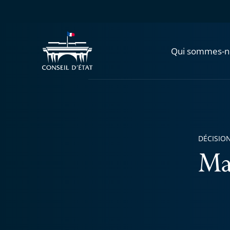
Qui sommes-n
DÉCISION
Ma