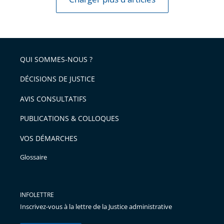
couvre-
feu
QUI SOMMES-NOUS ?
DÉCISIONS DE JUSTICE
AVIS CONSULTATIFS
PUBLICATIONS & COLLOQUES
VOS DÉMARCHES
Glossaire
INFOLETTRE
Inscrivez-vous à la lettre de la Justice administrative