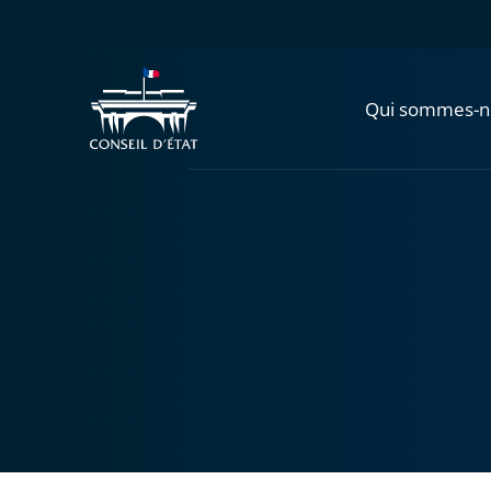
Qui sommes-n