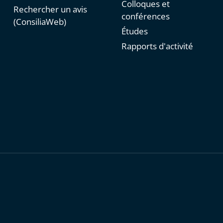
Colloques et
Rechercher un avis
conférences
(ConsiliaWeb)
Études
Rapports d'activité