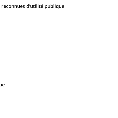
 reconnues d’utilité publique
que