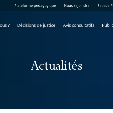
Plateforme pédagogique
Nous rejoindre
Espace P
ous ?
Décisions de justice
Avis consultatifs
Publi
Actualités