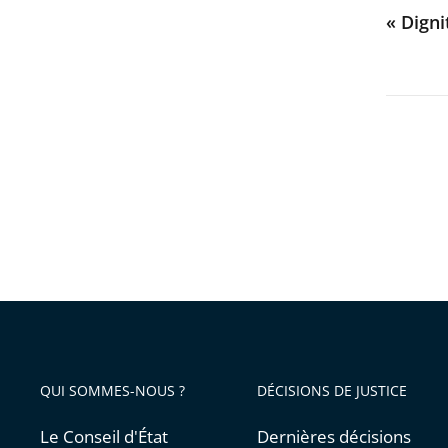
« Digni
QUI SOMMES-NOUS ?
DÉCISIONS DE JUSTICE
Le Conseil d'État
Dernières décisions