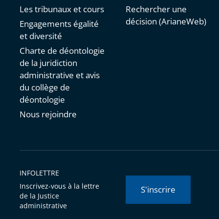
Les tribunaux et cours
Rechercher une
décision (ArianeWeb)
Engagements égalité
et diversité
Charte de déontologie
de la juridiction
administrative et avis
du collège de
déontologie
Nous rejoindre
INFOLETTRE
Inscrivez-vous à la lettre
S'inscrire
de la Justice
administrative