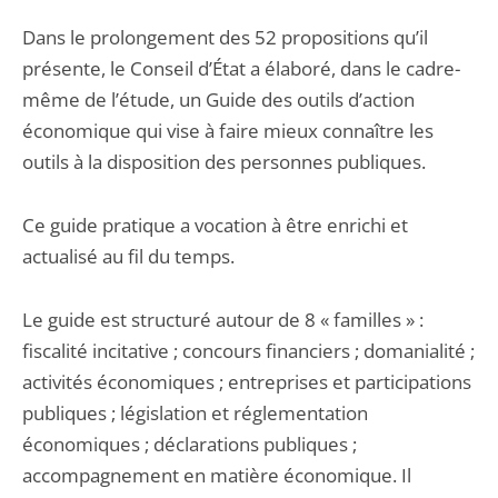
Dans le prolongement des 52 propositions qu’il
présente, le Conseil d’État a élaboré, dans le cadre-
même de l’étude, un Guide des outils d’action
économique qui vise à faire mieux connaître les
outils à la disposition des personnes publiques.
Ce guide pratique a vocation à être enrichi et
actualisé au fil du temps.
Le guide est structuré autour de 8 « familles » :
fiscalité incitative ; concours financiers ; domanialité ;
activités économiques ; entreprises et participations
publiques ; législation et réglementation
économiques ; déclarations publiques ;
accompagnement en matière économique. Il