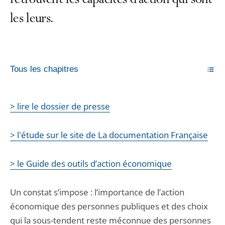
retrouvent les capacités d’action qui sont
les leurs.
Tous les chapitres
> lire le dossier de presse
> l'étude sur le site de La documentation Française
> le Guide des outils d’action économique
Un constat s’impose : l’importance de l’action
économique des personnes publiques et des choix
qui la sous-tendent reste méconnue des personnes