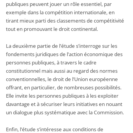
publiques peuvent jouer un rôle essentiel, par
exemple dans la compétition internationale, en
tirant mieux parti des classements de compétitivité
tout en promouvant le droit continental.
La deuxième partie de l’étude s’interroge sur les
fondements juridiques de l’action économique des
personnes publiques, à travers le cadre
constitutionnel mais aussi au regard des normes
conventionnelles, le droit de l’Union européenne
offrant, en particulier, de nombreuses possibilités.
Elle invite les personnes publiques à les exploiter
davantage et à sécuriser leurs initiatives en nouant
un dialogue plus systématique avec la Commission.
Enfin, l’étude s’intéresse aux conditions de