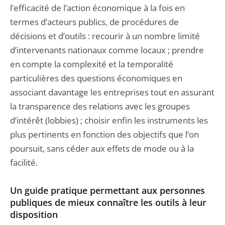
l’efficacité de l’action économique à la fois en
termes d’acteurs publics, de procédures de
décisions et d’outils : recourir à un nombre limité
d’intervenants nationaux comme locaux ; prendre
en compte la complexité et la temporalité
particulières des questions économiques en
associant davantage les entreprises tout en assurant
la transparence des relations avec les groupes
d’intérêt (lobbies) ; choisir enfin les instruments les
plus pertinents en fonction des objectifs que l’on
poursuit, sans céder aux effets de mode ou à la
facilité.
Un guide pratique permettant aux personnes
publiques de mieux connaître les outils à leur
disposition