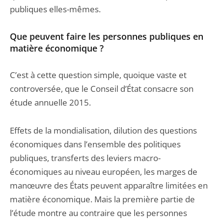
publiques elles-mêmes.
Que peuvent faire les personnes publiques en
matière économique ?
C’est à cette question simple, quoique vaste et
controversée, que le Conseil d’État consacre son
étude annuelle 2015.
Effets de la mondialisation, dilution des questions
économiques dans l’ensemble des politiques
publiques, transferts des leviers macro-
économiques au niveau européen, les marges de
manœuvre des États peuvent apparaître limitées en
matière économique. Mais la première partie de
l’étude montre au contraire que les personnes