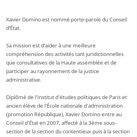
Xavier Domino est nommé porte-parole du Conseil
d’État.
Sa mission est d’aider à une meilleure
compréhension des activités tant juridictionnelles
que consultatives de la Haute assemblée et de
participer au rayonnement de la justice
administrative.
Diplômé de l'Institut d'études politiques de Paris et
ancien élève de l'École nationale d'administration
(promotion République), Xavier Domino entre au
Conseil d'État en 2007, affecté à la 3ème sous-
section de la section du contentieux puis à la section