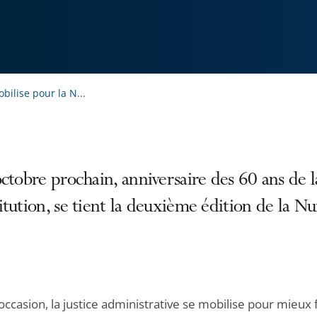
bilise pour la N...
ctobre prochain, anniversaire des 60 ans de l
tution, se tient la deuxième édition de la Nu
occasion, la justice administrative se mobilise pour mieux 