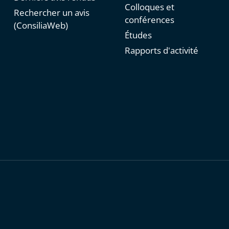
Colloques et
Rechercher un avis
conférences
(ConsiliaWeb)
Études
Rapports d'activité