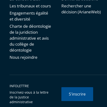
Les tribunaux et cours
Rechercher une
décision (ArianeWeb)
Engagements égalité
et diversité
Charte de déontologie
de la juridiction
administrative et avis
du collège de
déontologie
Nous rejoindre
INFOLETTRE
Inscrivez-vous à la lettre
S'inscrire
de la Justice
administrative