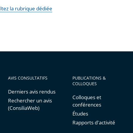
ltez la rubrique dédiée
AVIS CONSULTATIFS
PUBLICATIONS &
COLLOQUES
Derniers avis rendus
Colloques et
Rechercher un avis
conférences
(ConsiliaWeb)
Études
Rapports d'activité