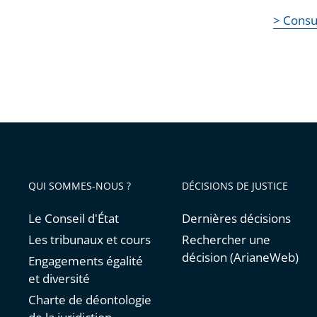
> Consu
QUI SOMMES-NOUS ?
DÉCISIONS DE JUSTICE
Le Conseil d'État
Dernières décisions
Les tribunaux et cours
Rechercher une
décision (ArianeWeb)
Engagements égalité
et diversité
Charte de déontologie