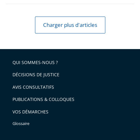
Charger plus d'articles
QUI SOMMES-NOUS ?
DÉCISIONS DE JUSTICE
AVIS CONSULTATIFS
PUBLICATIONS & COLLOQUES
VOS DÉMARCHES
Glossaire