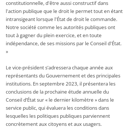
constitutionnelle, d'être aussi constructif dans
l'action publique que le droit le permet tout en étant
intransigeant lorsque l'État de droit le commande.
Notre société comme les autorités publiques ont
tout à gagner du plein exercice, et en toute
indépendance, de ses missions par le Conseil d'État.
»
Le vice-président s’adressera chaque année aux
représentants du Gouvernement et des principales
institutions. En septembre 2023, il présentera les
conclusions de la prochaine étude annuelle du
Conseil d’État sur « le dernier kilomètre » dans le
service public, qui évaluera les conditions dans
lesquelles les politiques publiques parviennent
concrètement aux citoyens et aux usagers.