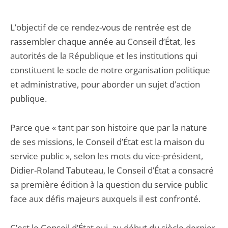
L’objectif de ce rendez-vous de rentrée est de
rassembler chaque année au Conseil d’État, les
autorités de la République et les institutions qui
constituent le socle de notre organisation politique
et administrative, pour aborder un sujet d’action
publique.
Parce que « tant par son histoire que par la nature
de ses missions, le Conseil d’État est la maison du
service public », selon les mots du vice-président,
Didier-Roland Tabuteau, le Conseil d’État a consacré
sa première édition à la question du service public
face aux défis majeurs auxquels il est confronté.
C’est le Conseil d’État qui, au début du siècle dernier,