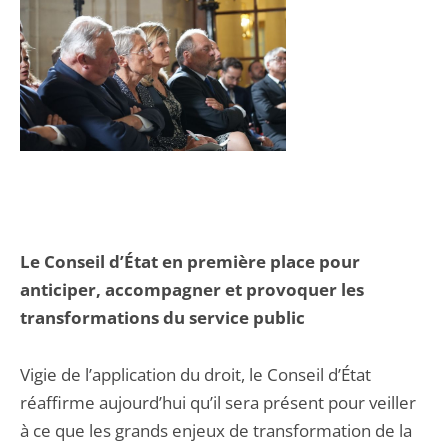
Le Conseil d’État en première place pour
anticiper, accompagner et provoquer les
transformations du service public
Vigie de l’application du droit, le Conseil d’État
réaffirme aujourd’hui qu’il sera présent pour veiller
à ce que les grands enjeux de transformation de la