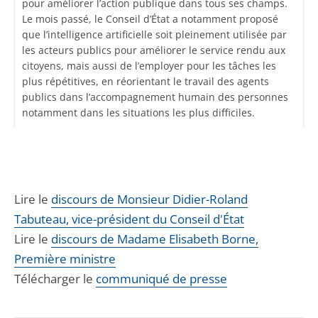
pour améliorer l’action publique dans tous ses champs.
Le mois passé, le Conseil d’État a notamment proposé
que l’intelligence artificielle soit pleinement utilisée par
les acteurs publics pour améliorer le service rendu aux
citoyens, mais aussi de l’employer pour les tâches les
plus répétitives, en réorientant le travail des agents
publics dans l’accompagnement humain des personnes
notamment dans les situations les plus difficiles.
Lire le
discours de Monsieur Didier-Roland
Tabuteau, vice-président du Conseil d'État
Lire le
discours de Madame Elisabeth Borne,
Première ministre
Télécharger le
communiqué de presse