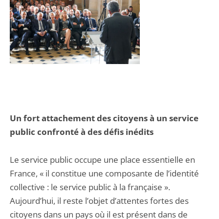
Un fort attachement des citoyens à un service
public confronté à des défis inédits
Le service public occupe une place essentielle en
France, « il constitue une composante de l’identité
collective : le service public à la française ».
Aujourd’hui, il reste l’objet d’attentes fortes des
citoyens dans un pays où il est présent dans de