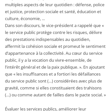
multiples aspects de leur quotidien : défense, police
et justice, protection sociale et santé, éducation et
culture, économie, ...
Dans son discours, le vice-président a rappelé que «
le service public protège contre les risques, délivre
des prestations indispensables au quotidien,
affermit la cohésion sociale et promeut le sentiment
d’appartenance à la collectivité. Au cœur du service
public, il y a la vocation du vivre-ensemble, de
l’intérêt général et de la paix publique. ». En ajoutant
que « les insuffisances et a fortiori les défaillances
du service public sont (…) considérées avec plus de
gravité, comme si elles constituaient des trahisons
(…) ou comme autant de failles dans le pacte social. »
Évaluer les services publics, améliorer leur