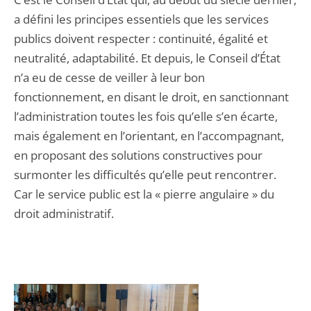
a défini les principes essentiels que les services
publics doivent respecter : continuité, égalité et
neutralité, adaptabilité. Et depuis, le Conseil d’État
n’a eu de cesse de veiller à leur bon
fonctionnement, en disant le droit, en sanctionnant
l’administration toutes les fois qu’elle s’en écarte,
mais également en l’orientant, en l’accompagnant,
en proposant des solutions constructives pour
surmonter les difficultés qu’elle peut rencontrer.
Car le service public est la « pierre angulaire » du
droit administratif.