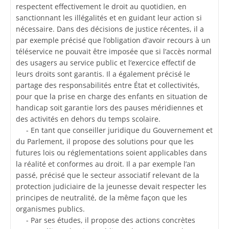
respectent effectivement le droit au quotidien, en
sanctionnant les illégalités et en guidant leur action si
nécessaire. Dans des décisions de justice récentes, il a
par exemple précisé que l’obligation d’avoir recours à un
téléservice ne pouvait être imposée que si l’accès normal
des usagers au service public et l’exercice effectif de
leurs droits sont garantis. Il a également précisé le
partage des responsabilités entre État et collectivités,
pour que la prise en charge des enfants en situation de
handicap soit garantie lors des pauses méridiennes et
des activités en dehors du temps scolaire.
- En tant que conseiller juridique du Gouvernement et
du Parlement, il propose des solutions pour que les
futures lois ou réglementations soient applicables dans
la réalité et conformes au droit. Il a par exemple l’an
passé, précisé que le secteur associatif relevant de la
protection judiciaire de la jeunesse devait respecter les
principes de neutralité, de la même façon que les
organismes publics.
- Par ses études, il propose des actions concrètes