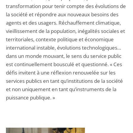
transformation pour tenir compte des évolutions de
la société et répondre aux nouveaux besoins des
agents et des usagers. Réchauffement climatique,
vieillissement de la population, inégalités sociales et
territoriales, contexte politique et économique
international instable, évolutions technologiques…
dans un monde mouvant, le sens du service public
est continuellement bousculé et questionné. « Ces
défis invitent à une réflexion renouvelée sur les
services publics en tant qu’institutions de la société
et non uniquement en tant qu’instruments de la
puissance publique. »