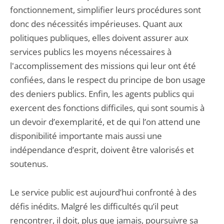
fonctionnement, simplifier leurs procédures sont
donc des nécessités impérieuses. Quant aux
politiques publiques, elles doivent assurer aux
services publics les moyens nécessaires à
l'accomplissement des missions qui leur ont été
confiées, dans le respect du principe de bon usage
des deniers publics. Enfin, les agents publics qui
exercent des fonctions difficiles, qui sont soumis à
un devoir d’exemplarité, et de qui l’on attend une
disponibilité importante mais aussi une
indépendance d’esprit, doivent être valorisés et
soutenus.
Le service public est aujourd’hui confronté à des
défis inédits. Malgré les difficultés qu’il peut
rencontrer, il doit, plus que jamais, poursuivre sa