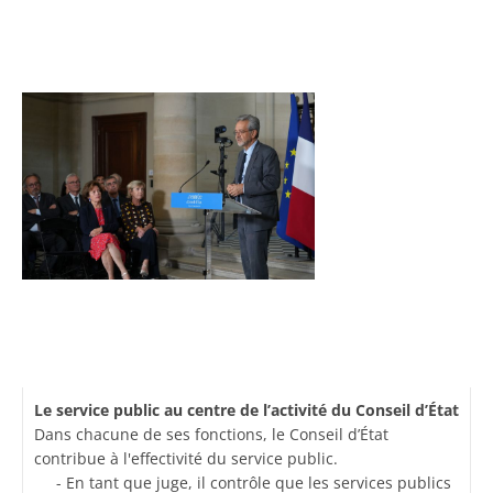
Le service public au centre de l’activité du Conseil d’État
Dans chacune de ses fonctions, le Conseil d’État
contribue à l'effectivité du service public.
- En tant que juge, il contrôle que les services publics