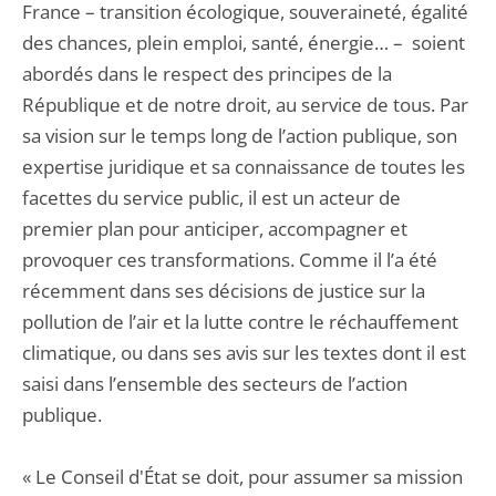
France – transition écologique, souveraineté, égalité
des chances, plein emploi, santé, énergie… – soient
abordés dans le respect des principes de la
République et de notre droit, au service de tous. Par
sa vision sur le temps long de l’action publique, son
expertise juridique et sa connaissance de toutes les
facettes du service public, il est un acteur de
premier plan pour anticiper, accompagner et
provoquer ces transformations. Comme il l’a été
récemment dans ses décisions de justice sur la
pollution de l’air et la lutte contre le réchauffement
climatique, ou dans ses avis sur les textes dont il est
saisi dans l’ensemble des secteurs de l’action
publique.
« Le Conseil d'État se doit, pour assumer sa mission