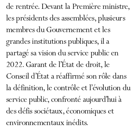
de rentrée. Devant la Première ministre,
les présidents des assemblées, plusieurs
membres du Gouvernement et les
grandes institutions publiques, il a
partagé sa vision du service public en
2022. Garant de l’État de droit, le
Conseil d’État a réaffirmé son rôle dans
la définition, le contrôle et l’évolution du
service public, confronté aujourd’hui à
des défis sociétaux, économiques et
environnementaux inédits.