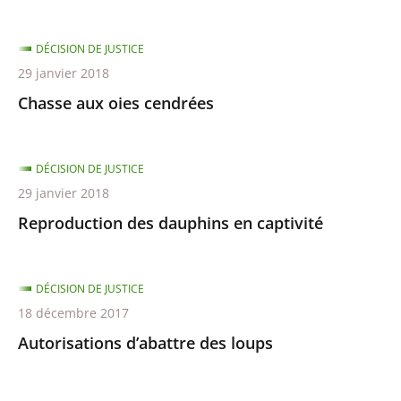
DÉCISION DE JUSTICE
29 janvier 2018
Chasse aux oies cendrées
DÉCISION DE JUSTICE
29 janvier 2018
Reproduction des dauphins en captivité
DÉCISION DE JUSTICE
18 décembre 2017
Autorisations d’abattre des loups