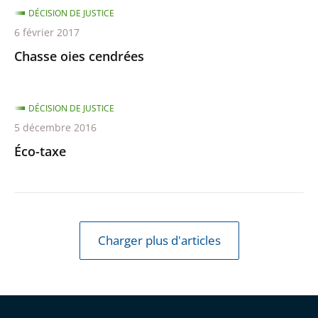
DÉCISION DE JUSTICE
6 février 2017
Chasse oies cendrées
DÉCISION DE JUSTICE
5 décembre 2016
Éco-taxe
Charger plus d'articles