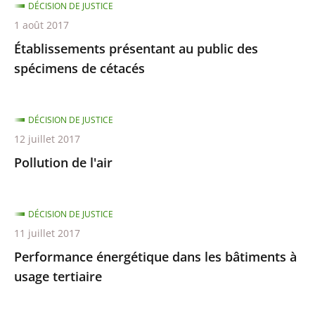
DÉCISION DE JUSTICE
1 août 2017
Établissements présentant au public des
spécimens de cétacés
DÉCISION DE JUSTICE
12 juillet 2017
Pollution de l'air
DÉCISION DE JUSTICE
11 juillet 2017
Performance énergétique dans les bâtiments à
usage tertiaire