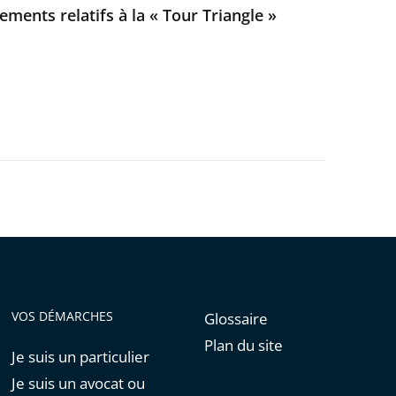
ements relatifs à la « Tour Triangle »
VOS DÉMARCHES
Glossaire
Plan du site
Je suis un particulier
Je suis un avocat ou