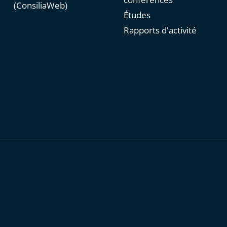
(ConsiliaWeb)
Études
Rapports d'activité