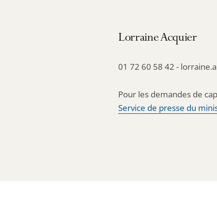
Lorraine Acquier
01 72 60 58 42 - lorraine.
Pour les demandes de cap
Service de presse du minis