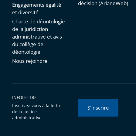
décision (ArianeWeb)
Engagements égalité
et diversité
Charte de déontologie
de la juridiction
administrative et avis
du collège de
déontologie
Nous rejoindre
INFOLETTRE
Inscrivez-vous à la lettre
S'inscrire
de la Justice
administrative