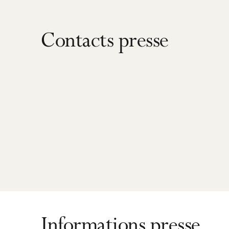
Contacts presse
Informations presse