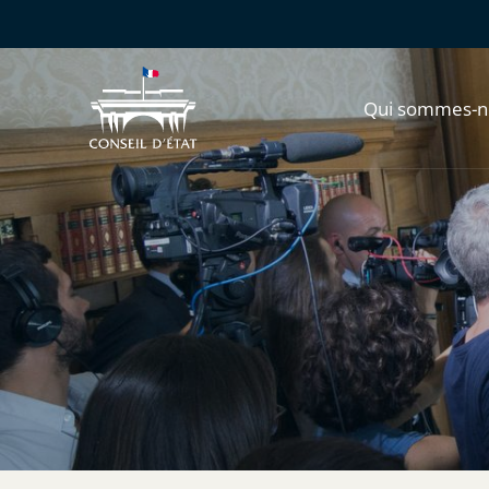
Qui sommes-n