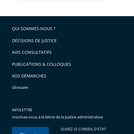
QUI SOMMES-NOUS ?
DÉCISIONS DE JUSTICE
AVIS CONSULTATIFS
PUBLICATIONS & COLLOQUES
VOS DÉMARCHES
Glossaire
INFOLETTRE
Inscrivez-vous à la lettre de la Justice administrative
SUIVEZ LE CONSEIL D'ETAT