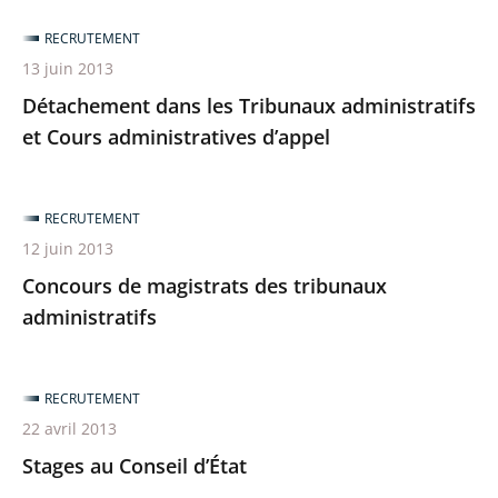
RECRUTEMENT
13 juin 2013
Détachement dans les Tribunaux administratifs
et Cours administratives d’appel
RECRUTEMENT
12 juin 2013
Concours de magistrats des tribunaux
administratifs
RECRUTEMENT
22 avril 2013
Stages au Conseil d’État