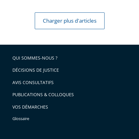
Charger plus d'articles
QUI SOMMES-NOUS ?
DÉCISIONS DE JUSTICE
AVIS CONSULTATIFS
PUBLICATIONS & COLLOQUES
VOS DÉMARCHES
Glossaire