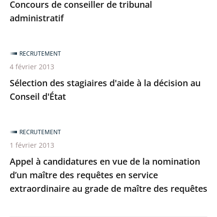
Concours de conseiller de tribunal
administratif
RECRUTEMENT
4 février 2013
Sélection des stagiaires d'aide à la décision au
Conseil d'État
RECRUTEMENT
1 février 2013
Appel à candidatures en vue de la nomination
d’un maître des requêtes en service
extraordinaire au grade de maître des requêtes