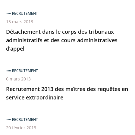
RECRUTEMENT
15 mars 2013
Détachement dans le corps des tribunaux
administratifs et des cours administratives
d’appel
RECRUTEMENT
6 mars 2013
Recrutement 2013 des maîtres des requêtes en
service extraordinaire
RECRUTEMENT
20 février 2013