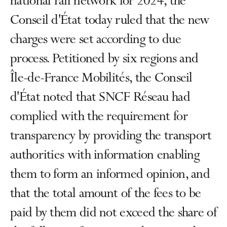
national rail network for 2024, the
Conseil d'État today ruled that the new
charges were set according to due
process. Petitioned by six regions and
Île-de-France Mobilités, the Conseil
d'État noted that SNCF Réseau had
complied with the requirement for
transparency by providing the transport
authorities with information enabling
them to form an informed opinion, and
that the total amount of the fees to be
paid by them did not exceed the share of