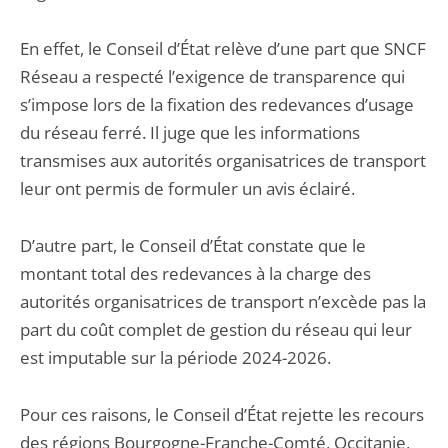
En effet, le Conseil d’État relève d’une part que SNCF
Réseau a respecté l’exigence de transparence qui
s’impose lors de la fixation des redevances d’usage
du réseau ferré. Il juge que les informations
transmises aux autorités organisatrices de transport
leur ont permis de formuler un avis éclairé.
D’autre part, le Conseil d’État constate que le
montant total des redevances à la charge des
autorités organisatrices de transport n’excède pas la
part du coût complet de gestion du réseau qui leur
est imputable sur la période 2024-2026.
Pour ces raisons, le Conseil d’État rejette les recours
des régions Bourgogne-Franche-Comté, Occitanie,