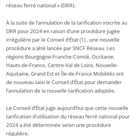
réseau ferré national » (DRR).
À la suite de l’annulation de la tarification inscrite au
DRR pour 2024 en raison d’une procédure jugée
irrégulière par le Conseil d’État (1) , une nouvelle
procédure a )été lancée par SNCF Réseau. Les
régions Bourgogne-Franche-Comté, Occitanie,
Hauts-de-France, Centre-Val de Loire, Nouvelle-
Aquitaine, Grand Est et Île-de-France Mobilités ont
de nouveau saisi le Conseil d’État pour demander
l’annulation de la nouvelle tarification adoptée.
Le Conseil d’État juge aujourd’hui que cette nouvelle
tarification d’utilisation du réseau ferré national pour
2024 a été déterminée selon une procédure
régulière.