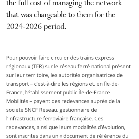
the full cost of managing the network
that was chargeable to them for the
2024-2026 period.
Pour pouvoir faire circuler des trains express
régionaux (TER) sur le réseau ferré national présent
sur leur territoire, les autorités organisatrices de
transport – c’est-à-dire les régions et, en Île-de-
France, l’établissement public Île-de-France
Mobilités – payent des redevances auprès de la
société SNCF Réseau, gestionnaire de
l’infrastructure ferroviaire française. Ces
redevances, ainsi que leurs modalités d’évolution,
sont inscrites dans un « document de référence du