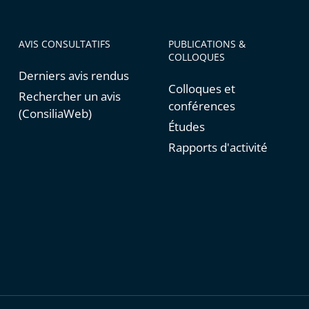
AVIS CONSULTATIFS
PUBLICATIONS &
COLLOQUES
Derniers avis rendus
Colloques et
Rechercher un avis
conférences
(ConsiliaWeb)
Études
Rapports d'activité