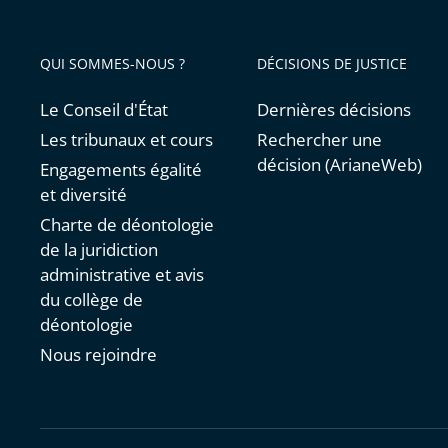
QUI SOMMES-NOUS ?
DÉCISIONS DE JUSTICE
Le Conseil d'État
Dernières décisions
Les tribunaux et cours
Rechercher une
décision (ArianeWeb)
Engagements égalité
et diversité
Charte de déontologie
de la juridiction
administrative et avis
du collège de
déontologie
Nous rejoindre