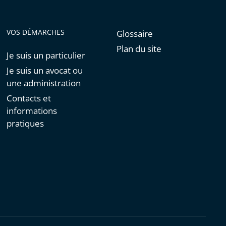
VOS DÉMARCHES
Glossaire
Plan du site
Je suis un particulier
Je suis un avocat ou
une administration
Contacts et
informations
pratiques