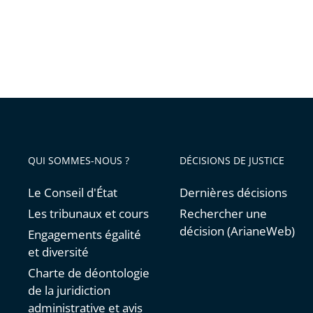
QUI SOMMES-NOUS ?
DÉCISIONS DE JUSTICE
Le Conseil d'État
Dernières décisions
Les tribunaux et cours
Rechercher une
décision (ArianeWeb)
Engagements égalité
et diversité
Charte de déontologie
de la juridiction
administrative et avis