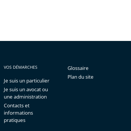
VOS DÉMARCHES
Glossaire
Plan du site
Je suis un particulier
Je suis un avocat ou
une administration
Contacts et
informations
pratiques