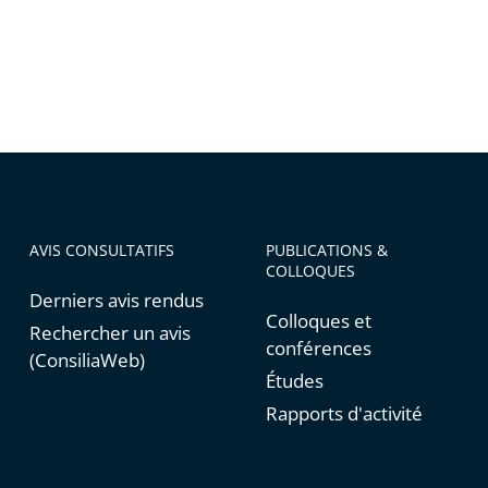
AVIS CONSULTATIFS
PUBLICATIONS &
COLLOQUES
Derniers avis rendus
Colloques et
Rechercher un avis
conférences
(ConsiliaWeb)
Études
Rapports d'activité