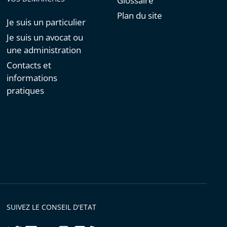
Glossaire
Plan du site
Je suis un particulier
Je suis un avocat ou
une administration
Contacts et
informations
pratiques
SUIVEZ LE CONSEIL D'ETAT