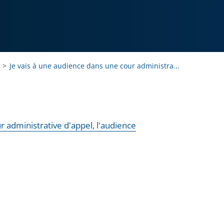
Je vais à une audience dans une cour administra...
r administrative d'appel, l'audience