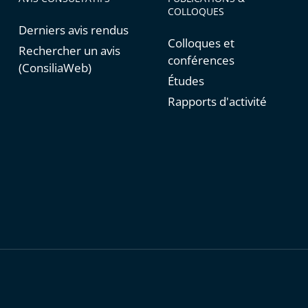
COLLOQUES
Derniers avis rendus
Colloques et
Rechercher un avis
conférences
(ConsiliaWeb)
Études
Rapports d'activité