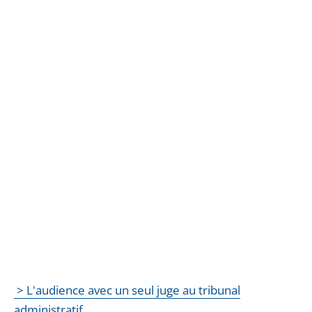
> L'audience avec un seul juge au tribunal
administratif