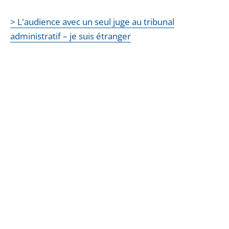
> L'audience avec un seul juge au tribunal
administratif – je suis étranger