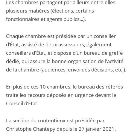
Les chambres partagent par ailleurs entre elles
plusieurs matières (élections, certains
fonctionnaires et agents publics...).
Chaque chambre est présidée par un conseiller
d’État, assisté de deux assesseurs, également
conseillers d'État, et dispose d’un bureau de greffe
dédié, qui assure la bonne organisation de l’activité
de la chambre (audiences, envoi des décisions, etc.).
En plus de ces 10 chambres, le bureau des référés
traite les recours déposés en urgence devant le
Conseil d’État.
La section du contentieux est présidée par
Christophe Chantepy depuis le 27 janvier 2021.