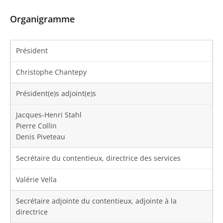
Organigramme
Président
Christophe Chantepy
Président(e)s adjoint(e)s
Jacques-Henri Stahl
Pierre Collin
Denis Piveteau
Secrétaire du contentieux, directrice des services
Valérie Vella
Secrétaire adjointe du contentieux, adjointe à la
directrice