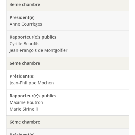
4ème chambre
Anne Courrèges
Cyrille Beaufils
Jean-François de Montgolfier
5ème chambre
Jean-Philippe Mochon
Maxime Boutron
Marie Sirinelli
6ème chambre