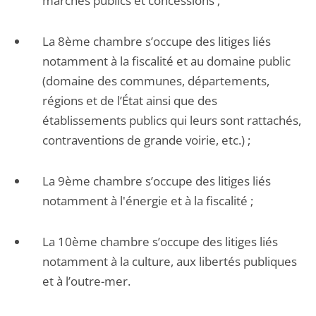
marchés publics et concessions ;
La 8ème chambre s’occupe des litiges liés
notamment à la fiscalité et au domaine public
(domaine des communes, départements,
régions et de l’État ainsi que des
établissements publics qui leurs sont rattachés,
contraventions de grande voirie, etc.) ;
La 9ème chambre s’occupe des litiges liés
notamment à l'énergie et à la fiscalité ;
La 10ème chambre s’occupe des litiges liés
notamment à la culture, aux libertés publiques
et à l’outre-mer.