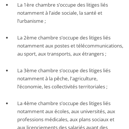
La 1ère chambre s’occupe des litiges liés
notamment à l’aide sociale, la santé et
l’urbanisme ;
La 2ème chambre s’occupe des litiges liés
notamment aux postes et télécommunications,
au sport, aux transports, aux étrangers ;
La 3ème chambre s’occupe des litiges liés
notamment à la pêche, l'agriculture,
l’économie, les collectivités territoriales ;
La 4ème chambre s’occupe des litiges liés
notamment aux écoles, aux universités, aux
professions médicales, aux plans sociaux et
aux licenciements des salariés ayant des