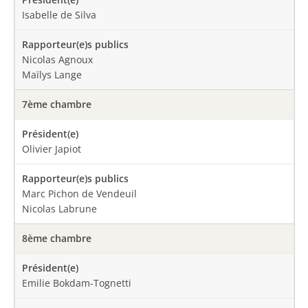
Isabelle de Silva
Nicolas Agnoux
Maïlys Lange
7ème chambre
Olivier Japiot
Marc Pichon de Vendeuil
Nicolas Labrune
8ème chambre
Emilie Bokdam-Tognetti