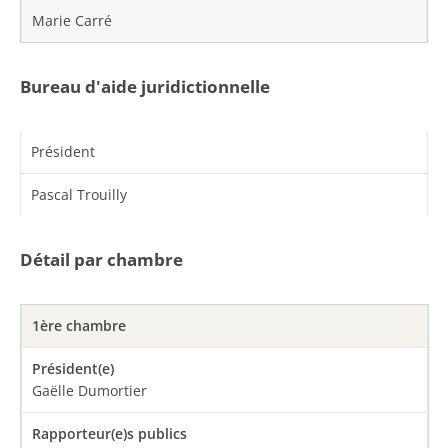
Marie Carré
Bureau d'aide juridictionnelle
Président
Pascal Trouilly
Détail par chambre
1ère chambre
Gaëlle Dumortier