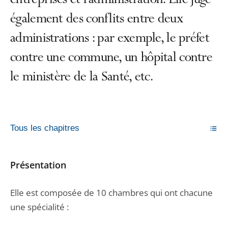
entreprises et l’administration. Elle juge
également des conflits entre deux
administrations : par exemple, le préfet
contre une commune, un hôpital contre
le ministère de la Santé, etc.
Tous les chapitres
Présentation
Elle est composée de 10 chambres qui ont chacune
une spécialité :