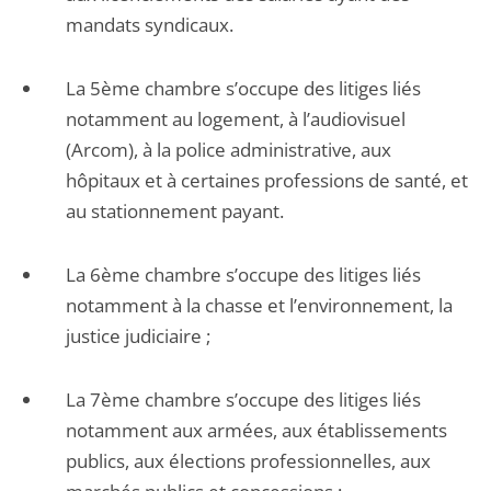
mandats syndicaux.
La 5ème chambre s’occupe des litiges liés
notamment au logement, à l’audiovisuel
(Arcom), à la police administrative, aux
hôpitaux et à certaines professions de santé, et
au stationnement payant.
La 6ème chambre s’occupe des litiges liés
notamment à la chasse et l’environnement, la
justice judiciaire ;
La 7ème chambre s’occupe des litiges liés
notamment aux armées, aux établissements
publics, aux élections professionnelles, aux