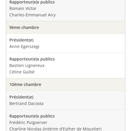
Romain Victor
Charles-Emmanuel Airy
9ème chambre
Anne Egerszegi
Bastien Lignereux
Céline Guibé
10ème chambre
Bertrand Dacosta
Frédéric Puigserver
Charline Nicolas (intérim d'Esther de Moustier)