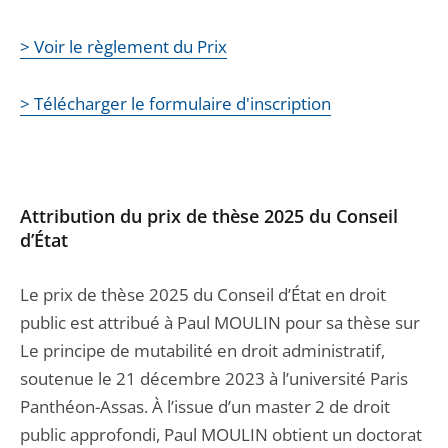
> Voir le règlement du Prix
> Télécharger le formulaire d'inscription
Attribution du prix de thèse 2025 du Conseil
d’État
Le prix de thèse 2025 du Conseil d’État en droit
public est attribué à Paul MOULIN pour sa thèse sur
Le principe de mutabilité en droit administratif,
soutenue le 21 décembre 2023 à l’université Paris
Panthéon-Assas. À l’issue d’un master 2 de droit
public approfondi, Paul MOULIN obtient un doctorat