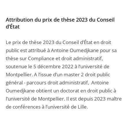
Attribution du prix de thèse 2023 du Conseil
d’État
Le prix de thèse 2023 du Conseil d’État en droit
public est attribué à Antoine Oumedjkane pour sa
thèse sur Compliance et droit administratif,
soutenue le 5 décembre 2022 à l’université de
Montpellier. A l’issue d’un master 2 droit public
général - parcours droit administratif, Antoine
Oumedjkane obtient un doctorat en droit public à
l’université de Montpellier. Il est depuis 2023 maître
de conférences à l’université de Lille.