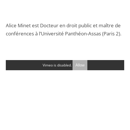
Alice Minet est Docteur en droit public et maître de
conférences à l’Université Panthéon-Assas (Paris 2).
Vimeo is disabled.
Allow