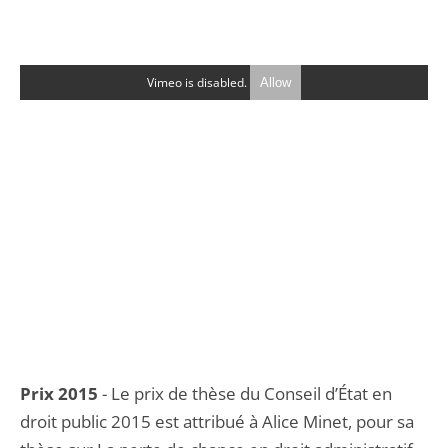
Vimeo is disabled.
Allow
Prix 2015
- Le prix de thèse du Conseil d’État en
droit public 2015 est attribué à Alice Minet, pour sa