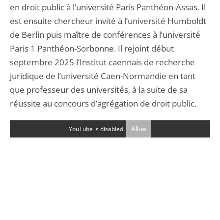
en droit public à l’université Paris Panthéon-Assas. Il
est ensuite chercheur invité à l’université Humboldt
de Berlin puis maître de conférences à l’université
Paris 1 Panthéon-Sorbonne. Il rejoint début
septembre 2025 l’Institut caennais de recherche
juridique de l’université Caen-Normandie en tant
que professeur des universités, à la suite de sa
réussite au concours d’agrégation de droit public.
YouTube is disabled.
Allow