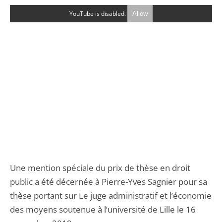
YouTube is disabled.
Allow
Une mention spéciale du prix de thèse en droit
public a été décernée à Pierre-Yves Sagnier pour sa
thèse portant sur Le juge administratif et l’économie
des moyens soutenue à l’université de Lille le 16