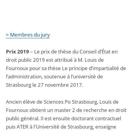
> Membres du jury
Prix 2019
– Le prix de thèse du Conseil d’État en
droit public 2019 est attribué à M. Louis de
Fournoux pour sa thèse Le principe d’impartialité de
l’administration, soutenue à l’université de
Strasbourg le 27 novembre 2017.
Ancien élève de Sciences Po Strasbourg, Louis de
Fournoux obtient un master 2 de recherche en droit
public général. Il est ensuite doctorant contractuel
puis ATER à l'Université de Strasbourg, enseigne