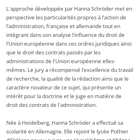
L'approche développée par Hanna Schröder met en
perspective les particularités propres à l’action de
l’administration, française et allemande tout en
intégrant dans son analyse l’influence du droit de
l’Union européenne dans ces ordres juridiques ainsi
que le droit des contrats passés par les
administrations de l'Union européenne elles-
mêmes. Le jury a récompensé l’excellence du travail
de recherche, la qualité de la rédaction ainsi que le
caractère novateur de ce sujet, qui présente un
intérêt pour la doctrine et le juge en matière de
droit des contrats de l'administration.
Née à Heidelberg, Hanna Schröder a effectué sa
scolarité en Allemagne. Elle rejoint le lycée Pothier