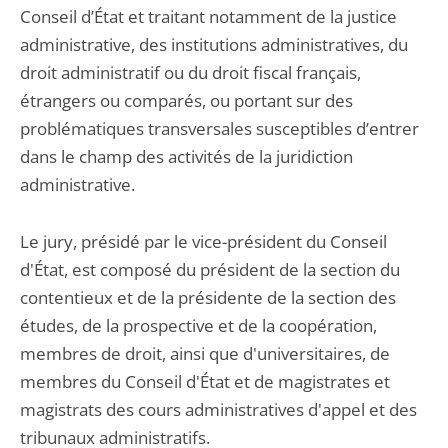
Conseil d’État et traitant notamment de la justice
administrative, des institutions administratives, du
droit administratif ou du droit fiscal français,
étrangers ou comparés, ou portant sur des
problématiques transversales susceptibles d’entrer
dans le champ des activités de la juridiction
administrative.
Le jury, présidé par le vice-président du Conseil
d'État, est composé du président de la section du
contentieux et de la présidente de la section des
études, de la prospective et de la coopération,
membres de droit, ainsi que d'universitaires, de
membres du Conseil d'État et de magistrates et
magistrats des cours administratives d'appel et des
tribunaux administratifs.