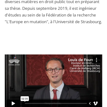
diverses matières en droit public tout en préparant
sa thèse. Depuis septembre 2019, il est ingénieur
d'études au sein de la Fédération de la recherche
"L'Europe en mutation", à l'Université de Strasbourg.