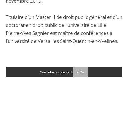
novembre 2019.
Titulaire d’un Master II de droit public général et d’un
doctorat en droit public de l’université de Lille,
Pierre-Yves Sagnier est maître de conférences à
l’université de Versailles Saint-Quentin-en-Yvelines.
YouTube is disabled.
Allow