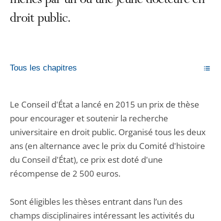
menés par un ou une jeune docteure en
droit public.
Tous les chapitres
Le Conseil d'État a lancé en 2015 un prix de thèse
pour encourager et soutenir la recherche
universitaire en droit public. Organisé tous les deux
ans (en alternance avec le prix du Comité d'histoire
du Conseil d'État), ce prix est doté d'une
récompense de 2 500 euros.
Sont éligibles les thèses entrant dans l’un des
champs disciplinaires intéressant les activités du