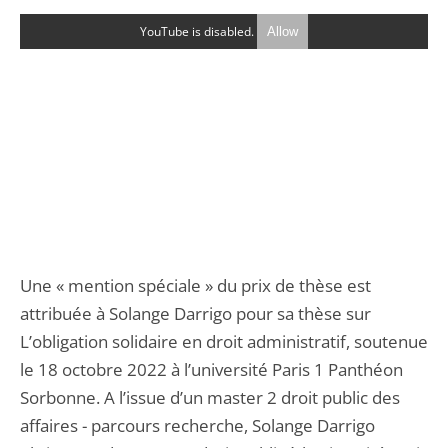
YouTube is disabled.
Allow
Une « mention spéciale » du prix de thèse est
attribuée à Solange Darrigo pour sa thèse sur
L’obligation solidaire en droit administratif, soutenue
le 18 octobre 2022 à l’université Paris 1 Panthéon
Sorbonne. A l’issue d’un master 2 droit public des
affaires - parcours recherche, Solange Darrigo