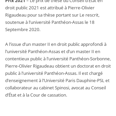
Prix 2021
– Le prix de thèse du Conseil d’État en
droit public 2021 est attribué à Pierre-Olivier
Rigaudeau pour sa thèse portant sur Le rescrit,
soutenue à l’université Panthéon-Assas le 18
Septembre 2020.
A l’issue d’un master II en droit public approfondi à
l’université Panthéon-Assas et d’un master II en
contentieux public à l’université Panthéon-Sorbonne,
Pierre-Olivier Rigaudeau obtient un doctorat en droit
public à l’université Panthéon-Assas. Il est chargé
d’enseignement à l’Université Paris Dauphine-PSL et
collaborateur au cabinet Spinosi, avocat au Conseil
d’État et à la Cour de cassation.