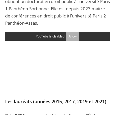
obtient un doctorat en droit public à l’université Paris
1 Panthéon-Sorbonne. Elle est depuis 2023 maître
de conférences en droit public à l’université Paris 2
Panthéon-Assas.
YouTube is disabled.
Allow
Les lauréats (années 2015, 2017, 2019 et 2021)