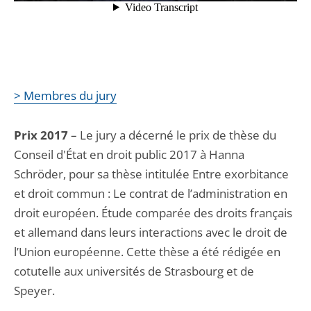
> Membres du jury
Prix 2017
– Le jury a décerné le prix de thèse du
Conseil d'État en droit public 2017 à Hanna
Schröder, pour sa thèse intitulée Entre exorbitance
et droit commun : Le contrat de l’administration en
droit européen. Étude comparée des droits français
et allemand dans leurs interactions avec le droit de
l’Union européenne. Cette thèse a été rédigée en
cotutelle aux universités de Strasbourg et de
Speyer.