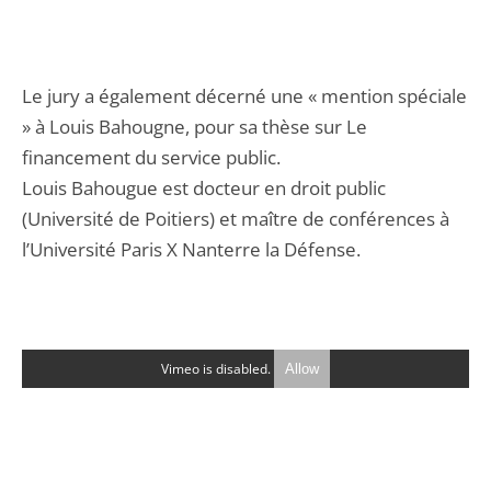
Le jury a également décerné une « mention spéciale
» à Louis Bahougne, pour sa thèse sur Le
financement du service public.
Louis Bahougue est docteur en droit public
(Université de Poitiers) et maître de conférences à
l’Université Paris X Nanterre la Défense.
Vimeo is disabled.
Allow