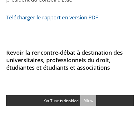
Télécharger le rapport en version PDF
Revoir la rencontre-débat à destination des
universitaires, professionnels du droit,
étudiantes et étudiants et associations
YouTube is disabled.
Allow