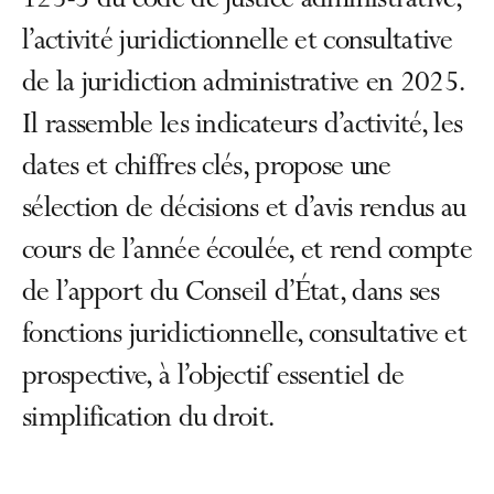
123-5 du code de justice administrative,
l’activité juridictionnelle et consultative
de la juridiction administrative en 2025.
Il rassemble les indicateurs d’activité, les
dates et chiffres clés, propose une
sélection de décisions et d’avis rendus au
cours de l’année écoulée, et rend compte
de l’apport du Conseil d’État, dans ses
fonctions juridictionnelle, consultative et
prospective, à l’objectif essentiel de
simplification du droit.