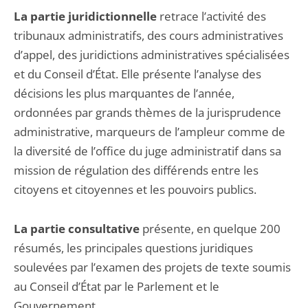
La partie juridictionnelle
retrace l’activité des
tribunaux administratifs, des cours administratives
d’appel, des juridictions administratives spécialisées
et du Conseil d’État. Elle présente l’analyse des
décisions les plus marquantes de l’année,
ordonnées par grands thèmes de la jurisprudence
administrative, marqueurs de l’ampleur comme de
la diversité de l’office du juge administratif dans sa
mission de régulation des différends entre les
citoyens et citoyennes et les pouvoirs publics.
La partie consultative
présente, en quelque 200
résumés, les principales questions juridiques
soulevées par l’examen des projets de texte soumis
au Conseil d’État par le Parlement et le
Gouvernement.