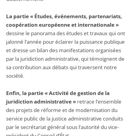
La partie « Études, événements, partenariats,
coopération européenne et internationale »
dessine le panorama des études et travaux qui ont
jalonné l’année pour éclairer la puissance publique
et dresse un bilan des manifestations organisées
par la juridiction administrative, qui témoignent de
sa contribution aux débats qui traversent notre
société.
Enfin, la partie « Activité de gestion de la
juridiction administrative »
retrace l’ensemble
des projets de réforme et de modernisation du
service public de la justice administrative conduits
par le secrétariat général sous l’autorité du vice-
président du Conseil d’État.