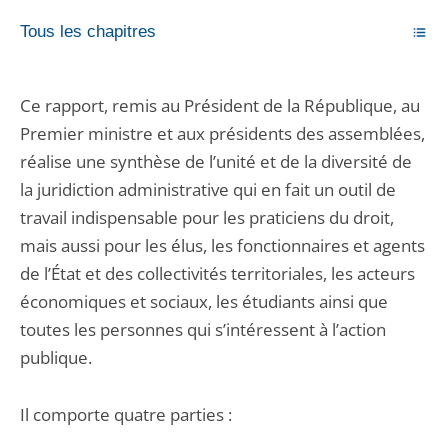
Tous les chapitres
Ce rapport, remis au Président de la République, au
Premier ministre et aux présidents des assemblées,
réalise une synthèse de l’unité et de la diversité de
la juridiction administrative qui en fait un outil de
travail indispensable pour les praticiens du droit,
mais aussi pour les élus, les fonctionnaires et agents
de l’État et des collectivités territoriales, les acteurs
économiques et sociaux, les étudiants ainsi que
toutes les personnes qui s’intéressent à l’action
publique.
Il comporte quatre parties :