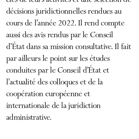
clés de leurs activités et une sélection de
décisions juridictionnelles rendues au
cours de l’année 2022. Il rend compte
aussi des avis rendus par le Conseil
d’État dans sa mission consultative. Il fait
par ailleurs le point sur les études
conduites par le Conseil d’État et
l’actualité des colloques et de la
coopération européenne et
internationale de la juridiction
administrative.