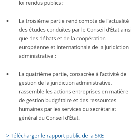
loi rendus publics ;
La troisième partie rend compte de l’actualité
des études conduites par le Conseil d’État ainsi
que des débats et de la coopération
européenne et internationale de la juridiction
administrative ;
La quatrième partie, consacrée à l’activité de
gestion de la juridiction administrative,
rassemble les actions entreprises en matière
de gestion budgétaire et des ressources
humaines par les services du secrétariat
général du Conseil d’État.
> Télécharger le rapport public de la SRE