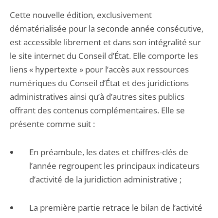
Cette nouvelle édition, exclusivement
dématérialisée pour la seconde année consécutive,
est accessible librement et dans son intégralité sur
le site internet du Conseil d’État. Elle comporte les
liens « hypertexte » pour l’accès aux ressources
numériques du Conseil d’État et des juridictions
administratives ainsi qu’à d’autres sites publics
offrant des contenus complémentaires. Elle se
présente comme suit :
En préambule, les dates et chiffres-clés de
l’année regroupent les principaux indicateurs
d’activité de la juridiction administrative ;
La première partie retrace le bilan de l’activité