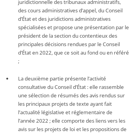
juridictionnelle des tribunaux administratifs,
des cours administratives d’appel, du Conseil
d’État et des juridictions administratives
spécialisées et propose une présentation par le
président de la section du contentieux des
principales décisions rendues par le Conseil
d’État en 2022, que ce soit au fond ou en référé
;
La deuxième partie présente l’activité
consultative du Conseil d’État : elle rassemble
une sélection de résumés des avis rendus sur
les principaux projets de texte ayant fait
l’actualité législative et réglementaire de
l’année 2022 ; elle comporte des liens vers les
avis sur les projets de loi et les propositions de