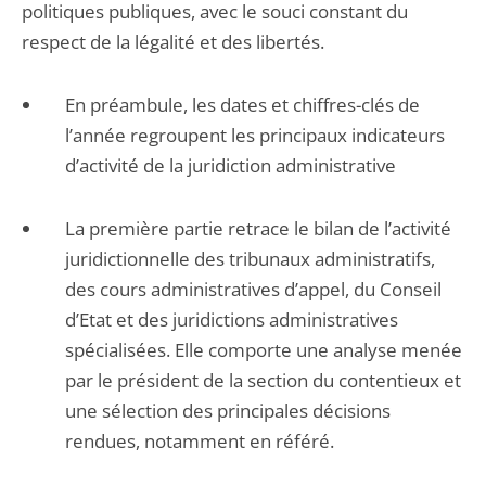
politiques publiques, avec le souci constant du
respect de la légalité et des libertés.
En préambule, les dates et chiffres-clés de
l’année regroupent les principaux indicateurs
d’activité de la juridiction administrative
La première partie retrace le bilan de l’activité
juridictionnelle des tribunaux administratifs,
des cours administratives d’appel, du Conseil
d’Etat et des juridictions administratives
spécialisées. Elle comporte une analyse menée
par le président de la section du contentieux et
une sélection des principales décisions
rendues, notamment en référé.