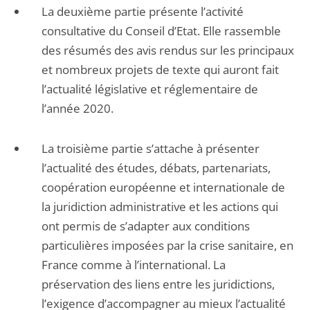
La deuxième partie présente l’activité
consultative du Conseil d’Etat. Elle rassemble
des résumés des avis rendus sur les principaux
et nombreux projets de texte qui auront fait
l’actualité législative et réglementaire de
l’année 2020.
La troisième partie s’attache à présenter
l’actualité des études, débats, partenariats,
coopération européenne et internationale de
la juridiction administrative et les actions qui
ont permis de s’adapter aux conditions
particulières imposées par la crise sanitaire, en
France comme à l’international. La
préservation des liens entre les juridictions,
l’exigence d’accompagner au mieux l’actualité