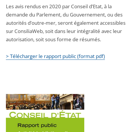
Les avis rendus en 2020 par Conseil d’Etat, à la
demande du Parlement, du Gouvernement, ou des
autorités d’outre-mer, seront également accessibles
sur ConsiliaWeb, soit dans leur intégralité avec leur
autorisation, soit sous forme de résumés.
> Télécharger le rapport public (format pdf)