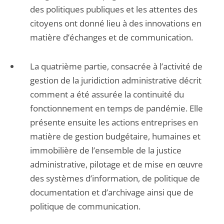
des politiques publiques et les attentes des
citoyens ont donné lieu à des innovations en
matière d’échanges et de communication.
La quatrième partie, consacrée à l’activité de
gestion de la juridiction administrative décrit
comment a été assurée la continuité du
fonctionnement en temps de pandémie. Elle
présente ensuite les actions entreprises en
matière de gestion budgétaire, humaines et
immobilière de l’ensemble de la justice
administrative, pilotage et de mise en œuvre
des systèmes d’information, de politique de
documentation et d’archivage ainsi que de
politique de communication.