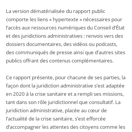
La version dématérialisée du rapport public
comporte les liens « hypertexte » nécessaires pour
l’accès aux ressources numériques du Conseil d’État
et des juridictions administratives : renvois vers des
dossiers documentaires, des vidéos ou podcasts,
des communiqués de presse ainsi que d’autres sites
publics offrant des contenus complémentaires.
Ce rapport présente, pour chacune de ses parties, la
façon dont la juridiction administrative s’est adaptée
en 2020 à la crise sanitaire et a rempli ses missions,
tant dans son rôle juridictionnel que consultatif. La
juridiction administrative, placée au cœur de
l’actualité de la crise sanitaire, s’est efforcée
d’accompagner les attentes des citoyens comme les