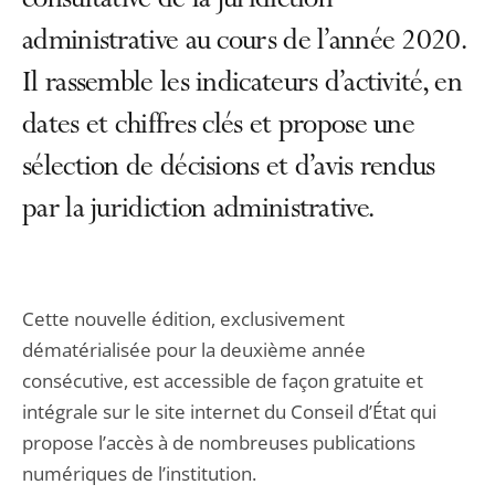
consultative de la juridiction
administrative au cours de l’année 2020.
Il rassemble les indicateurs d’activité, en
dates et chiffres clés et propose une
sélection de décisions et d’avis rendus
par la juridiction administrative.
Cette nouvelle édition, exclusivement
dématérialisée pour la deuxième année
consécutive, est accessible de façon gratuite et
intégrale sur le site internet du Conseil d’État qui
propose l’accès à de nombreuses publications
numériques de l’institution.