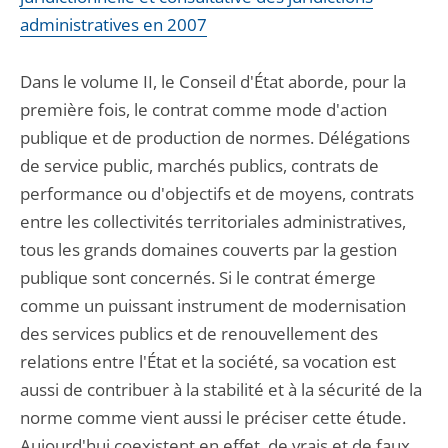
administratives en 2007
Dans le volume II, le Conseil d'État aborde, pour la
première fois, le contrat comme mode d'action
publique et de production de normes. Délégations
de service public, marchés publics, contrats de
performance ou d'objectifs et de moyens, contrats
entre les collectivités territoriales administratives,
tous les grands domaines couverts par la gestion
publique sont concernés. Si le contrat émerge
comme un puissant instrument de modernisation
des services publics et de renouvellement des
relations entre l'État et la société, sa vocation est
aussi de contribuer à la stabilité et à la sécurité de la
norme comme vient aussi le préciser cette étude.
Aujourd'hui coexistent en effet, de vrais et de faux