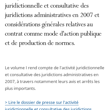
juridictionnelle et consultative des
juridictions administratives en 2007 et
considérations générales relatives au
contrat comme mode d'action publique
et de production de normes.
Le volume I rend compte de l'activité juridictionnelle
et consultative des juridictions administratives en
2007, à travers notamment leurs avis et arrêts les
plus importants.
> Lire le dossier de presse sur l'activité
juridictionnelle et consultative des juridictions