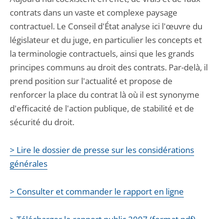
contrats dans un vaste et complexe paysage
contractuel. Le Conseil d'État analyse ici l'œuvre du
législateur et du juge, en particulier les concepts et
la terminologie contractuels, ainsi que les grands
principes communs au droit des contrats. Par-delà, il
prend position sur l'actualité et propose de
renforcer la place du contrat là où il est synonyme
d'efficacité de l'action publique, de stabilité et de
sécurité du droit.
> Lire le dossier de presse sur les considérations
générales
> Consulter et commander le rapport en ligne