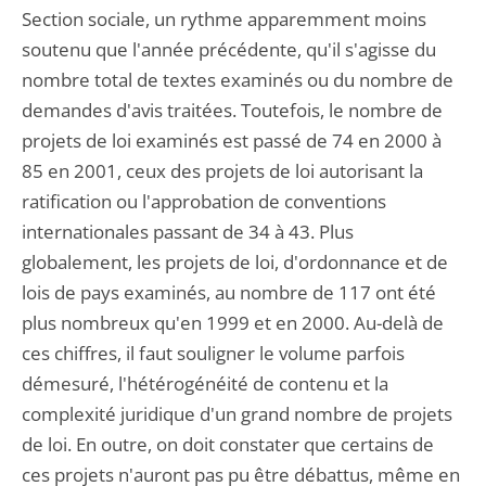
Section sociale, un rythme apparemment moins
soutenu que l'année précédente, qu'il s'agisse du
nombre total de textes examinés ou du nombre de
demandes d'avis traitées. Toutefois, le nombre de
projets de loi examinés est passé de 74 en 2000 à
85 en 2001, ceux des projets de loi autorisant la
ratification ou l'approbation de conventions
internationales passant de 34 à 43. Plus
globalement, les projets de loi, d'ordonnance et de
lois de pays examinés, au nombre de 117 ont été
plus nombreux qu'en 1999 et en 2000. Au-delà de
ces chiffres, il faut souligner le volume parfois
démesuré, l'hétérogénéité de contenu et la
complexité juridique d'un grand nombre de projets
de loi. En outre, on doit constater que certains de
ces projets n'auront pas pu être débattus, même en