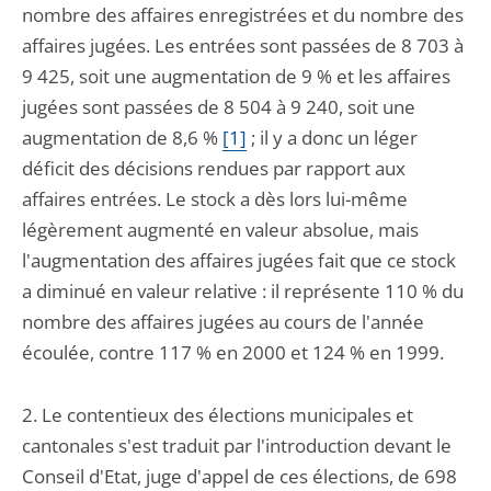
nombre des affaires enregistrées et du nombre des
affaires jugées. Les entrées sont passées de 8 703 à
9 425, soit une augmentation de 9 % et les affaires
jugées sont passées de 8 504 à 9 240, soit une
augmentation de 8,6 %
[1]
; il y a donc un léger
déficit des décisions rendues par rapport aux
affaires entrées. Le stock a dès lors lui-même
légèrement augmenté en valeur absolue, mais
l'augmentation des affaires jugées fait que ce stock
a diminué en valeur relative : il représente 110 % du
nombre des affaires jugées au cours de l'année
écoulée, contre 117 % en 2000 et 124 % en 1999.
2. Le contentieux des élections municipales et
cantonales s'est traduit par l'introduction devant le
Conseil d'Etat, juge d'appel de ces élections, de 698