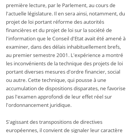
première lecture, par le Parlement, au cours de
l'actuelle législature. Il en sera ainsi, notamment, du
projet de loi portant réforme des autorités
financières et du projet de loi sur la société de
l'information que le Conseil d'Etat avait été amené à
examiner, dans des délais inhabituellement brefs,
au premier semestre 2001. L'expérience a montré
les inconvénients de la technique des projets de loi
portant diverses mesures d'ordre financier, social
ou autre. Cette technique, qui pousse à une
accumulation de dispositions disparates, ne favorise
pas l'examen approfondi de leur effet réel sur
l'ordonnancement juridique.
S'agissant des transpositions de directives
européennes, il convient de signaler leur caractère