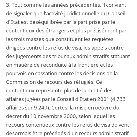
3. Tout comme les années précédentes, il convient
de signaler que l'activité juridictionnelle du Conseil
d'Etat est déséquilibrée par la part prise par le
contentieux des étrangers et plus précisément par
les trois masses que constituent les requêtes
dirigées contre les refus de visa, les appels contre
des jugements des tribunaux administratifs statuant
en matière de reconduite à la frontière et les
pourvois en cassation contre les décisions de la
Commission de recours des réfugiés. Ce
contentieux représente plus de la moitié des
affaires jugées par le Conseil d'Etat en 2001 (4 733
affaires sur 9 240). Certes, la mise en oeuvre du
décret du 10 novembre 2000, selon lequel les
recours contentieux contre les refus de visa doivent
désormais être précédés d'un recours administratif