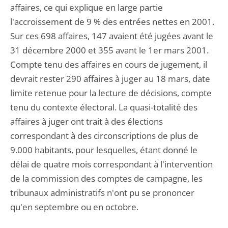
affaires, ce qui explique en large partie
l'accroissement de 9 % des entrées nettes en 2001.
Sur ces 698 affaires, 147 avaient été jugées avant le
31 décembre 2000 et 355 avant le 1er mars 2001.
Compte tenu des affaires en cours de jugement, il
devrait rester 290 affaires à juger au 18 mars, date
limite retenue pour la lecture de décisions, compte
tenu du contexte électoral. La quasi-totalité des
affaires à juger ont trait à des élections
correspondant à des circonscriptions de plus de
9.000 habitants, pour lesquelles, étant donné le
délai de quatre mois correspondant à l'intervention
de la commission des comptes de campagne, les
tribunaux administratifs n'ont pu se prononcer
qu'en septembre ou en octobre.