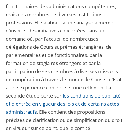
fonctionnaires des administrations compétentes,
mais des membres de diverses institutions ou
professions. Elle a abouti à une analyse à même
d'inspirer des initiatives concertées dans un
domaine où, par l'accueil de nombreuses
délégations de Cours suprêmes étrangères, de
parlementaires et de fonctionnaires, par la
formation de stagiaires étrangers et par la
participation de ses membres à diverses missions
de coopération à travers le monde, le Conseil d'Etat
a une expérience concrète et une réflexion. La
seconde étude porte sur
les conditions de publicité
et d'entrée en vigueur des lois et de certains actes
administratifs
. Elle contient des propositions
précises de clarification ou de simplification du droit
en vigueur sur ce point, que le comité