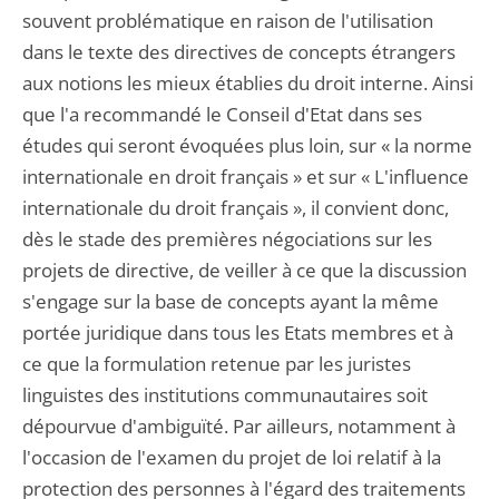
souvent problématique en raison de l'utilisation
dans le texte des directives de concepts étrangers
aux notions les mieux établies du droit interne. Ainsi
que l'a recommandé le Conseil d'Etat dans ses
études qui seront évoquées plus loin, sur « la norme
internationale en droit français » et sur « L'influence
internationale du droit français », il convient donc,
dès le stade des premières négociations sur les
projets de directive, de veiller à ce que la discussion
s'engage sur la base de concepts ayant la même
portée juridique dans tous les Etats membres et à
ce que la formulation retenue par les juristes
linguistes des institutions communautaires soit
dépourvue d'ambiguïté. Par ailleurs, notamment à
l'occasion de l'examen du projet de loi relatif à la
protection des personnes à l'égard des traitements