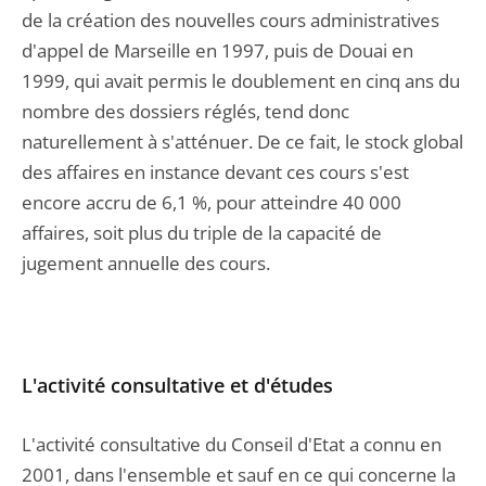
de la création des nouvelles cours administratives
d'appel de Marseille en 1997, puis de Douai en
1999, qui avait permis le doublement en cinq ans du
nombre des dossiers réglés, tend donc
naturellement à s'atténuer. De ce fait, le stock global
des affaires en instance devant ces cours s'est
encore accru de 6,1 %, pour atteindre 40 000
affaires, soit plus du triple de la capacité de
jugement annuelle des cours.
L'activité consultative et d'études
L'activité consultative du Conseil d'Etat a connu en
2001, dans l'ensemble et sauf en ce qui concerne la