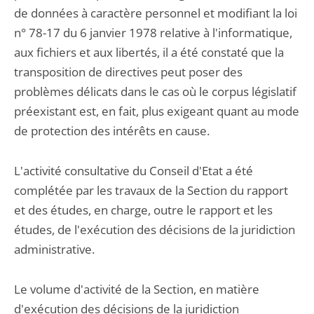
de données à caractère personnel et modifiant la loi
n° 78-17 du 6 janvier 1978 relative à l'informatique,
aux fichiers et aux libertés, il a été constaté que la
transposition de directives peut poser des
problèmes délicats dans le cas où le corpus législatif
préexistant est, en fait, plus exigeant quant au mode
de protection des intérêts en cause.
L'activité consultative du Conseil d'Etat a été
complétée par les travaux de la Section du rapport
et des études, en charge, outre le rapport et les
études, de l'exécution des décisions de la juridiction
administrative.
Le volume d'activité de la Section, en matière
d'exécution des décisions de la juridiction