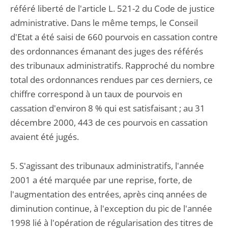
référé liberté de l'article L. 521-2 du Code de justice
administrative. Dans le même temps, le Conseil
d'Etat a été saisi de 660 pourvois en cassation contre
des ordonnances émanant des juges des référés
des tribunaux administratifs. Rapproché du nombre
total des ordonnances rendues par ces derniers, ce
chiffre correspond à un taux de pourvois en
cassation d'environ 8 % qui est satisfaisant ; au 31
décembre 2000, 443 de ces pourvois en cassation
avaient été jugés.
5. S'agissant des tribunaux administratifs, l'année
2001 a été marquée par une reprise, forte, de
l'augmentation des entrées, après cinq années de
diminution continue, à l'exception du pic de l'année
1998 lié à l'opération de régularisation des titres de