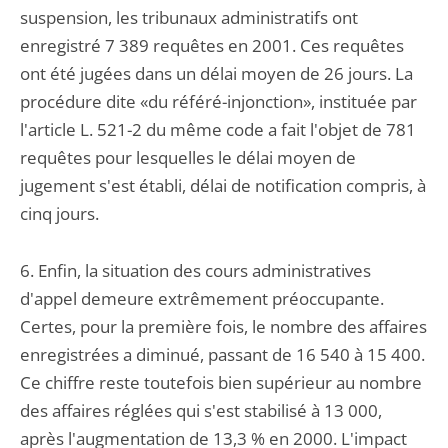
suspension, les tribunaux administratifs ont
enregistré 7 389 requêtes en 2001. Ces requêtes
ont été jugées dans un délai moyen de 26 jours. La
procédure dite «du référé-injonction», instituée par
l'article L. 521-2 du même code a fait l'objet de 781
requêtes pour lesquelles le délai moyen de
jugement s'est établi, délai de notification compris, à
cinq jours.
6. Enfin, la situation des cours administratives
d'appel demeure extrêmement préoccupante.
Certes, pour la première fois, le nombre des affaires
enregistrées a diminué, passant de 16 540 à 15 400.
Ce chiffre reste toutefois bien supérieur au nombre
des affaires réglées qui s'est stabilisé à 13 000,
après l'augmentation de 13,3 % en 2000. L'impact