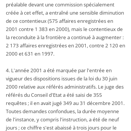
préalable devant une commission spécialement
créée à cet effet, a entraîné une sensible diminution
de ce contentieux (575 affaires enregistrées en
2001 contre 1 383 en 2000), mais le contentieux de
la reconduite à la frontière a continué à augmenter :
2 173 affaires enregistrées en 2001, contre 2 120 en
2000 et 631 en 1997.
4. L'année 2001 a été marquée par l'entrée en
vigueur des dispositions issues de la loi du 30 juin
2000 relative aux référés administratifs. Le juge des
référés du Conseil d'Etat a été saisi de 355
requêtes ; il en avait jugé 349 au 31 décembre 2001.
Toutes demandes confondues, la durée moyenne
de l'instance, y compris l'instruction, a été de neuf
jours ; ce chiffre s'est abaissé à trois jours pour le