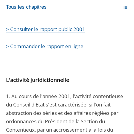
Tous les chapitres
> Consulter le rapport public 2001
> Commander le rapport en ligne
L'activité juridictionnelle
1. Au cours de l'année 2001, l'activité contentieuse
du Conseil d'Etat s'est caractérisée, si l'on fait
abstraction des séries et des affaires réglées par
ordonnances du Président de la Section du
Contentieux, par un accroissement à la fois du