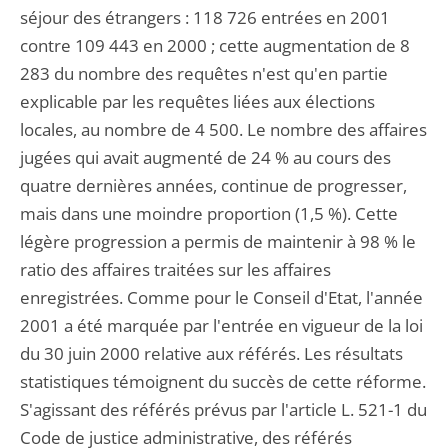
séjour des étrangers : 118 726 entrées en 2001
contre 109 443 en 2000 ; cette augmentation de 8
283 du nombre des requêtes n'est qu'en partie
explicable par les requêtes liées aux élections
locales, au nombre de 4 500. Le nombre des affaires
jugées qui avait augmenté de 24 % au cours des
quatre dernières années, continue de progresser,
mais dans une moindre proportion (1,5 %). Cette
légère progression a permis de maintenir à 98 % le
ratio des affaires traitées sur les affaires
enregistrées. Comme pour le Conseil d'Etat, l'année
2001 a été marquée par l'entrée en vigueur de la loi
du 30 juin 2000 relative aux référés. Les résultats
statistiques témoignent du succès de cette réforme.
S'agissant des référés prévus par l'article L. 521-1 du
Code de justice administrative, des référés