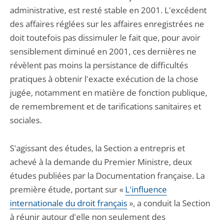
administrative, est resté stable en 2001. L'excédent
des affaires réglées sur les affaires enregistrées ne
doit toutefois pas dissimuler le fait que, pour avoir
sensiblement diminué en 2001, ces dernières ne
révèlent pas moins la persistance de difficultés
pratiques à obtenir l'exacte exécution de la chose
jugée, notamment en matière de fonction publique,
de remembrement et de tarifications sanitaires et
sociales.
S'agissant des études, la Section a entrepris et
achevé à la demande du Premier Ministre, deux
études publiées par la Documentation française. La
première étude, portant sur «
L'influence
internationale du droit français
», a conduit la Section
à réunir autour d'elle non seulement des